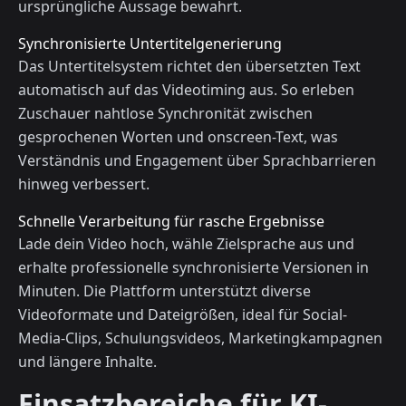
ursprüngliche Aussage bewahrt.
Synchronisierte Untertitelgenerierung
Das Untertitelsystem richtet den übersetzten Text
automatisch auf das Videotiming aus. So erleben
Zuschauer nahtlose Synchronität zwischen
gesprochenen Worten und onscreen-Text, was
Verständnis und Engagement über Sprachbarrieren
hinweg verbessert.
Schnelle Verarbeitung für rasche Ergebnisse
Lade dein Video hoch, wähle Zielsprache aus und
erhalte professionelle synchronisierte Versionen in
Minuten. Die Plattform unterstützt diverse
Videoformate und Dateigrößen, ideal für Social-
Media-Clips, Schulungsvideos, Marketingkampagnen
und längere Inhalte.
Einsatzbereiche für KI-