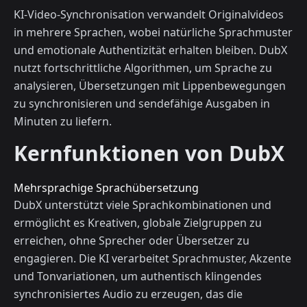
KI-Video-Synchronisation verwandelt Originalvideos
in mehrere Sprachen, wobei natürliche Sprachmuster
und emotionale Authentizität erhalten bleiben. DubX
nutzt fortschrittliche Algorithmen, um Sprache zu
analysieren, Übersetzungen mit Lippenbewegungen
zu synchronisieren und sendefähige Ausgaben in
Minuten zu liefern.
Kernfunktionen von DubX
Mehrsprachige Sprachübersetzung
DubX unterstützt viele Sprachkombinationen und
ermöglicht es Kreativen, globale Zielgruppen zu
erreichen, ohne Sprecher oder Übersetzer zu
engagieren. Die KI verarbeitet Sprachmuster, Akzente
und Tonvariationen, um authentisch klingendes
synchronisiertes Audio zu erzeugen, das die