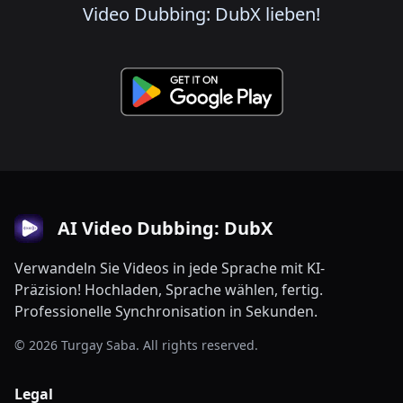
Video Dubbing: DubX lieben!
AI Video Dubbing: DubX
Verwandeln Sie Videos in jede Sprache mit KI-
Präzision! Hochladen, Sprache wählen, fertig.
Professionelle Synchronisation in Sekunden.
© 2026 Turgay Saba. All rights reserved.
Legal