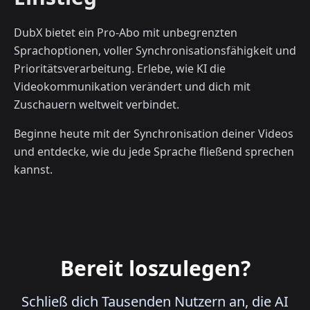
DubX bietet ein Pro-Abo mit unbegrenzten
Sprachoptionen, voller Synchronisationsfähigkeit und
Prioritätsverarbeitung. Erlebe, wie KI die
Videokommunikation verändert und dich mit
Zuschauern weltweit verbindet.
Beginne heute mit der Synchronisation deiner Videos
und entdecke, wie du jede Sprache fließend sprechen
kannst.
Bereit loszulegen?
Schließ dich Tausenden Nutzern an, die AI