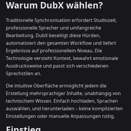
Warum DubX wählen?
Traditionelle Synchronisation erfordert Studiozeit,
professionelle Sprecher und umfangreiche
Bearbeitung. DubX beseitigt diese Hürden,
automatisiert den gesamten Workflow und liefert
Ergebnisse auf professionellem Niveau. Die
Technologie versteht Kontext, bewahrt emotionale
Ausdrucksweise und passt sich verschiedenen
Sprechstilen an.
Die intuitive Oberfläche ermöglicht jedem die
Erstellung mehrsprachiger Inhalte, unabhängig von
technischem Wissen. Einfach hochladen, Sprachen
auswählen, und herunterladen – keine komplizierten
Einstellungen oder manuelle Anpassungen nötig.
Einstieg