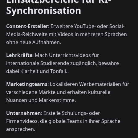
Synchronisation
Content-Ersteller
: Erweitere YouTube- oder Social-
Media-Reichweite mit Videos in mehreren Sprachen
ohne neue Aufnahmen.
Lehrkräfte
: Mach Unterrichtsvideos für
internationale Studierende zugänglich, bewahre
dabei Klarheit und Tonfall.
Marketingteams
: Lokalisieren Werbematerialien für
verschiedene Märkte und erhalten kulturelle
Nuancen und Markenstimme.
Unternehmen
: Erstelle Schulungs- oder
Firmenvideos, die globale Teams in ihrer Sprache
ansprechen.