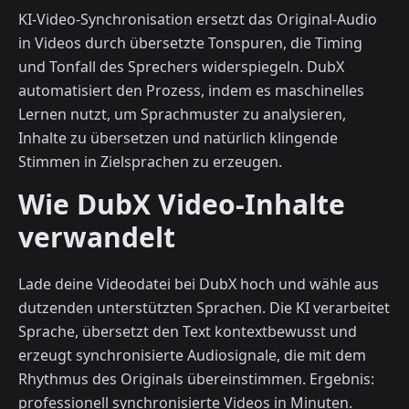
KI-Video-Synchronisation ersetzt das Original-Audio
in Videos durch übersetzte Tonspuren, die Timing
und Tonfall des Sprechers widerspiegeln. DubX
automatisiert den Prozess, indem es maschinelles
Lernen nutzt, um Sprachmuster zu analysieren,
Inhalte zu übersetzen und natürlich klingende
Stimmen in Zielsprachen zu erzeugen.
Wie DubX Video-Inhalte
verwandelt
Lade deine Videodatei bei DubX hoch und wähle aus
dutzenden unterstützten Sprachen. Die KI verarbeitet
Sprache, übersetzt den Text kontextbewusst und
erzeugt synchronisierte Audiosignale, die mit dem
Rhythmus des Originals übereinstimmen. Ergebnis:
professionell synchronisierte Videos in Minuten.