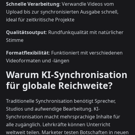
Schnelle Verarbeitung
: Verwandle Videos vom
Upload bis zur synchronisierten Ausgabe schnell,
ideal für zeitkritische Projekte
Qualitätsoutput
: Rundfunkqualität mit natürlicher
Stimme
Formatflexibilität
: Funktioniert mit verschiedenen
Videoformaten und -längen
Warum KI-Synchronisation
für globale Reichweite?
Traditionelle Synchronisation benötigt Sprecher,
Studios und aufwendige Bearbeitung. KI-
Synchronisation macht mehrsprachige Inhalte für
alle zugänglich. Lehrkräfte können Unterricht
weltweit teilen. Marketer testen Botschaften in neuen