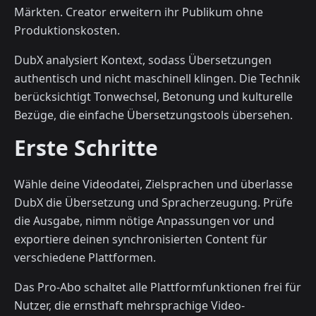
Märkten. Creator erweitern ihr Publikum ohne
Produktionskosten.
DubX analysiert Kontext, sodass Übersetzungen
authentisch und nicht maschinell klingen. Die Technik
berücksichtigt Tonwechsel, Betonung und kulturelle
Bezüge, die einfache Übersetzungstools übersehen.
Erste Schritte
Wähle deine Videodatei, Zielsprachen und überlasse
DubX die Übersetzung und Spracherzeugung. Prüfe
die Ausgabe, nimm nötige Anpassungen vor und
exportiere deinen synchronisierten Content für
verschiedene Plattformen.
Das Pro-Abo schaltet alle Plattformfunktionen frei für
Nutzer, die ernsthaft mehrsprachige Video-