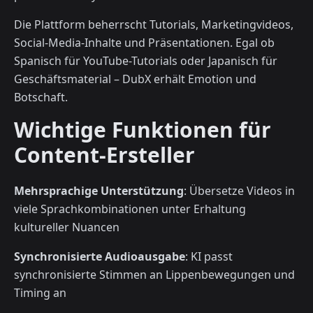
Die Plattform beherrscht Tutorials, Marketingvideos,
Social-Media-Inhalte und Präsentationen. Egal ob
Spanisch für YouTube-Tutorials oder Japanisch für
Geschäftsmaterial – DubX erhält Emotion und
Botschaft.
Wichtige Funktionen für
Content-Ersteller
Mehrsprachige Unterstützung
: Übersetze Videos in
viele Sprachkombinationen unter Erhaltung
kultureller Nuancen
Synchronisierte Audioausgabe
: KI passt
synchronisierte Stimmen an Lippenbewegungen und
Timing an