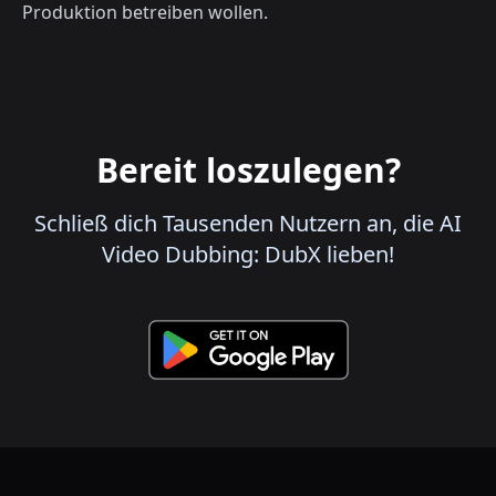
Produktion betreiben wollen.
Bereit loszulegen?
Schließ dich Tausenden Nutzern an, die AI
Video Dubbing: DubX lieben!