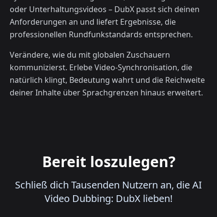
oder Unterhaltungsvideos – DubX passt sich deinen
Anforderungen an und liefert Ergebnisse, die
professionellen Rundfunkstandards entsprechen.
Verändere, wie du mit globalen Zuschauern
kommunizierst. Erlebe Video-Synchronisation, die
natürlich klingt, Bedeutung wahrt und die Reichweite
deiner Inhalte über Sprachgrenzen hinaus erweitert.
Bereit loszulegen?
Schließ dich Tausenden Nutzern an, die AI
Video Dubbing: DubX lieben!