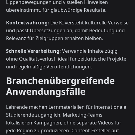
Lippenbewegungen und visuellen Hinweisen
übereinstimmt, für glaubwürdige Resultate.
Kontextwahrung:
Die KI versteht kulturelle Verweise
und passt Übersetzungen an, damit Bedeutung und
Relevanz für Zielgruppen erhalten bleiben.
Schnelle Verarbeitung:
Verwandle Inhalte zügig
ohne Qualitätsverlust, ideal für zeitkritische Projekte
und regelmäßige Veröffentlichungen.
Branchenübergreifende
Anwendungsfälle
Lehrende machen Lernmaterialien für internationale
Studierende zugänglich. Marketing-Teams
lokalisieren Kampagnen, ohne separate Videos für
jede Region zu produzieren. Content-Ersteller auf