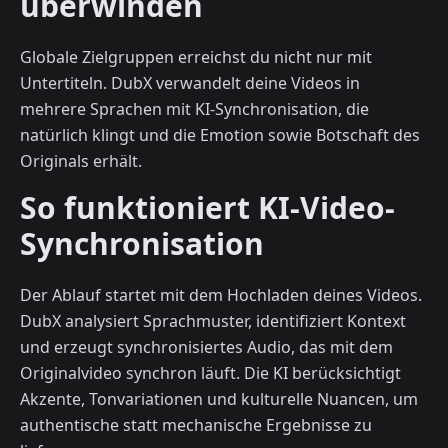
überwinden
Globale Zielgruppen erreichst du nicht nur mit
Untertiteln. DubX verwandelt deine Videos in
mehrere Sprachen mit KI-Synchronisation, die
natürlich klingt und die Emotion sowie Botschaft des
Originals erhält.
So funktioniert KI-Video-
Synchronisation
Der Ablauf startet mit dem Hochladen deines Videos.
DubX analysiert Sprachmuster, identifiziert Kontext
und erzeugt synchronisiertes Audio, das mit dem
Originalvideo synchron läuft. Die KI berücksichtigt
Akzente, Tonvariationen und kulturelle Nuancen, um
authentische statt mechanische Ergebnisse zu