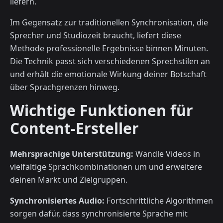
liefern.
Im Gegensatz zur traditionellen Synchronisation, die
Sprecher und Studiozeit braucht, liefert diese
Methode professionelle Ergebnisse binnen Minuten.
Die Technik passt sich verschiedenen Sprechstilen an
und erhält die emotionale Wirkung deiner Botschaft
über Sprachgrenzen hinweg.
Wichtige Funktionen für
Content-Ersteller
Mehrsprachige Unterstützung:
Wandle Videos in
vielfältige Sprachkombinationen um und erweitere
deinen Markt und Zielgruppen.
Synchronisiertes Audio:
Fortschrittliche Algorithmen
sorgen dafür, dass synchronisierte Sprache mit