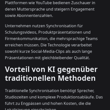
Plattformen wie YouTube bedienen Zuschauer in
deren Muttersprache und steigern Engagement
sowie Abonnentenzahlen.
Unternehmen nutzen Synchronisation für
Schulungsvideos, Produktpräsentationen und
Firmenkommunikation, die mehrsprachige Teams
erreichen müssen. Die Technologie verarbeitet
sowohl kurze Social-Media-Clips als auch lange
Präsentationen mit gleichbleibender Qualität.
Vorteil von KI gegenüber
traditionellen Methoden
Traditionelle Synchronisation benötigt Sprecher,
Studiozeiten und komplexe Produktionsabläufe. Das
führt zu Engpässen und hohen Kosten, die die
Lokalisierung einschränken.