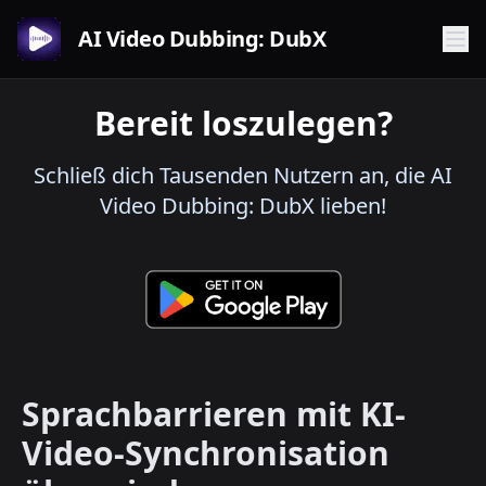
AI Video Dubbing: DubX
Bereit loszulegen?
Schließ dich Tausenden Nutzern an, die AI
Video Dubbing: DubX lieben!
Sprachbarrieren mit KI-
Video-Synchronisation