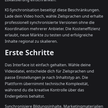
KI-Synchronisation beseitigt diese Beschränkungen.
Lade dein Video hoch, wähle Zielsprachen und erhalte
professionell synchronisierte Versionen ohne die
Koordination mehrerer Anbieter. Die Kosteneffizienz
erlaubt, neue Märkte zu testen und erfolgreiche
Inhalte regional zu skalieren.
Erste Schritte
Das Interface ist einfach gehalten. Wähle deine
Videodatei, entscheide dich für Zielsprachen und
passe Einstellungen je nach Inhaltstyp an. Die
Plattform übernimmt technische Komplexität,
während du die kreative Kontrolle über das
Endergebnis behältst.
Synchronisiere Bildungsinhalte, Marketingmaterialien