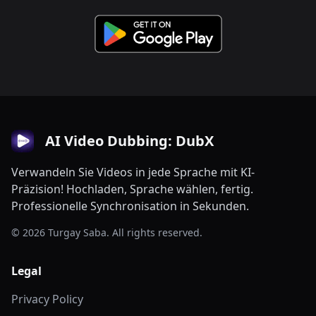
AI Video Dubbing: DubX
Verwandeln Sie Videos in jede Sprache mit KI-
Präzision! Hochladen, Sprache wählen, fertig.
Professionelle Synchronisation in Sekunden.
© 2026 Turgay Saba. All rights reserved.
Legal
Privacy Policy