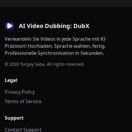
AI Video Dubbing: DubX
Verwandeln Sie Videos in jede Sprache mit KI-
Präzision! Hochladen, Sprache wählen, fertig.
Professionelle Synchronisation in Sekunden.
© 2026 Turgay Saba. All rights reserved.
Legal
Privacy Policy
Terms of Service
Support
Contact Support