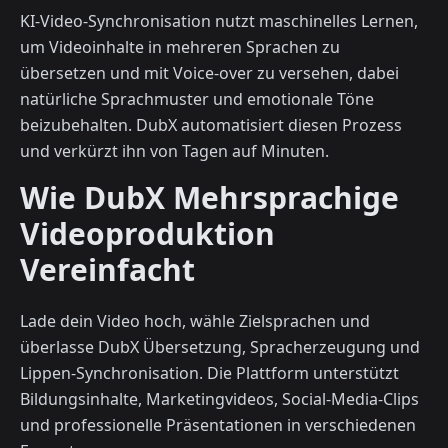
KI-Video-Synchronisation nutzt maschinelles Lernen,
um Videoinhalte in mehreren Sprachen zu
übersetzen und mit Voice-over zu versehen, dabei
natürliche Sprachmuster und emotionale Töne
beizubehalten. DubX automatisiert diesen Prozess
und verkürzt ihn von Tagen auf Minuten.
Wie DubX Mehrsprachige
Videoproduktion
Vereinfacht
Lade dein Video hoch, wähle Zielsprachen und
überlasse DubX Übersetzung, Spracherzeugung und
Lippen-Synchronisation. Die Plattform unterstützt
Bildungsinhalte, Marketingvideos, Social-Media-Clips
und professionelle Präsentationen in verschiedenen