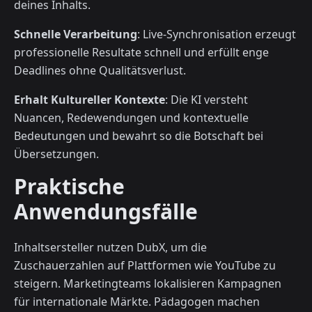
deines Inhalts.
Schnelle Verarbeitung
: Live-Synchronisation erzeugt
professionelle Resultate schnell und erfüllt enge
Deadlines ohne Qualitätsverlust.
Erhalt Kultureller Kontexte
: Die KI versteht
Nuancen, Redewendungen und kontextuelle
Bedeutungen und bewahrt so die Botschaft bei
Übersetzungen.
Praktische
Anwendungsfälle
Inhaltsersteller nutzen DubX, um die
Zuschauerzahlen auf Plattformen wie YouTube zu
steigern. Marketingteams lokalisieren Kampagnen
für internationale Märkte. Pädagogen machen