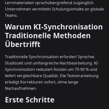
Lernmaterialien sprachübergreifend zugänglich.
Unternehmen vermitteln Schulungsinhalte an globale
Teams.
Warum KI-Synchronisation
Traditionelle Methoden
Übertrifft
Traditionelle Synchronisation erfordert Sprecher,
Studiozeit und umfangreiche Nachbearbeitung. KI-
Synchronisation reduziert Kosten um 70-90 % und
liefert vergleichbare Qualität. Die Textverarbeitung
erledigt Korrekturen sofort, ohne lange
Nachaufnahmen.
Erste Schritte