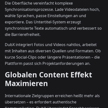
Die Oberfläche vereinfacht komplexe
Synchronisationsprozesse. Lade Videodateien hoch,
wähle Sprachen, passe Einstellungen an und
exportiere. Das Untertitel-System erzeugt
synchronisierte Texte automatisch und verbessert so
die Barrierefreiheit.
DubX integriert Fotos und Videos nahtlos, arbeitet
mit Inhalten aus diversen Quellen und Formaten. Ob
kurze Social-Clips oder längere Präsentationen – die
Plattform passt sich Projektanforderungen an.
Globalen Content Effekt
Maximieren
Internationale Zielgruppen erreichen heißt mehr als
übersetzen – es erfordert authentische