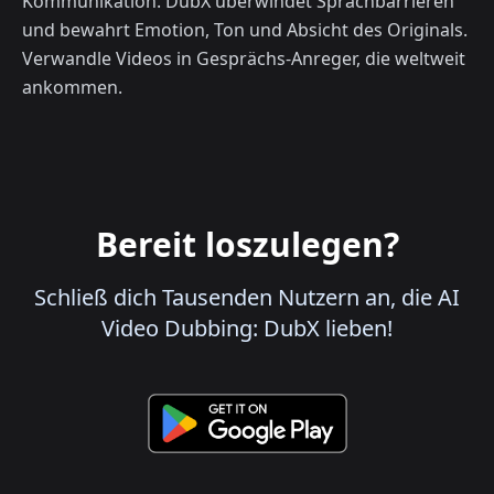
Kommunikation. DubX überwindet Sprachbarrieren
und bewahrt Emotion, Ton und Absicht des Originals.
Verwandle Videos in Gesprächs-Anreger, die weltweit
ankommen.
Bereit loszulegen?
Schließ dich Tausenden Nutzern an, die AI
Video Dubbing: DubX lieben!