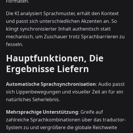
Formaten.
Die KI analysiert Sprachmuster, erhält den Kontext
und passt sich unterschiedlichen Akzenten an. So
klingt synchronisierter Inhalt authentisch statt
mechanisch, um Zuschauer trotz Sprachbarrieren zu
fesseln.
Hauptfunktionen, Die
Ergebnisse Liefern
Automatische Sprachsynchronisation
: Audio passt
sich Lippenbewegungen und visueller Zeit an für ein
natürliches Seherlebnis.
Mehrsprachige Unterstützung
: Greife auf
zahlreiche Sprachkombinationen über das traductor-
System zu und vergrößere die globale Reichweite