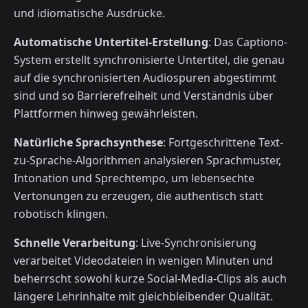
und idiomatische Ausdrücke.
Automatische Untertitel-Erstellung
: Das Captiono-
System erstellt synchronisierte Untertitel, die genau
auf die synchronisierten Audiospuren abgestimmt
sind und so Barrierefreiheit und Verständnis über
Plattformen hinweg gewährleisten.
Natürliche Sprachsynthese
: Fortgeschrittene Text-
zu-Sprache-Algorithmen analysieren Sprachmuster,
Intonation und Sprechtempo, um lebensechte
Vertonungen zu erzeugen, die authentisch statt
robotisch klingen.
Schnelle Verarbeitung
: Live-Synchronisierung
verarbeitet Videodateien in wenigen Minuten und
beherrscht sowohl kurze Social-Media-Clips als auch
längere Lehrinhalte mit gleichbleibender Qualität.