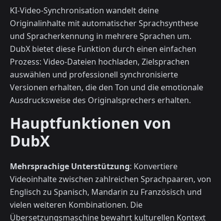
KI-Video-Synchronisation wandelt deine
Originalinhalte mit automatischer Sprachsynthese
und Spracherkennung in mehrere Sprachen um.
DubX bietet diese Funktion durch einen einfachen
Prozess: Video-Dateien hochladen, Zielsprachen
auswählen und professionell synchronisierte
Versionen erhalten, die den Ton und die emotionale
Ausdrucksweise des Originalsprechers erhalten.
Hauptfunktionen von
DubX
Mehrsprachige Unterstützung
: Konvertiere
Videoinhalte zwischen zahlreichen Sprachpaaren, von
Englisch zu Spanisch, Mandarin zu Französisch und
vielen weiteren Kombinationen. Die
Übersetzungsmaschine bewahrt kulturellen Kontext