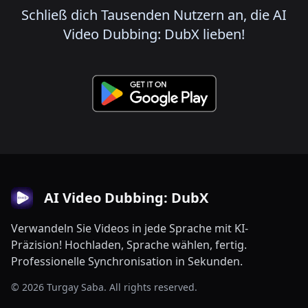
Schließ dich Tausenden Nutzern an, die AI
Video Dubbing: DubX lieben!
AI Video Dubbing: DubX
Verwandeln Sie Videos in jede Sprache mit KI-
Präzision! Hochladen, Sprache wählen, fertig.
Professionelle Synchronisation in Sekunden.
© 2026 Turgay Saba. All rights reserved.