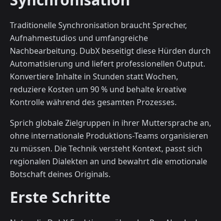
Traditionelle Synchronisation braucht Sprecher,
Aufnahmestudios und umfangreiche
Nachbearbeitung. DubX beseitigt diese Hürden durch
Automatisierung und liefert professionellen Output.
Konvertiere Inhalte in Stunden statt Wochen,
reduziere Kosten um 90 % und behalte kreative
Kontrolle während des gesamten Prozesses.
Sprich globale Zielgruppen in ihrer Muttersprache an,
ohne internationale Produktions-Teams organisieren
zu müssen. Die Technik versteht Kontext, passt sich
regionalen Dialekten an und bewahrt die emotionale
Botschaft deines Originals.
Erste Schritte