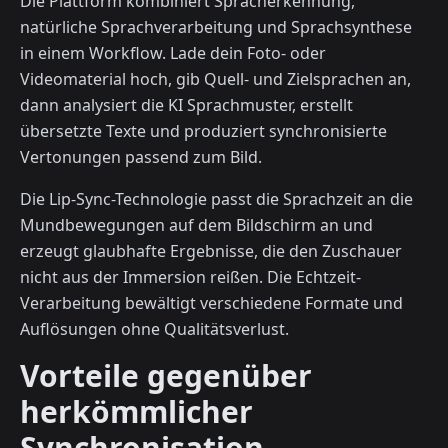
Die Plattform kombiniert Spracherkennung,
natürliche Sprachverarbeitung und Sprachsynthese
in einem Workflow. Lade dein Foto- oder
Videomaterial hoch, gib Quell- und Zielsprachen an,
dann analysiert die KI Sprachmuster, erstellt
übersetzte Texte und produziert synchronisierte
Vertonungen passend zum Bild.
Die Lip-Sync-Technologie passt die Sprachzeit an die
Mundbewegungen auf dem Bildschirm an und
erzeugt glaubhafte Ergebnisse, die den Zuschauer
nicht aus der Immersion reißen. Die Echtzeit-
Verarbeitung bewältigt verschiedene Formate und
Auflösungen ohne Qualitätsverlust.
Vorteile gegenüber
herkömmlicher
Synchronisation