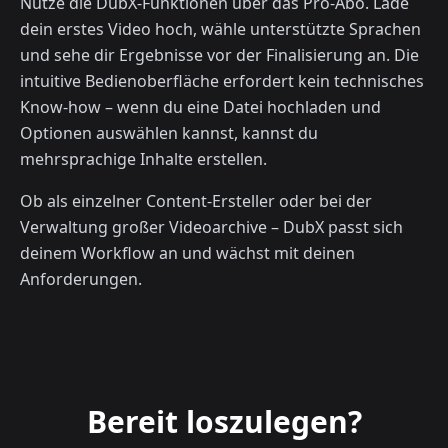
Nutze die DubX-Funktionen über das Pro-Abo. Lade
dein erstes Video hoch, wähle unterstützte Sprachen
und sehe dir Ergebnisse vor der Finalisierung an. Die
intuitive Bedienoberfläche erfordert kein technisches
Know-how – wenn du eine Datei hochladen und
Optionen auswählen kannst, kannst du
mehrsprachige Inhalte erstellen.
Ob als einzelner Content-Ersteller oder bei der
Verwaltung großer Videoarchive – DubX passt sich
deinem Workflow an und wächst mit deinen
Anforderungen.
Bereit loszulegen?