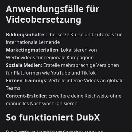
Anwendungsfälle für
Videobersetzung
Bildungsinhalte
: Übersetze Kurse und Tutorials für
internationale Lernende
Marketingmaterialien
: Lokalisieren von
Werbevideos für regionale Kampagnen
Soziale Medien
: Erstelle mehrsprachige Versionen
für Plattformen wie YouTube und TikTok
Firmen-Trainings
: Verteile interne Videos an globale
Teams
Content-Ersteller
: Erweitere deine Reichweite ohne
manuelles Nachsynchronisieren
So funktioniert DubX