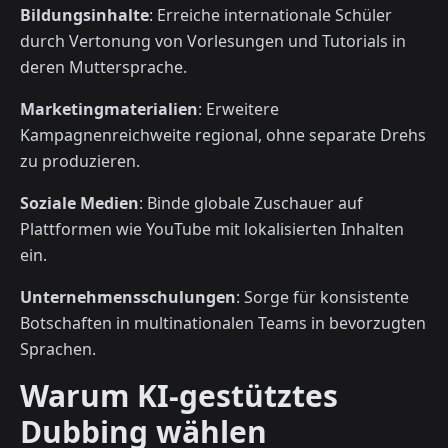
Bildungsinhalte
: Erreiche internationale Schüler
durch Vertonung von Vorlesungen und Tutorials in
deren Muttersprache.
Marketingmaterialien
: Erweitere
Kampagnenreichweite regional, ohne separate Drehs
zu produzieren.
Soziale Medien
: Binde globale Zuschauer auf
Plattformen wie YouTube mit lokalisierten Inhalten
ein.
Unternehmensschulungen
: Sorge für konsistente
Botschaften in multinationalen Teams in bevorzugten
Sprachen.
Warum KI-gestütztes
Dubbing wählen