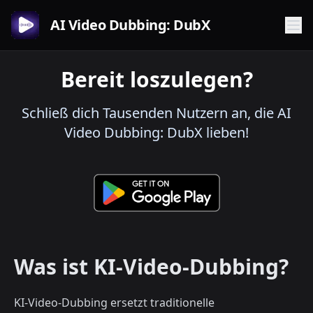
AI Video Dubbing: DubX
Bereit loszulegen?
Schließ dich Tausenden Nutzern an, die AI
Video Dubbing: DubX lieben!
Was ist KI-Video-Dubbing?
KI-Video-Dubbing ersetzt traditionelle