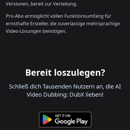
Versionen, bereit zur Verteilung.
Pro-Abo ermöglicht vollen Funktionsumfang für
ernsthafte Ersteller, die zuverlässige mehrsprachige
Video-Lösungen benötigen.
Bereit loszulegen?
Schließ dich Tausenden Nutzern an, die AI
Video Dubbing: DubX lieben!