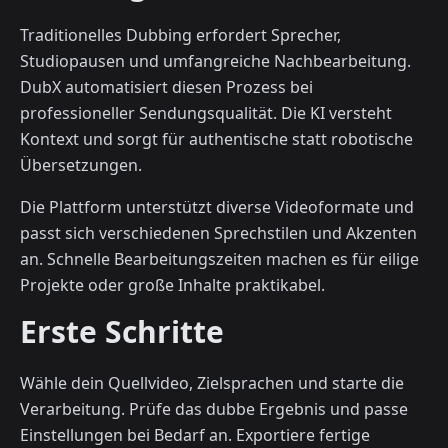
Traditionelles Dubbing erfordert Sprecher,
Studiopausen und umfangreiche Nachbearbeitung.
DubX automatisiert diesen Prozess bei
professioneller Sendungsqualität. Die KI versteht
Kontext und sorgt für authentische statt robotische
Übersetzungen.
Die Plattform unterstützt diverse Videoformate und
passt sich verschiedenen Sprechstilen und Akzenten
an. Schnelle Bearbeitungszeiten machen es für eilige
Projekte oder große Inhalte praktikabel.
Erste Schritte
Wähle dein Quellvideo, Zielsprachen und starte die
Verarbeitung. Prüfe das dubbe Ergebnis und passe
Einstellungen bei Bedarf an. Exportiere fertige