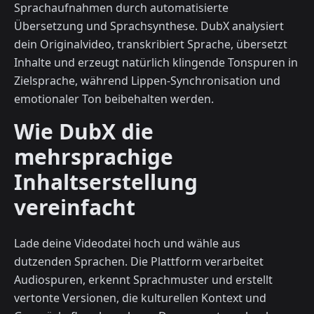
Sprachaufnahmen durch automatisierte
Übersetzung und Sprachsynthese. DubX analysiert
dein Originalvideo, transkribiert Sprache, übersetzt
Inhalte und erzeugt natürlich klingende Tonspuren in
Zielsprache, während Lippen-Synchronisation und
emotionaler Ton beibehalten werden.
Wie DubX die
mehrsprachige
Inhaltserstellung
vereinfacht
Lade deine Videodatei hoch und wähle aus
dutzenden Sprachen. Die Plattform verarbeitet
Audiospuren, erkennt Sprachmuster und erstellt
vertonte Versionen, die kulturellen Kontext und