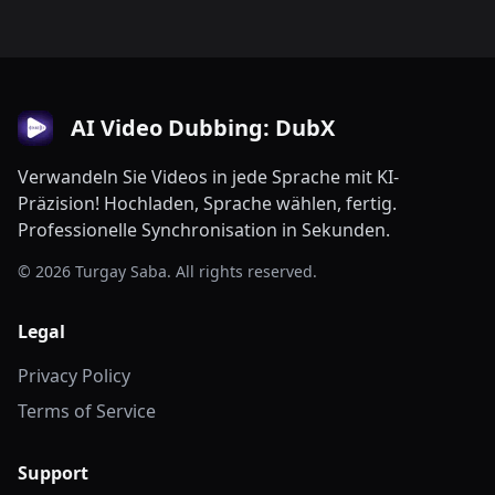
AI Video Dubbing: DubX
Verwandeln Sie Videos in jede Sprache mit KI-
Präzision! Hochladen, Sprache wählen, fertig.
Professionelle Synchronisation in Sekunden.
© 2026 Turgay Saba. All rights reserved.
Legal
Privacy Policy
Terms of Service
Support