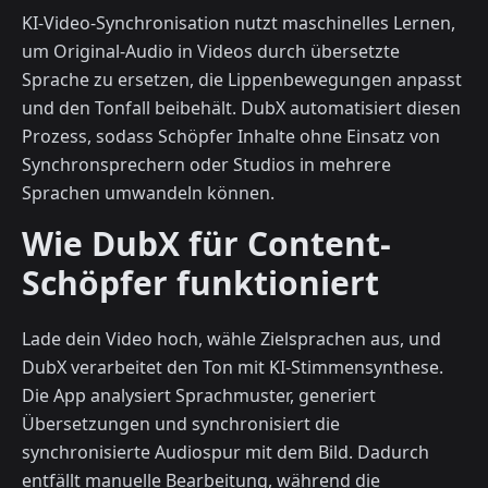
KI-Video-Synchronisation nutzt maschinelles Lernen,
um Original-Audio in Videos durch übersetzte
Sprache zu ersetzen, die Lippenbewegungen anpasst
und den Tonfall beibehält. DubX automatisiert diesen
Prozess, sodass Schöpfer Inhalte ohne Einsatz von
Synchronsprechern oder Studios in mehrere
Sprachen umwandeln können.
Wie DubX für Content-
Schöpfer funktioniert
Lade dein Video hoch, wähle Zielsprachen aus, und
DubX verarbeitet den Ton mit KI-Stimmensynthese.
Die App analysiert Sprachmuster, generiert
Übersetzungen und synchronisiert die
synchronisierte Audiospur mit dem Bild. Dadurch
entfällt manuelle Bearbeitung, während die