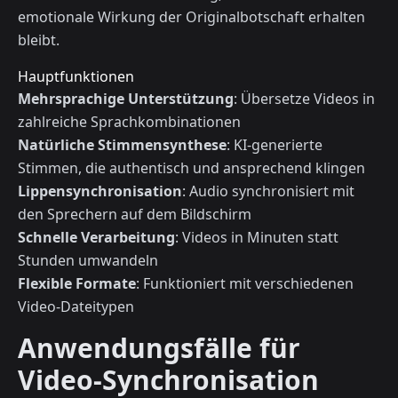
emotionale Wirkung der Originalbotschaft erhalten
bleibt.
Hauptfunktionen
Mehrsprachige Unterstützung
: Übersetze Videos in
zahlreiche Sprachkombinationen
Natürliche Stimmensynthese
: KI-generierte
Stimmen, die authentisch und ansprechend klingen
Lippensynchronisation
: Audio synchronisiert mit
den Sprechern auf dem Bildschirm
Schnelle Verarbeitung
: Videos in Minuten statt
Stunden umwandeln
Flexible Formate
: Funktioniert mit verschiedenen
Video-Dateitypen
Anwendungsfälle für
Video-Synchronisation