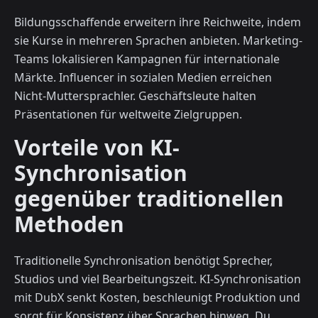
Bildungsschaffende erweitern ihre Reichweite, indem
sie Kurse in mehreren Sprachen anbieten. Marketing-
Teams lokalisieren Kampagnen für internationale
Märkte. Influencer in sozialen Medien erreichen
Nicht-Muttersprachler. Geschäftsleute halten
Präsentationen für weltweite Zielgruppen.
Vorteile von KI-
Synchronisation
gegenüber traditionellen
Methoden
Traditionelle Synchronisation benötigt Sprecher,
Studios und viel Bearbeitungszeit. KI-Synchronisation
mit DubX senkt Kosten, beschleunigt Produktion und
sorgt für Konsistenz über Sprachen hinweg. Du