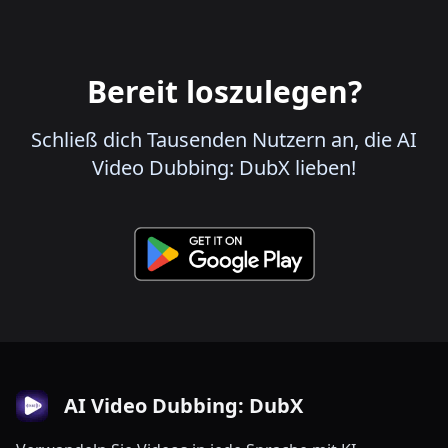
Bereit loszulegen?
Schließ dich Tausenden Nutzern an, die AI
Video Dubbing: DubX lieben!
AI Video Dubbing: DubX