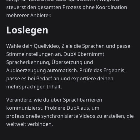
steuerst den gesamten Prozess ohne Koordination
mehrerer Anbieter.
Loslegen
Wähle dein Quellvideo, Ziele die Sprachen und passe
Stimmeinstellungen an. DubX übernimmt
Spracherkennung, Übersetzung und
Audioerzeugung automatisch. Prüfe das Ergebnis,
passe es bei Bedarf an und exportiere deinen
mehrsprachigen Inhalt.
Verändere, wie du über Sprachbarrieren
kommunizierst. Probiere DubX aus, um
professionelle synchronisierte Videos zu erstellen, die
weltweit verbinden.