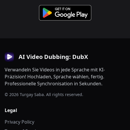
AI Video Dubbing: DubX
Verwandeln Sie Videos in jede Sprache mit KI-
Präzision! Hochladen, Sprache wählen, fertig.
Professionelle Synchronisation in Sekunden.
© 2026 Turgay Saba. All rights reserved.
Legal
Privacy Policy