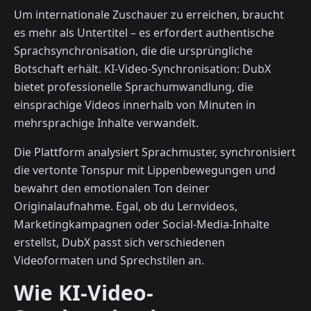
Um internationale Zuschauer zu erreichen, braucht
es mehr als Untertitel – es erfordert authentische
Sprachsynchronisation, die die ursprüngliche
Botschaft erhält. KI-Video-Synchronisation: DubX
bietet professionelle Sprachumwandlung, die
einsprachige Videos innerhalb von Minuten in
mehrsprachige Inhalte verwandelt.
Die Plattform analysiert Sprachmuster, synchronisiert
die vertonte Tonspur mit Lippenbewegungen und
bewahrt den emotionalen Ton deiner
Originalaufnahme. Egal, ob du Lernvideos,
Marketingkampagnen oder Social-Media-Inhalte
erstellst, DubX passt sich verschiedenen
Videoformaten und Sprechstilen an.
Wie KI-Video-