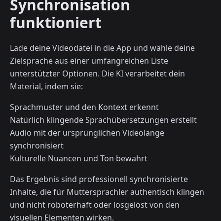
Synchronisation
funktioniert
Lade deine Videodatei in die App und wähle deine
Zielsprache aus einer umfangreichen Liste
unterstützter Optionen. Die KI verarbeitet dein
Material, indem sie:
Sprachmuster und den Kontext erkennt
Natürlich klingende Sprachübersetzungen erstellt
Audio mit der ursprünglichen Videolänge
synchronisiert
Kulturelle Nuancen und Ton bewahrt
Das Ergebnis sind professionell synchronisierte
Inhalte, die für Muttersprachler authentisch klingen
und nicht roboterhaft oder losgelöst von den
visuellen Elementen wirken.