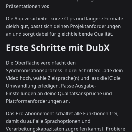
Präsentationen vor.
Die App verarbeitet kurze Clips und längere Formate
gleich gut, passt sich deinen Projektanforderungen
an und sorgt dabei für gleichbleibende Qualität.
Erste Schritte mit DubX
Die Oberfläche vereinfacht den
Synchronisationsprozess in drei Schritten: Lade dein
Video hoch, wähle Zielsprache(n) und lass die KI die
Umwandlung erledigen. Passe Ausgabe-
Einstellungen an deine Qualitätsansprüche und
Plattformanforderungen an.
Das Pro-Abonnement schaltet alle Funktionen frei,
damit du auf alle Sprachoptionen und
Verarbeitungskapazitäten zugreifen kannst. Probiere