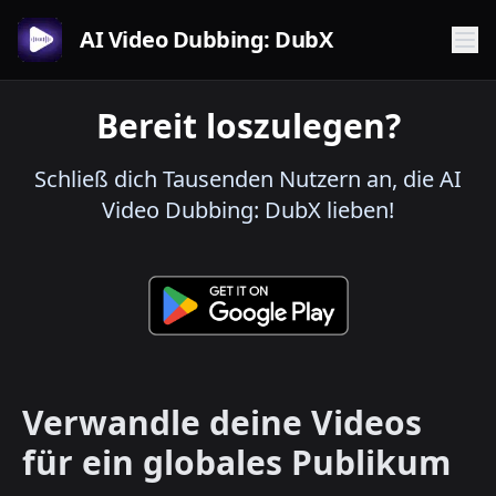
AI Video Dubbing: DubX
Bereit loszulegen?
Schließ dich Tausenden Nutzern an, die AI
Video Dubbing: DubX lieben!
Verwandle deine Videos
für ein globales Publikum