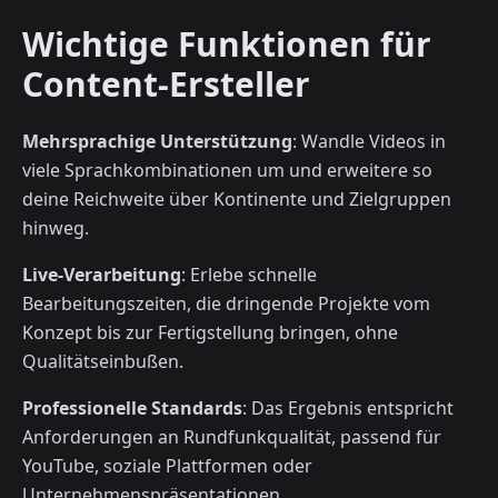
Wichtige Funktionen für
Content-Ersteller
Mehrsprachige Unterstützung
: Wandle Videos in
viele Sprachkombinationen um und erweitere so
deine Reichweite über Kontinente und Zielgruppen
hinweg.
Live-Verarbeitung
: Erlebe schnelle
Bearbeitungszeiten, die dringende Projekte vom
Konzept bis zur Fertigstellung bringen, ohne
Qualitätseinbußen.
Professionelle Standards
: Das Ergebnis entspricht
Anforderungen an Rundfunkqualität, passend für
YouTube, soziale Plattformen oder
Unternehmenspräsentationen.