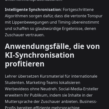
Intelligente Synchronisation
: Fortgeschrittene
Algorithmen sorgen dafür, dass die vertonte Tonspur
mit Lippenbewegungen und Timing übereinstimmt
und schaffen so glaubwürdige Ergebnisse, denen
Zuschauer vertrauen.
Anwendungsfälle, die von
KI-Synchronisation
profitieren
Lehrer übersetzen Kursmaterial für internationale
Studenten. Marketing-Teams lokalisieren
Werbevideos ohne Neudreh. Social-Media-Ersteller
erweitern ihr Publikum, indem sie Inhalte in der
Muttersprache der Zuschauer anbieten. Business-
Profis bereiten effiziente mehrsprachige