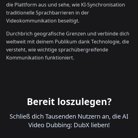
die Plattform aus und sehe, wie KI-Synchronisation
traditionelle Sprachbarrieren in der
Videokommunikation beseitigt.
Durchbrich geografische Grenzen und verbinde dich
weltweit mit deinem Publikum dank Technologie, die
versteht, wie wichtige sprachübergreifende
Kommunikation funktioniert.
Bereit loszulegen?
Schließ dich Tausenden Nutzern an, die AI
Video Dubbing: DubX lieben!