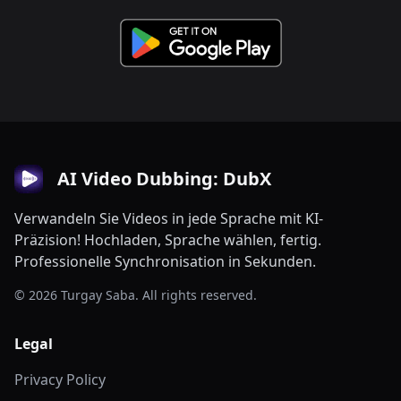
AI Video Dubbing: DubX
Verwandeln Sie Videos in jede Sprache mit KI-
Präzision! Hochladen, Sprache wählen, fertig.
Professionelle Synchronisation in Sekunden.
© 2026 Turgay Saba. All rights reserved.
Legal
Privacy Policy