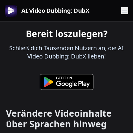
AI Video Dubbing: DubX
Bereit loszulegen?
Schließ dich Tausenden Nutzern an, die AI
Video Dubbing: DubX lieben!
Verändere Videoinhalte
über Sprachen hinweg