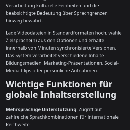
Verarbeitung kulturelle Feinheiten und die
beabsichtigte Bedeutung über Sprachgrenzen
hinweg bewahrt.
Lade Videodateien in Standardformaten hoch, wähle
Zielsprache(n) aus den Optionen und erhalte
innerhalb von Minuten synchronisierte Versionen.
Das System verarbeitet verschiedene Inhalte –
Bildungsmedien, Marketing-Präsentationen, Social-
Media-Clips oder persönliche Aufnahmen.
Wichtige Funktionen für
globale Inhaltserstellung
Mehrsprachige Unterstützung
: Zugriff auf
zahlreiche Sprachkombinationen für internationale
Reichweite