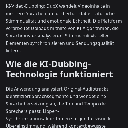
KI-Video-Dubbing: DubX wandelt Videoinhalte in
mehrere Sprachen um und erhält dabei natürliche
Stimmqualität und emotionale Echtheit. Die Plattform
verarbeitet Uploads mithilfe von KI-Algorithmen, die
Sprachmuster analysieren, Stimme mit visuellen
Elementen synchronisieren und Sendungsqualität
liefern.
Wie die KI-Dubbing-
Technologie funktioniert
Die Anwendung analysiert Original-Audiotracks,
identifiziert Sprachsegmente und wendet eine
Sprachübersetzung an, die Ton und Tempo des
Sprechers passt. Lippen-
Synchronisationsalgorithmen sorgen für visuelle
Übereinstimmung, während kontextbewusste