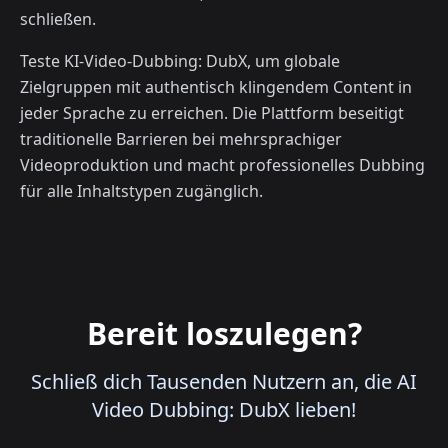
schließen.
Teste KI-Video-Dubbing: DubX, um globale
Zielgruppen mit authentisch klingendem Content in
jeder Sprache zu erreichen. Die Plattform beseitigt
traditionelle Barrieren bei mehrsprachiger
Videoproduktion und macht professionelles Dubbing
für alle Inhaltstypen zugänglich.
Bereit loszulegen?
Schließ dich Tausenden Nutzern an, die AI
Video Dubbing: DubX lieben!