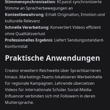
Stimmensynchronisation
: KI passt synchronisierte
Stimme an Sprecherbewegungen an
Kontextbewahrung
: Erhält Originalton, Emotion und
kulturelle Relevanz
Schnelle Verarbeitung
: Konvertiert Videos effizient
ohne Qualitätsverlust
Professionelles Ergebnis
: Liefert Sendungsstandard-
Konformität
Praktische Anwendungen
Creator erweitern Reichweite über Sprachbarrieren
hinaus. Marketings-Teams lokalisieren Werbeinhalte
für regionale Kampagnen. Lehrende übersetzen
Videos für internationale Schüler. Social-Media-
Influencer verbinden sich mit Followern in deren
Muttersprache.