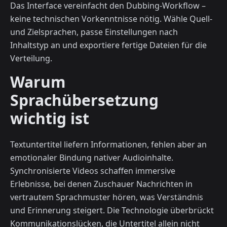
Das Interface vereinfacht den Dubbing-Workflow –
keine technischen Vorkenntnisse nötig. Wähle Quell-
und Zielsprachen, passe Einstellungen nach
Inhaltstyp an und exportiere fertige Dateien für die
Verteilung.
Warum
Sprachübersetzung
wichtig ist
Textuntertitel liefern Informationen, fehlen aber an
emotionaler Bindung nativer Audioinhalte.
Synchronisierte Videos schaffen immersive
Erlebnisse, bei denen Zuschauer Nachrichten in
vertrautem Sprachmuster hören, was Verständnis
und Erinnerung steigert. Die Technologie überbrückt
Kommunikationslücken, die Untertitel allein nicht