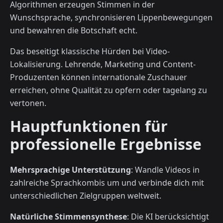
Algorithmen erzeugen Stimmen in der
Wunschsprache, synchronisieren Lippenbewegungen
und bewahren die Botschaft echt.
Das beseitigt klassische Hürden bei Video-
Lokalisierung. Lehrende, Marketing und Content-
Produzenten können internationale Zuschauer
erreichen, ohne Qualität zu opfern oder tagelang zu
vertonen.
Hauptfunktionen für
professionelle Ergebnisse
Mehrsprachige Unterstützung
: Wandle Videos in
zahlreiche Sprachkombis um und verbinde dich mit
unterschiedlichen Zielgruppen weltweit.
Natürliche Stimmensynthese
: Die KI berücksichtigt