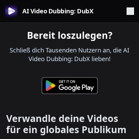
AI Video Dubbing: DubX
Bereit loszulegen?
Schließ dich Tausenden Nutzern an, die AI
Video Dubbing: DubX lieben!
Verwandle deine Videos
für ein globales Publikum