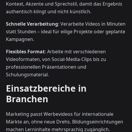
Kontext, Akzente und Sprechstil, damit das Ergebnis
authentisch klingt und nicht künstlich.
Schnelle Verarbeitung
: Verarbeite Videos in Minuten
statt Stunden – ideal für eilige Projekte oder geplante
Kampagnen.
Flexibles Format
: Arbeite mit verschiedenen
Videoformaten, von Social-Media-Clips bis zu
professionellen Präsentationen und
Schulungsmaterial.
Einsatzbereiche in
Branchen
Marketing passt Werbevideos für internationale
Märkte an, ohne neue Drehs. Bildungseinrichtungen
machen Lerninhalte mehrsprachig zugänglich.