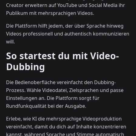
Creator erweitern auf YouTube und Social Media ihr
Publikum mit mehrsprachigen Videos.
Die Plattform hilft jedem, der über Sprache hinweg
Videos professionell und authentisch kommunizieren
will.
So startest du mit Video-
Dubbing
Die Bedienoberfläche vereinfacht den Dubbing-
Prozess. Wähle Videodatei, Zielsprachen und passe
Einstellungen an. Die Plattform sorgt für
Rundfunkqualität bei der Ausgabe.
Erlebe, wie KI die mehrsprachige Videoproduktion
vereinfacht, damit du dich auf Inhalte konzentrieren
kannst, während Sprache und Stimme automatisch