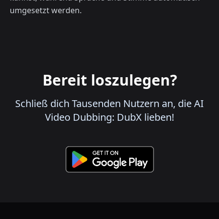
umgesetzt werden.
Bereit loszulegen?
Schließ dich Tausenden Nutzern an, die AI
Video Dubbing: DubX lieben!