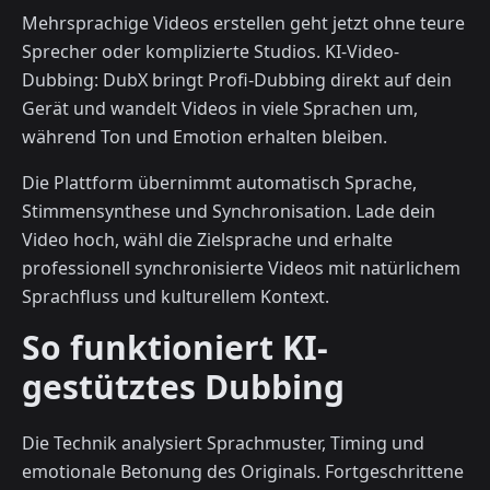
Mehrsprachige Videos erstellen geht jetzt ohne teure
Sprecher oder komplizierte Studios. KI-Video-
Dubbing: DubX bringt Profi-Dubbing direkt auf dein
Gerät und wandelt Videos in viele Sprachen um,
während Ton und Emotion erhalten bleiben.
Die Plattform übernimmt automatisch Sprache,
Stimmensynthese und Synchronisation. Lade dein
Video hoch, wähl die Zielsprache und erhalte
professionell synchronisierte Videos mit natürlichem
Sprachfluss und kulturellem Kontext.
So funktioniert KI-
gestütztes Dubbing
Die Technik analysiert Sprachmuster, Timing und
emotionale Betonung des Originals. Fortgeschrittene