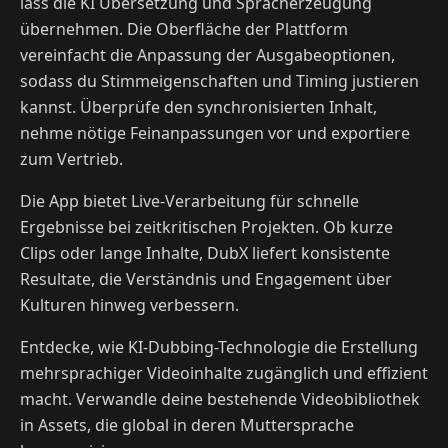
lass die KI Übersetzung und Spracherzeugung
übernehmen. Die Oberfläche der Plattform
vereinfacht die Anpassung der Ausgabeoptionen,
sodass du Stimmeigenschaften und Timing justieren
kannst. Überprüfe den synchronisierten Inhalt,
nehme nötige Feinanpassungen vor und exportiere
zum Vertrieb.
Die App bietet Live-Verarbeitung für schnelle
Ergebnisse bei zeitkritischen Projekten. Ob kurze
Clips oder lange Inhalte, DubX liefert konsistente
Resultate, die Verständnis und Engagement über
Kulturen hinweg verbessern.
Entdecke, wie KI-Dubbing-Technologie die Erstellung
mehrsprachiger Videoinhalte zugänglich und effizient
macht. Verwandle deine bestehende Videobibliothek
in Assets, die global in deren Muttersprache