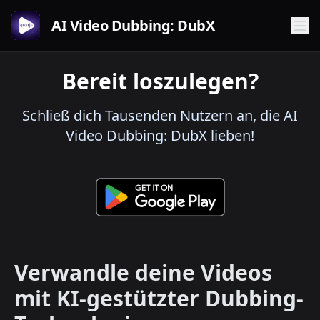
AI Video Dubbing: DubX
Bereit loszulegen?
Schließ dich Tausenden Nutzern an, die AI
Video Dubbing: DubX lieben!
Verwandle deine Videos
mit KI-gestützter Dubbing-