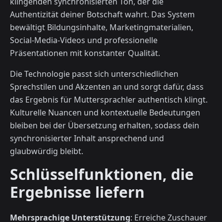
klingenden synchronisierten Ton, der die
Authentizität deiner Botschaft wahrt. Das System
bewältigt Bildungsinhalte, Marketingmaterialien,
Social-Media-Videos und professionelle
Präsentationen mit konstanter Qualität.
Die Technologie passt sich unterschiedlichen
Sprechstilen und Akzenten an und sorgt dafür, dass
das Ergebnis für Muttersprachler authentisch klingt.
Kulturelle Nuancen und kontextuelle Bedeutungen
bleiben bei der Übersetzung erhalten, sodass dein
synchronisierter Inhalt ansprechend und
glaubwürdig bleibt.
Schlüsselfunktionen, die
Ergebnisse liefern
Mehrsprachige Unterstützung
: Erreiche Zuschauer