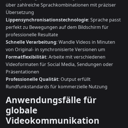
über zahlreiche Sprachkombinationen mit präziser
Übersetzung
Lippensynchronisationstechnologie
: Sprache passt
perfekt zu Bewegungen auf dem Bildschirm für
professionelle Resultate
Schnelle Verarbeitung
: Wandle Videos in Minuten
von Original- in synchronisierte Versionen um
Formatflexibilität
: Arbeite mit verschiedenen
Videoformaten für Social Media, Sendungen oder
Präsentationen
Professionelle Qualität
: Output erfüllt
Rundfunkstandards für kommerzielle Nutzung
Anwendungsfälle für
globale
Videokommunikation