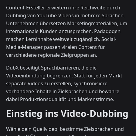
Content-Ersteller erweitern ihre Reichweite durch
Dubbing von YouTube-Videos in mehrere Sprachen.
Unternehmen übersetzen Marketingmaterialien, um
internationale Kunden anzusprechen. Pädagogen
machen Lerninhalte weltweit zugänglich. Social-
Media-Manager passen viralen Content für
verschiedene regionale Zielgruppen an.
DubX beseitigt Sprachbarrieren, die die
Videoeinbindung begrenzen. Statt für jeden Markt
separate Videos zu erstellen, synchronisiere
vorhandene Inhalte in Zielsprachen und bewahre
dabei Produktionsqualität und Markenstimme.
Einstieg ins Video-Dubbing
Wähle dein Quellvideo, bestimme Zielsprachen und