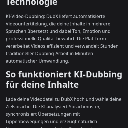
Technologie
KI-Video-Dubbing: DubX liefert automatisierte
Videountertitelung, die deine Inhalte in mehrere
Sprachen übersetzt und dabei Ton, Emotion und
professionelle Qualität bewahrt. Die Plattform
verarbeitet Videos effizient und verwandelt Stunden
traditioneller Dubbing-Arbeit in Minuten
automatischer Umwandlung.
So funktioniert KI-Dubbing
für deine Inhalte
Lade deine Videodatei zu DubX hoch und wähle deine
Zielsprache. Die KI analysiert Sprachmuster,
synchronisiert Übersetzungen mit
Lippenbewegungen und erzeugt natürlich