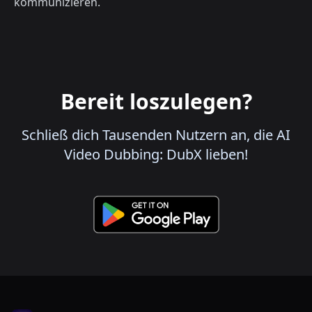
kommunizieren.
Bereit loszulegen?
Schließ dich Tausenden Nutzern an, die AI
Video Dubbing: DubX lieben!