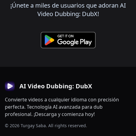
¡Únete a miles de usuarios que adoran AI
Video Dubbing: DubX!
AI Video Dubbing: DubX
Convierte videos a cualquier idioma con precisión
perfecta. Tecnología AI avanzada para dub
profesional. ¡Descarga y comienza hoy!
© 2026 Turgay Saba. All rights reserved.