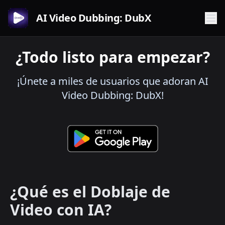
AI Video Dubbing: DubX
¿Todo listo para empezar?
¡Únete a miles de usuarios que adoran AI
Video Dubbing: DubX!
¿Qué es el Doblaje de
Video con IA?