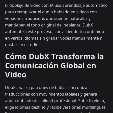
El doblaje de video con IA usa aprendizaje automático
para reemplazar el audio hablado en videos con
versiones traducidas que suenan naturales y
mantienen el tono original del hablante. DubX
automatiza este proceso, convirtiendo tu contenido
en varios idiomas sin grabar voces manualmente ni
gastar en estudios.
Cómo DubX Transforma la
Comunicación Global en
Video
DubX analiza patrones de habla, sincroniza
traducciones con movimientos labiales y genera
audio doblado de calidad profesional. Sube tu video,
elige idiomas destino y recibe versiones multilingües