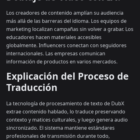
Los creadores de contenido amplían su audiencia
más allá de las barreras del idioma. Los equipos de
marketing localizan campañas sin volver a grabar. Los
educadores hacen materiales accesibles
globalmente. Influencers conectan con seguidores
internacionales. Las empresas comunican
información de productos en varios mercados.
Explicación del Proceso de
Traducción
La tecnología de procesamiento de texto de DubX
extrae contenido hablado, lo traduce preservando
contexto y matices culturales, y luego genera audio
sincronizado. El sistema mantiene estándares
profesionales de transmisión durante todo,