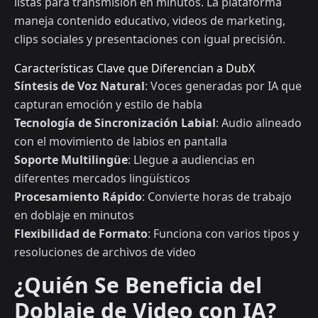
listas para transmisión en minutos. La plataforma
maneja contenido educativo, videos de marketing,
clips sociales y presentaciones con igual precisión.
Características Clave que Diferencian a DubX
Síntesis de Voz Natural
: Voces generadas por IA que
capturan emoción y estilo de habla
Tecnología de Sincronización Labial
: Audio alineado
con el movimiento de labios en pantalla
Soporte Multilingüe
: Llegue a audiencias en
diferentes mercados lingüísticos
Procesamiento Rápido
: Convierte horas de trabajo
en doblaje en minutos
Flexibilidad de Formato
: Funciona con varios tipos y
resoluciones de archivos de video
¿Quién Se Beneficia del
Doblaje de Video con IA?