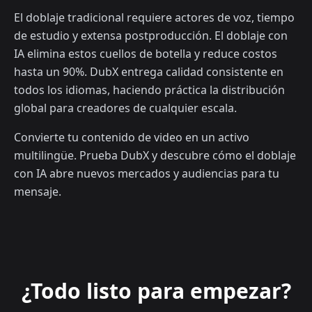
El doblaje tradicional requiere actores de voz, tiempo
de estudio y extensa postproducción. El doblaje con
IA elimina estos cuellos de botella y reduce costos
hasta un 90%. DubX entrega calidad consistente en
todos los idiomas, haciendo práctica la distribución
global para creadores de cualquier escala.
Convierte tu contenido de video en un activo
multilingüe. Prueba DubX y descubre cómo el doblaje
con IA abre nuevos mercados y audiencias para tu
mensaje.
¿Todo listo para empezar?