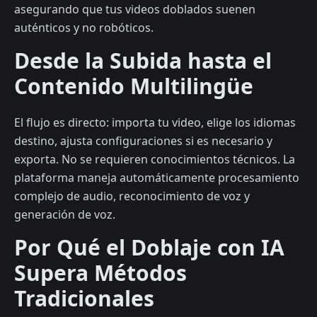
asegurando que tus videos doblados suenen
auténticos y no robóticos.
Desde la Subida hasta el
Contenido Multilingüe
El flujo es directo: importa tu video, elige los idiomas
destino, ajusta configuraciones si es necesario y
exporta. No se requieren conocimientos técnicos. La
plataforma maneja automáticamente procesamiento
complejo de audio, reconocimiento de voz y
generación de voz.
Por Qué el Doblaje con IA
Supera Métodos
Tradicionales