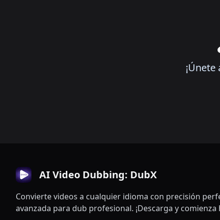
¡Únete 
AI Video Dubbing: DubX
Convierte videos a cualquier idioma con precisión perf
avanzada para dub profesional. ¡Descarga y comienza 