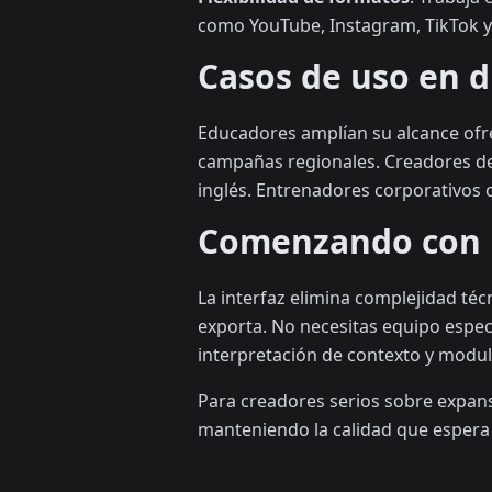
como YouTube, Instagram, TikTok y
Casos de uso en d
Educadores amplían su alcance ofr
campañas regionales. Creadores de
inglés. Entrenadores corporativos 
Comenzando con
La interfaz elimina complejidad técn
exporta. No necesitas equipo espec
interpretación de contexto y modu
Para creadores serios sobre expans
manteniendo la calidad que espera 