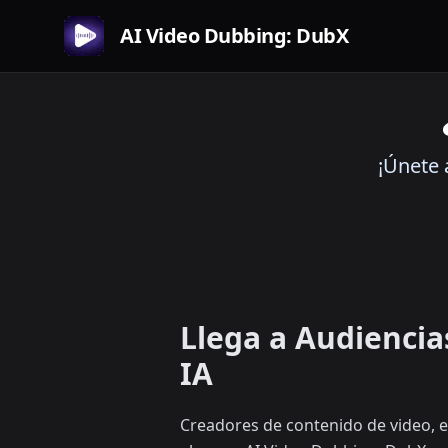
AI Video Dubbing: DubX
¡Únete 
Llega a Audiencia
IA
Creadores de contenido de video, e