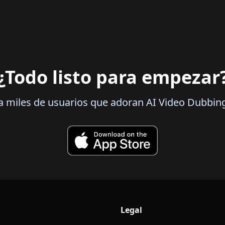
¿Todo listo para empezar
a miles de usuarios que adoran AI Video Dubbin
Legal