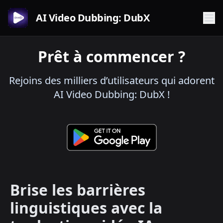
AI Video Dubbing: DubX
Prêt à commencer ?
Rejoins des milliers d’utilisateurs qui adorent
AI Video Dubbing: DubX !
Brise les barrières
linguistiques avec la