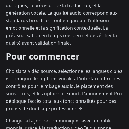
dialogues, la précision de la traduction, et la
génération vocale. La qualité audio correspond aux
standards broadcast tout en gardant l’inflexion
émotionnelle et la signification contextuelle. La
prévisualisation en temps réel permet de vérifier la
qualité avant validation finale.
Pour commencer
Choisis ta vidéo source, sélectionne les langues cibles
et configure les options vocales. L’interface offre des
contrôles pour le mixage audio, le placement des
sous-titres, et les options d’export. L’abonnement Pro
débloque l’accès total aux fonctionnalités pour des
projets de doublage professionnels.
Change ta façon de communiquer avec un public
mondial grâce à la traduction vidéo IA qui sonne