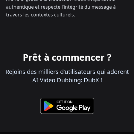
authentique et respecte l’intégrité du message à
travers les contextes culturels.
Prêt à commencer ?
Rejoins des milliers d’utilisateurs qui adorent
AI Video Dubbing: DubX !