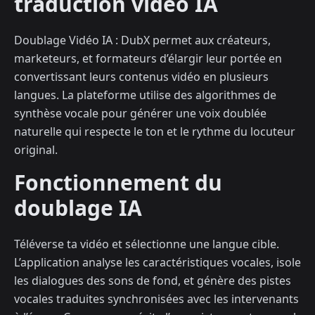
traduction vidéo IA
Doublage Vidéo IA : DubX permet aux créateurs,
marketeurs, et formateurs d’élargir leur portée en
convertissant leurs contenus vidéo en plusieurs
langues. La plateforme utilise des algorithmes de
synthèse vocale pour générer une voix doublée
naturelle qui respecte le ton et le rythme du locuteur
original.
Fonctionnement du
doublage IA
Téléverse ta vidéo et sélectionne une langue cible.
L’application analyse les caractéristiques vocales, isole
les dialogues des sons de fond, et génère des pistes
vocales traduites synchronisées avec les intervenants