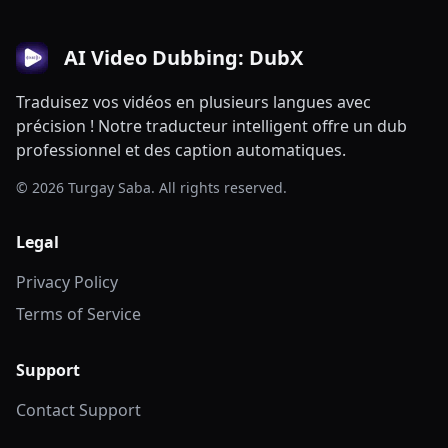
AI Video Dubbing: DubX
Traduisez vos vidéos en plusieurs langues avec
précision ! Notre traducteur intelligent offre un dub
professionnel et des caption automatiques.
© 2026 Turgay Saba. All rights reserved.
Legal
Privacy Policy
Terms of Service
Support
Contact Support