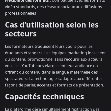
Flexibilité des formats
: Compatible avec les formats
vidéo standards, des réseaux sociaux aux diffusions
professionnelles
Cas d’utilisation selon les
secteurs
Les formateurs traduisent leurs cours pour les
étudiants étrangers. Les équipes marketing localisent
du contenu promotionnel sans recourir aux acteurs
voix. Les YouTubeurs élargissent leur audience en
offrant du contenu dans la langue maternelle des
spectateurs. La technologie s’adapte aux différentes
façons de parler, accents et formats de présentation.
Capacités techniques
La plateforme gère simultanément l’extraction des