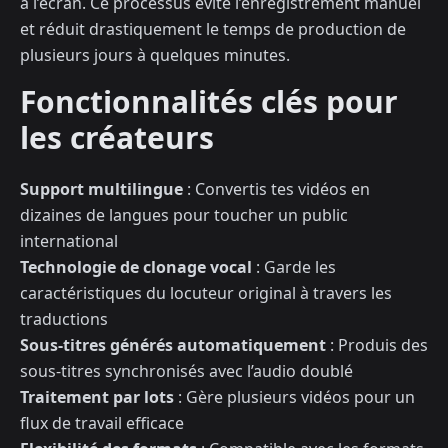
à l’écran. Ce processus évite l’enregistrement manuel
et réduit drastiquement le temps de production de
plusieurs jours à quelques minutes.
Fonctionnalités clés pour
les créateurs
Support multilingue
: Convertis tes vidéos en
dizaines de langues pour toucher un public
international
Technologie de clonage vocal
: Garde les
caractéristiques du locuteur original à travers les
traductions
Sous-titres générés automatiquement
: Produis des
sous-titres synchronisés avec l’audio doublé
Traitement par lots
: Gère plusieurs vidéos pour un
flux de travail efficace