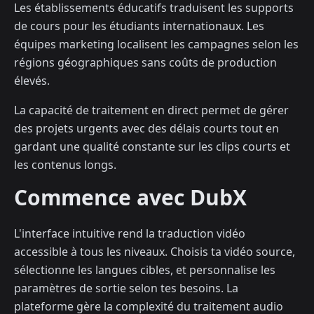
Les établissements éducatifs traduisent les supports
de cours pour les étudiants internationaux. Les
équipes marketing localisent les campagnes selon les
régions géographiques sans coûts de production
élevés.
La capacité de traitement en direct permet de gérer
des projets urgents avec des délais courts tout en
gardant une qualité constante sur les clips courts et
les contenus longs.
Commence avec DubX
L'interface intuitive rend la traduction vidéo
accessible à tous les niveaux. Choisis ta vidéo source,
sélectionne les langues cibles, et personnalise les
paramètres de sortie selon tes besoins. La
plateforme gère la complexité du traitement audio