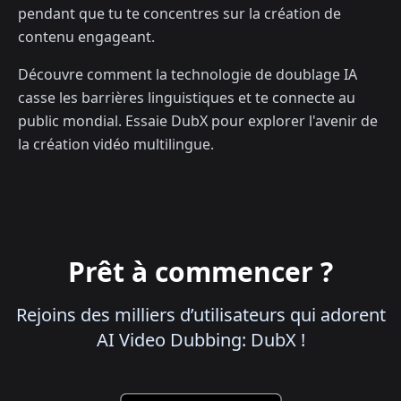
pendant que tu te concentres sur la création de
contenu engageant.
Découvre comment la technologie de doublage IA
casse les barrières linguistiques et te connecte au
public mondial. Essaie DubX pour explorer l'avenir de
la création vidéo multilingue.
Prêt à commencer ?
Rejoins des milliers d’utilisateurs qui adorent
AI Video Dubbing: DubX !