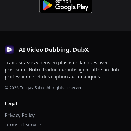
AI Video Dubbing: DubX
Traduisez vos vidéos en plusieurs langues avec
précision ! Notre traducteur intelligent offre un dub
professionnel et des caption automatiques.
© 2026 Turgay Saba. All rights reserved.
Legal
Privacy Policy
Terms of Service