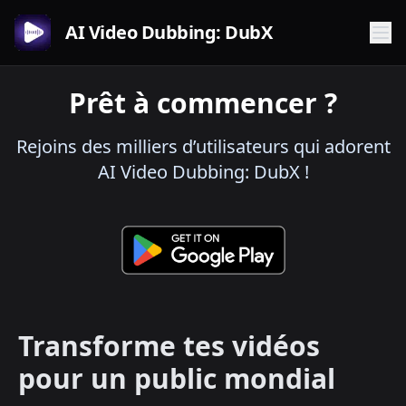
AI Video Dubbing: DubX
Prêt à commencer ?
Rejoins des milliers d’utilisateurs qui adorent
AI Video Dubbing: DubX !
Transforme tes vidéos
pour un public mondial