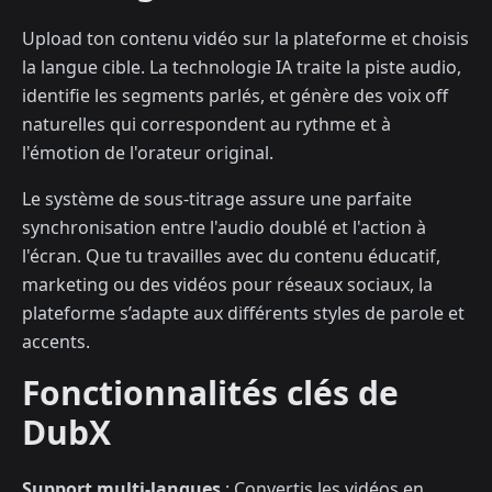
Upload ton contenu vidéo sur la plateforme et choisis
la langue cible. La technologie IA traite la piste audio,
identifie les segments parlés, et génère des voix off
naturelles qui correspondent au rythme et à
l'émotion de l'orateur original.
Le système de sous-titrage assure une parfaite
synchronisation entre l'audio doublé et l'action à
l'écran. Que tu travailles avec du contenu éducatif,
marketing ou des vidéos pour réseaux sociaux, la
plateforme s’adapte aux différents styles de parole et
accents.
Fonctionnalités clés de
DubX
Support multi-langues
: Convertis les vidéos en