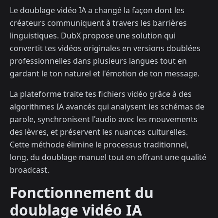
Le doublage vidéo IA a changé la façon dont les
créateurs communiquent à travers les barrières
linguistiques. DubX propose une solution qui
convertit tes vidéos originales en versions doublées
professionnelles dans plusieurs langues tout en
gardant le ton naturel et l'émotion de ton message.
La plateforme traite tes fichiers vidéo grâce à des
algorithmes IA avancés qui analysent les schémas de
parole, synchronisent l'audio avec les mouvements
des lèvres, et préservent les nuances culturelles.
Cette méthode élimine le processus traditionnel,
long, du doublage manuel tout en offrant une qualité
broadcast.
Fonctionnement du
doublage vidéo IA