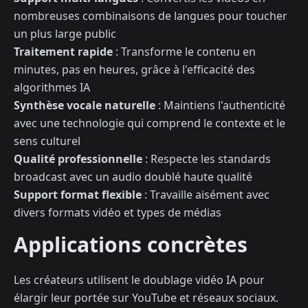
nombreuses combinaisons de langues pour toucher
un plus large public
Traitement rapide
: Transforme le contenu en
minutes, pas en heures, grâce à l'efficacité des
algorithmes IA
Synthèse vocale naturelle
: Maintiens l'authenticité
avec une technologie qui comprend le contexte et le
sens culturel
Qualité professionnelle
: Respecte les standards
broadcast avec un audio doublé haute qualité
Support format flexible
: Travaille aisément avec
divers formats vidéo et types de médias
Applications concrètes
Les créateurs utilisent le doublage vidéo IA pour
élargir leur portée sur YouTube et réseaux sociaux.