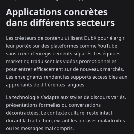
Applications concrètes
dans différents secteurs
Les créateurs de contenu utilisent DubX pour élargir
leur portée sur des plateformes comme YouTube
sans créer d’enregistrements séparés. Les équipes
marketing traduisent les vidéos promotionnelles
pour entrer efficacement sur de nouveaux marchés.
Les enseignants rendent les supports accessibles aux
apprenants de différentes langues.
La technologie s’adapte aux styles de discours variés,
présentations formelles ou conversations
décontractées. Le contexte culturel reste intact
durant la traduction, évitant les phrases maladroites
ou les messages mal compris.