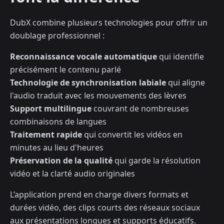
DubX combine plusieurs technologies pour offrir un
doublage professionnel :
Reconnaissance vocale automatique
qui identifie
précisément le contenu parlé
Technologie de synchronisation labiale
qui aligne
l'audio traduit avec les mouvements des lèvres
Support multilingue
couvrant de nombreuses
combinaisons de langues
Traitement rapide
qui convertit les vidéos en
minutes au lieu d'heures
Préservation de la qualité
qui garde la résolution
vidéo et la clarté audio originales
L’application prend en charge divers formats et
durées vidéo, des clips courts des réseaux sociaux
aux présentations longues et supports éducatifs.