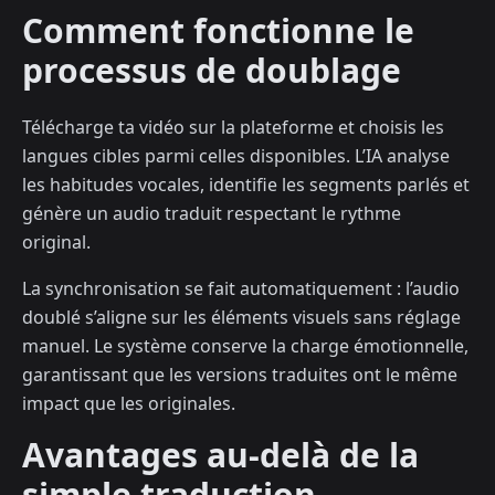
Comment fonctionne le
processus de doublage
Télécharge ta vidéo sur la plateforme et choisis les
langues cibles parmi celles disponibles. L’IA analyse
les habitudes vocales, identifie les segments parlés et
génère un audio traduit respectant le rythme
original.
La synchronisation se fait automatiquement : l’audio
doublé s’aligne sur les éléments visuels sans réglage
manuel. Le système conserve la charge émotionnelle,
garantissant que les versions traduites ont le même
impact que les originales.
Avantages au-delà de la
simple traduction