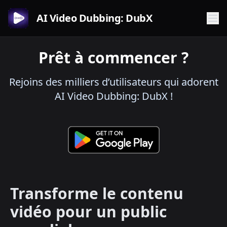
AI Video Dubbing: DubX
Prêt à commencer ?
Rejoins des milliers d’utilisateurs qui adorent
AI Video Dubbing: DubX !
Transforme le contenu
vidéo pour un public