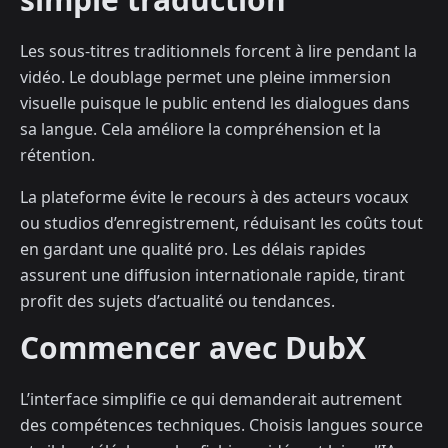
Les sous-titres traditionnels forcent à lire pendant la
vidéo. Le doublage permet une pleine immersion
visuelle puisque le public entend les dialogues dans
sa langue. Cela améliore la compréhension et la
rétention.
La plateforme évite le recours à des acteurs vocaux
ou studios d’enregistrement, réduisant les coûts tout
en gardant une qualité pro. Les délais rapides
assurent une diffusion internationale rapide, tirant
profit des sujets d’actualité ou tendances.
Commencer avec DubX
L’interface simplifie ce qui demanderait autrement
des compétences techniques. Choisis langues source