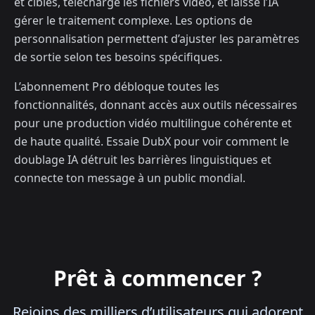
et cibles, télécharge les fichiers vidéo, et laisse l’IA
gérer le traitement complexe. Les options de
personnalisation permettent d’ajuster les paramètres
de sortie selon tes besoins spécifiques.
L’abonnement Pro débloque toutes les
fonctionnalités, donnant accès aux outils nécessaires
pour une production vidéo multilingue cohérente et
de haute qualité. Essaie DubX pour voir comment le
doublage IA détruit les barrières linguistiques et
connecte ton message à un public mondial.
Prêt à commencer ?
Rejoins des milliers d’utilisateurs qui adorent