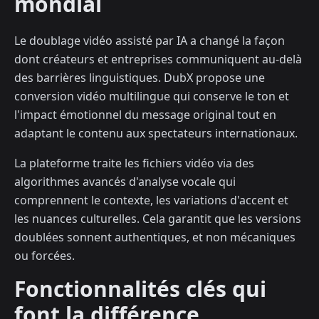
mondial
Le doublage vidéo assisté par IA a changé la façon
dont créateurs et entreprises communiquent au-delà
des barrières linguistiques. DubX propose une
conversion vidéo multilingue qui conserve le ton et
l'impact émotionnel du message original tout en
adaptant le contenu aux spectateurs internationaux.
La plateforme traite les fichiers vidéo via des
algorithmes avancés d'analyse vocale qui
comprennent le contexte, les variations d'accent et
les nuances culturelles. Cela garantit que les versions
doublées sonnent authentiques, et non mécaniques
ou forcées.
Fonctionnalités clés qui
font la différence