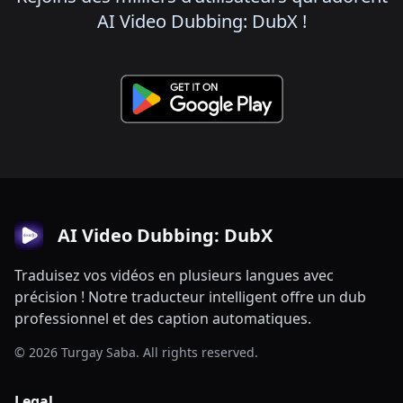
AI Video Dubbing: DubX !
AI Video Dubbing: DubX
Traduisez vos vidéos en plusieurs langues avec
précision ! Notre traducteur intelligent offre un dub
professionnel et des caption automatiques.
© 2026 Turgay Saba. All rights reserved.
Legal