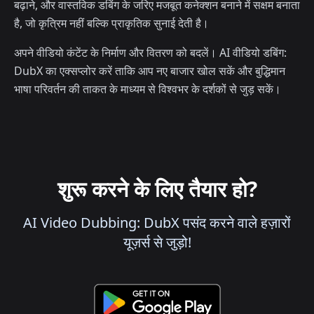
बढ़ाने, और वास्तविक डबिंग के जरिए मजबूत कनेक्शन बनाने में सक्षम बनाता
है, जो कृत्रिम नहीं बल्कि प्राकृतिक सुनाई देती है।
अपने वीडियो कंटेंट के निर्माण और वितरण को बदलें। AI वीडियो डबिंग:
DubX का एक्सप्लोर करें ताकि आप नए बाजार खोल सकें और बुद्धिमान
भाषा परिवर्तन की ताकत के माध्यम से विश्वभर के दर्शकों से जुड़ सकें।
शुरू करने के लिए तैयार हो?
AI Video Dubbing: DubX पसंद करने वाले हज़ारों
यूज़र्स से जुड़ो!