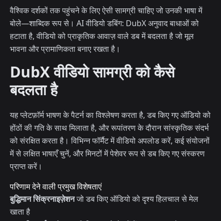
वैश्विक दर्शकों तक पहुंचने के लिए ऐसी सामग्री चाहिए जो उनकी भाषा में
बोले—शाब्दिक रूप से। AI वीडियो डबिंग: DubX अनुवाद बाधाओं को
हटाता है, वीडियो को प्राकृतिक आवाज़ वाले डब में बदलता है जो मूल
भावना और प्रामाणिकता बनाए रखता है।
DubX वीडियो सामग्री को कैसे
बदलता है
यह प्लेटफ़ॉर्म भाषण के पैटर्न का विश्लेषण करता है, डब किए गए ऑडियो को
होंठों की गति के साथ मिलाता है, और रूपांतरण के दौरान सांस्कृतिक संदर्भ
को संरक्षित करता है। विभिन्न फॉर्मैट में वीडियो अपलोड करें, कई संयोजनों
में से लक्षित भाषाएँ चुनें, और मिनटों में पेशेवर रूप से डब किए गए संस्करण
प्राप्त करें।
परिणाम देने वाली प्रमुख विशेषताएं
बुद्धिमान सिंक्रनाइज़ेशन
जो डब किए ऑडियो को दृश्य हिलचाल से मेल
खाता है