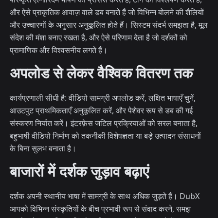
और ऐसे प्राकृतिक आवाज़ वाले डब बनाते हैं जो विभिन्न बोलने की शैलियों
और उच्चारणों के अनुसार अनुकूलित होते हैं। सिस्टम संदर्भ समझता है, मूल
संदेश की मंशा बनाए रखता है, और ऐसे परिणाम देता है जो दर्शकों को
प्रामाणिक और विश्वसनीय लगते हैं।
अपलोड से लेकर वैश्विक वितरण तक
कार्यप्रणाली सीधी है: वीडियो सामग्री अपलोड करें, लक्षित भाषाएँ चुनें,
आउटपुट प्राथमिकताएँ अनुकूलित करें, और पेशेवर रूप से डब की गई
संस्करण निर्यात करें। इंटरफ़ेस जटिल प्रक्रियाओं को सरल बनाता है,
बहुभाषी वीडियो निर्माण को तकनीकी विशेषज्ञता या बड़े उत्पादन संसाधनों
के बिना सुलभ बनाता है।
बाजारों में दर्शक जुड़ाव बढ़ाएं
दर्शक अपनी स्थानीय भाषा में सामग्री के साथ अधिक जुड़ते हैं। DubX
आपको विभिन्न संस्कृतियों के बीच प्रभावी रूप से संवाद करने, समझ