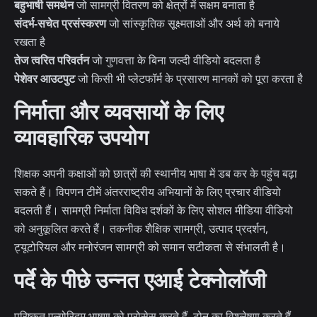
बहुभाषी समर्थन
जो सामग्री वितरण को क्षेत्रों में सक्षम बनाता है
संदर्भ-सचेत प्रसंस्करण
जो सांस्कृतिक सूक्ष्मताओं और अर्थ को बनाये
रखता है
तेज त्वरित परिवर्तन
जो गुणवत्ता के बिना जल्दी वीडियो बदलता है
पेशेवर आउटपुट
जो किसी भी प्लेटफॉर्म के प्रसारण मानकों को पूरा करता है
निर्माता और व्यवसायों के लिए
व्यावहारिक उपयोग
शिक्षक अपनी कक्षाओं को छात्रों की स्थानीय भाषा में डब कर के पहुंच बढ़ा
सकते हैं। विपणन टीमें अंतरराष्ट्रीय अभियानों के लिए प्रचार वीडियो
बदलती हैं। सामग्री निर्माता विविध दर्शकों के लिए सोशल मीडिया वीडियो
को अनुकूलित करते हैं। तकनीक शैक्षिक सामग्री, उत्पाद प्रदर्शन,
ट्यूटोरियल और मनोरंजन सामग्री को समान सटीकता से संभालती है।
पर्दे के पीछे उन्नत एआई टेक्नोलॉजी
परिष्कृत एल्गोरिदम भाषण को प्रोसेस करते हैं, टोन का विश्लेषण करते हैं,