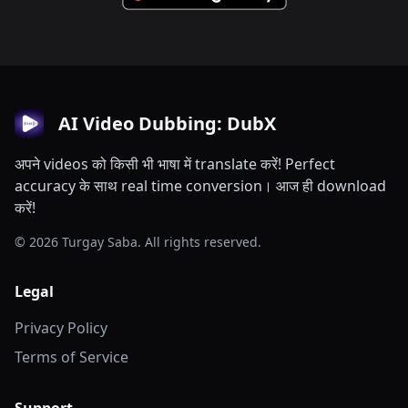
AI Video Dubbing: DubX
अपने videos को किसी भी भाषा में translate करें! Perfect
accuracy के साथ real time conversion। आज ही download
करें!
© 2026 Turgay Saba. All rights reserved.
Legal
Privacy Policy
Terms of Service