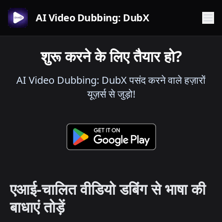
AI Video Dubbing: DubX
शुरू करने के लिए तैयार हो?
AI Video Dubbing: DubX पसंद करने वाले हज़ारों
यूज़र्स से जुड़ो!
एआई-चालित वीडियो डबिंग से भाषा की
बाधाएं तोड़ें