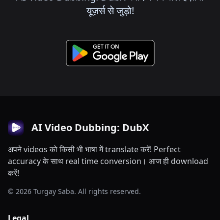
यूज़र्स से जुड़ो!
AI Video Dubbing: DubX
अपने videos को किसी भी भाषा में translate करें! Perfect
accuracy के साथ real time conversion। आज ही download
करें!
© 2026 Turgay Saba. All rights reserved.
Legal