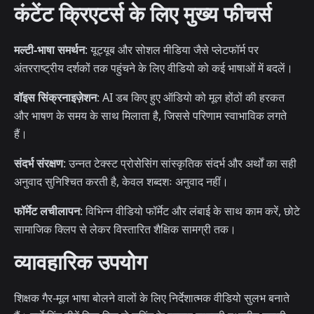
कंटेंट क्रिएटर्स के लिए मुख्य फीचर्स
मल्टी-भाषा समर्थन
: यूट्यूब और सोशल मीडिया जैसे प्लेटफॉर्म पर
अंतरराष्ट्रीय दर्शकों तक पहुंचने के लिए वीडियो को कई भाषाओं में बदलें।
वॉइस सिंक्रनाइज़ेशन
: AI डब किए हुए ऑडियो को मूल होंठों की हरकत
और भाषण के समय के साथ मिलाता है, जिससे परिणाम स्वाभाविक लगते
हैं।
संदर्भ संरक्षण
: उन्नत टेक्स्ट प्रोसेसिंग सांस्कृतिक संदर्भ और अर्थों का सही
अनुवाद सुनिश्चित करती है, केवल शब्दशः अनुवाद नहीं।
फॉर्मेट लचीलापन
: विभिन्न वीडियो फॉर्मेट और लंबाई के साथ काम करें, छोटे
सामाजिक क्लिप से लेकर विस्तारित शैक्षिक सामग्री तक।
व्यावहारिक उपयोग
शिक्षक गैर-मूल भाषा बोलने वालों के लिए निर्देशात्मक वीडियो सुलभ बनाते