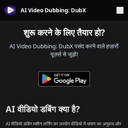
AI Video Dubbing: DubX
शुरू करने के लिए तैयार हो?
AI Video Dubbing: DubX पसंद करने वाले हज़ारों
यूज़र्स से जुड़ो!
AI वीडियो डबिंग क्या है?
AI वीडियो डबिंग मशीन लर्निंग का उपयोग वीडियो में भाषण का अनुवाद और