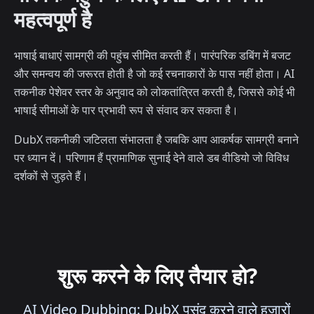
महत्वपूर्ण है
भाषाई बाधाएं सामग्री की पहुंच सीमित करती हैं। पारंपरिक डबिंग में बजट
और समन्वय की जरूरत होती है जो कई रचनाकारों के पास नहीं होता। AI
तकनीक पेशेवर स्तर के अनुवाद को लोकतांत्रित करती है, जिससे कोई भी
भाषाई सीमाओं के पार प्रभावी रूप से संवाद कर सकता है।
DubX तकनीकी जटिलता संभालता है जबकि आप आकर्षक सामग्री बनाने
पर ध्यान दें। परिणाम हैं प्रामाणिक सुनाई देने वाले डब वीडियो जो विविध
दर्शकों से जुड़ते हैं।
शुरू करने के लिए तैयार हो?
AI Video Dubbing: DubX पसंद करने वाले हज़ारों