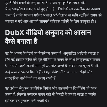
प्रतिलिपि बनाने के लिए करता है, ये सब प्राकृतिक लहजे और
सिंक्रनाइज़ेशन बनाए रखते हुए होता है। DubX इस तकनीक का उपयोग
करता है ताकि आपको पेशेवर आवाज़ अभिनेताओं या महंगे स्टूडियो समय की
जरूरत न पड़े और आपकी सामग्री वैश्विक दर्शकों के लिए उपयुक्त हो।
DubX वीडियो अनुवाद को आसान
कैसे बनाता है
यह ऐप भाषण के पैटर्न का विश्लेषण करता है, अनुवादित ऑडियो बनाता है,
और नई आवाज़ ट्रैक को मूल वीडियो के समय के साथ सिंक्रनाइज़ करता
है। उपयोगकर्ता अपनी सामग्री अपलोड करते हैं, लक्ष्य भाषा चुनते हैं, और
उन्हें डब्ड संस्करण मिलते हैं जो मूल संदेश की भावनात्मक संदर्भ और
सांस्कृतिक बारीकियों को बनाए रखते हैं।
यह तरीका मैनुअल उपशीर्षक निर्माण और वॉइसओवर रिकॉर्डिंग को खत्म
करता है, जिससे उत्पादन समय घंटों से मिनटों में कम हो जाता है जबकि
ब्रॉडकास्ट गुणवत्ता बनी रहती है।