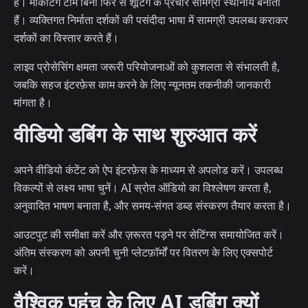
हैं। मार्केटिंग टीमें बिना फिर से शूटिंग के प्रचार सामग्री स्थानीय बनाती
हैं। व्यक्तिगत निर्माता दर्शकों की पसंदीदा भाषा में सामग्री उपलब्ध कराकर
दर्शकों का विस्तार करते हैं।
लाइव प्रोसेसिंग क्षमता जरूरी परियोजनाओं को कुशलता से संभालती है,
जबकि सहज इंटरफ़ेस काम करने के लिए न्यूनतम तकनीकी जानकारी
मांगता है।
वीडियो डबिंग के साथ शुरुआत करें
अपने वीडियो कंटेंट को ऐप इंटरफ़ेस के माध्यम से अपलोड करें। उपलब्ध
विकल्पों से लक्ष्य भाषा चुनें। AI स्रोत ऑडियो का विश्लेषण करता है,
अनुवादित भाषण बनाता है, और समय-संगत डब्ड संस्करण तैयार करता है।
आउटपुट की समीक्षा करें और ज़रूरत पड़ने पर सेटिंग्स समायोजित करें।
अंतिम संस्करण को अपनी चुनी प्लेटफ़ॉर्मों पर वितरण के लिए एक्सपोर्ट
करें।
वैश्विक पहुंच के लिए AI डबिंग क्यों