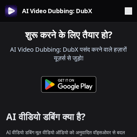
AI Video Dubbing: DubX
शुरू करने के लिए तैयार हो?
AI Video Dubbing: DubX पसंद करने वाले हज़ारों
यूज़र्स से जुड़ो!
AI वीडियो डबिंग क्या है?
AI वीडियो डबिंग मूल वीडियो ऑडियो को अनुवादित वॉइसओवर से बदल