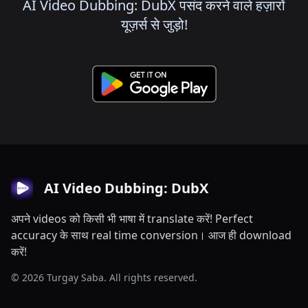
AI Video Dubbing: DubX पसंद करने वाले हज़ारों
यूज़र्स से जुड़ो!
AI Video Dubbing: DubX
अपने videos को किसी भी भाषा में translate करें! Perfect
accuracy के साथ real time conversion। आज ही download
करें!
© 2026 Turgay Saba. All rights reserved.