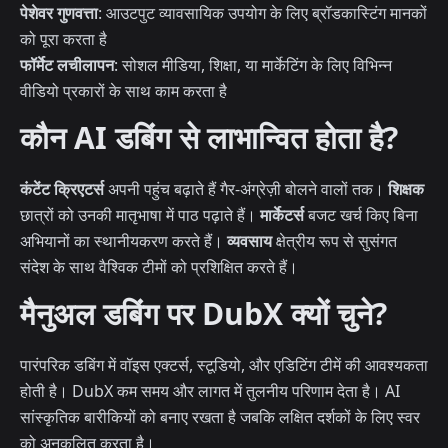
पेशेवर गुणवत्ता
: आउटपुट व्यावसायिक उपयोग के लिए ब्रॉडकास्टिंग मानकों
को पूरा करता है
फॉर्मेट लचीलापन
: सोशल मीडिया, शिक्षा, या मार्केटिंग के लिए विभिन्न
वीडियो प्रकारों के साथ काम करता है
कौन AI डबिंग से लाभान्वित होता है?
कंटेंट क्रिएटर्स
अपनी पहुंच बढ़ाते हैं गैर-अंग्रेज़ी बोलने वालों तक।
शिक्षक
छात्रों को उनकी मातृभाषा में पाठ पढ़ाते हैं।
मार्केटर्स
बजट खर्च किए बिना
अभियानों का स्थानीयकरण करते हैं।
व्यवसाय
क्षेत्रीय रूप से सुसंगत
संदेश के साथ वैश्विक टीमों को प्रशिक्षित करते हैं।
मैनुअल डबिंग पर DubX क्यों चुने?
पारंपरिक डबिंग में वॉइस एक्टर्स, स्टूडियो, और एडिटिंग टीमें की आवश्यकता
होती है। DubX कम समय और लागत में तुलनीय परिणाम देता है। AI
सांस्कृतिक बारीकियों को बनाए रखता है जबकि लक्षित दर्शकों के लिए स्वर
को अनुकूलित करता है।