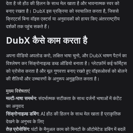
देता है जो होंठ की हिलन के साथ मेल खाता है और भावनात्मक स्वर को
बनाए रखता है। DubX इस प्रक्रिया को स्वचालित करता है, जिससे
क्रिएटर्स बिना वॉइस एक्टर्स या अनुवादकों को हायर किए अंतरराष्ट्रीय
दर्शकों तक पहुंच सकते हैं।
DubX कैसे काम करता है
अपना वीडियो अपलोड करो, लक्षित भाषा चुनो, और DubX भाषण पैटर्न का
विश्लेषण कर सिंक्रोनाइज़्ड डब्ड ऑडियो बनाता है। प्लेटफ़ॉर्म कई फॉर्मेट्स
को प्रोसेस करता है और मूल गुणवत्ता बनाए रखते हुए वॉइसओवर्स को बोलने
की शैलियों और उच्चारणों के अनुरूप अनुकूलित करता है।
मुख्य विशेषताएं
मल्टी-भाषा समर्थन
: संदर्भात्मक सटीकता के साथ दर्जनों भाषाओं में कंटेंट
का अनुवाद
सिंक्रोनाइज़्ड डबिंग
: AI होंठ की हिलन के साथ मेल खाता है प्राकृतिक
देखने के अनुभव के लिए
तेज़ प्रोसेसिंग
: घंटों के मैनुअल काम को मिनटों के ऑटोमेटेड डबिंग में बदलें