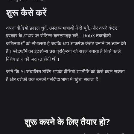
शुरू कैसे करें
अपना वीडियो फ़ाइल चुनें, उपलब्ध भाषाओं में से चुनें, और अपने कंटेंट
प्रकार के आधार पर सेटिंग्स कस्टमाइज़ करें। DubX तकनीकी
जटिलताओं को संभालता है जबकि आप आकर्षक कंटेंट बनाने पर ध्यान देते
हैं। प्लेटफ़ॉर्म का इंटरफ़ेस उस प्रक्रिया को सरल बनाता है जिसे पहले
विशेष ज्ञान की जरूरत होती थी।
जानें कि AI-संचालित डबिंग आपके वीडियो रणनीति को कैसे बदल सकता
है और दर्शकों तक उनकी पसंदीदा भाषा में पहुंचा सकता है।
शुरू करने के लिए तैयार हो?