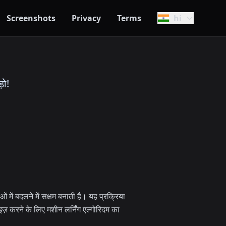
Screenshots
Privacy
Terms
hi
़ो!
ें बदलने में सक्षम बनाती है। यह प्रक्रिया
ज़ करने के लिए मशीन लर्निंग एल्गोरिदम का