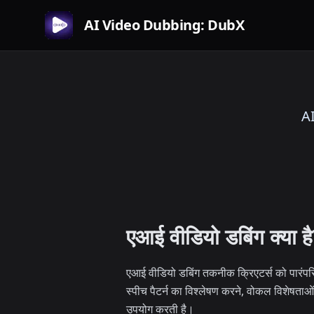
AI Video Dubbing: DubX
AI
एआई वीडियो डबिंग क्या ह
एआई वीडियो डबिंग तकनीक क्रिएटर्स को पारंपरिक
स्पीच पैटर्न का विश्लेषण करने, वोकल विशेषताओ
उपयोग करती है।