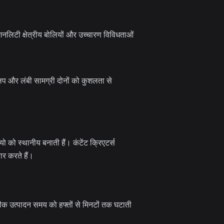
शनलिटी क्षेत्रीय बोलियों और उच्चारण विविधताओं
्लिप और लंबी सामग्री दोनों को कुशलता से
ियो को स्थानीय बनाती हैं। कंटेंट क्रिएटर्स
यार करते हैं।
नीक उत्पादन समय को हफ्तों से मिनटों तक घटाती