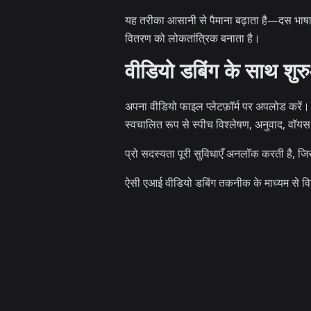
यह तरीका आसानी से पैमाना बढ़ाता है—दस भाषा स
वितरण को लोकतांत्रिक बनाता है।
वीडियो डबिंग के साथ शु
अपना वीडियो फाइल प्लेटफ़ॉर्म पर अपलोड करें। उप
स्वचालित रूप से स्पीच विश्लेषण, अनुवाद, वॉय
प्रो सदस्यता पूरी सुविधाएँ अनलॉक करती है, 
ऐसी एआई वीडियो डबिंग तकनीक के माध्यम से विश्वव