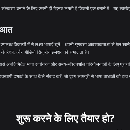
ंस्करण बनाने के लिए उतनी ही मेहनत लगती है जितनी एक बनाने में। यह स्वतंत्र क
रुआत
लब्ध विकल्पों में से लक्ष्य भाषाएँ चुनें। अपनी गुणवत्ता आवश्यकताओं से मेल खान
स जेनरेशन, और ऑडियो सिंक्रोनाइज़ेशन को संभालता है।
जिससे अनलिमिटेड भाषा रूपांतरण और समय-संवेदनशील परियोजनाओं के लिए प्राथ
्यापी दर्शकों के साथ कैसे संवाद करें, जो दृश्य सामग्री से भाषा बाधाओं को हटा 
शुरू करने के लिए तैयार हो?