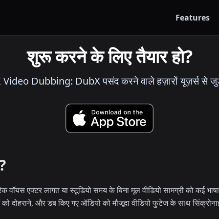
Features
शुरू करने के लिए तैयार हो?
 Video Dubbing: DubX पसंद करने वाले हज़ारों यूज़र्स से जुड
ै?
 वॉयस एक्टर लागत या स्टूडियो समय के बिना मूल वीडियो सामग्री को कई भाषाओं म
ं को दोहराने, और डब किए गए ऑडियो को मौजूदा वीडियो फुटेज के साथ सिंक्रोनाइ