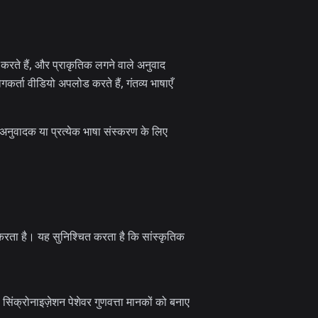
करते हैं, और प्राकृतिक लगने वाले अनुवाद
कर्ता वीडियो अपलोड करते हैं, गंतव्य भाषाएँ
्स अनुवादक या प्रत्येक भाषा संस्करण के लिए
ाद करता है। यह सुनिश्चित करता है कि सांस्कृतिक
िंक्रोनाइज़ेशन पेशेवर गुणवत्ता मानकों को बनाए