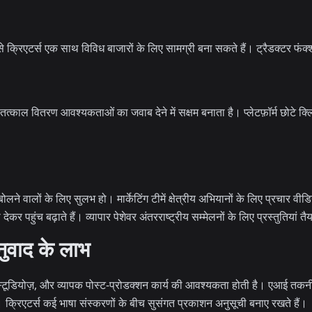
्रिएटर्स एक साथ विविध बाजारों के लिए सामग्री बना सकते हैं। ट्रैडक्टर फंक्
या तत्काल वितरण आवश्यकताओं का जवाब देने में सक्षम बनाता है। प्लेटफ़ॉर्म छोटे क
 बोलने वालों के लिए सुलभ हो। मार्केटिंग टीमें क्षेत्रीय अभियानों के लिए प्रचार वीड
ेकर पहुंच बढ़ाते हैं। व्यापार पेशेवर अंतरराष्ट्रीय सम्मेलनों के लिए प्रस्तुतियां तै
ुवाद के लाभ
ंग स्टूडियोज़, और व्यापक पोस्ट-प्रोडक्शन कार्य की आवश्यकता होती है। एआई तक
ै। क्रिएटर्स कई भाषा संस्करणों के बीच सुसंगत प्रकाशन अनुसूची बनाए रखते हैं।