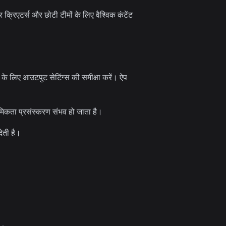
्रिएटर्स और छोटी टीमों के लिए वैश्विक कंटेंट
े के लिए आउटपुट सेटिंग्स की समीक्षा करें। ऐप
मिकता प्रसंस्करण संभव हो जाता है।
देती है।