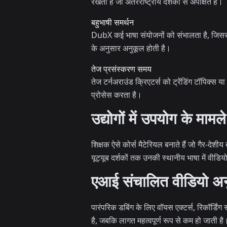
रखता है जो अंतरराष्ट्रीय दर्शकों से अपेक्षित हैं।
बहुभाषी समर्थन
DubX कई भाषा संयोजनों को संभालता है, जिससे क
के अनुसार अनुकूल होती है।
तेज प्रसंस्करण समय
तेज टर्नअराउंड क्रिएटर्स को ट्रेंडिंग टॉपिक्स 
प्रोसेस करता है।
उद्योगों में उपयोग के मामले
शिक्षक ऐसे कोर्स मैटेरियल बनाते हैं जो गैर-देशीय
यूट्यूब दर्शकों तक उनकी स्थानीय भाषा में वीडियो द
एआई संचालित वीडियो अन
पारंपरिक डबिंग के लिए वॉयस एक्टर्स, रिकॉर्डि
है, जबकि लागत महत्वपूर्ण रूप से कम हो जाती ह