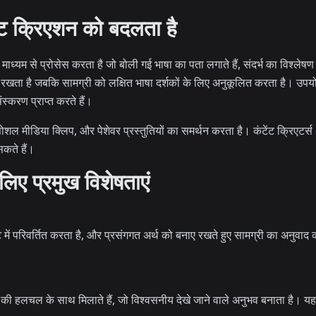
ंट क्रिएशन को बदलता है
यम से प्रोसेस करता है जो बोली गई भाषा का पता लगाते हैं, संदर्भ का विश्लेषण 
 रखता है जबकि सामग्री को लक्षित भाषा दर्शकों के लिए अनुकूलित करता है। उपयोग
ंस्करण प्राप्त करते हैं।
यो, सोशल मीडिया क्लिप, और पेशेवर प्रस्तुतियों का समर्थन करता है। कंटेंट क्रिएटर
सकते हैं।
लिए प्रमुख विशेषताएं
्स्ट में परिवर्तित करता है, और प्रसंगगत अर्थ को बनाए रखते हुए सामग्री का अनुव
की हलचल के साथ मिलाते हैं, जो विश्वसनीय देखे जाने वाले अनुभव बनाता है। यह स