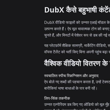
DubX कैसे बहुभाषी कंटे
DubX वीडियो फाइलों को उन्नत एआई मॉडल के माध्
उत्पन्न करते हैं। ऐप मूल भावात्मक टोन को बनाए
चुनते हैं, और मिनटों में पेशेवर रूप से डब की गई स
यह प्लेटफ़ॉर्म शैक्षिक सामग्री, मार्केटिंग वीडि
वॉयस टैलेंट को भर्ती किए बिना अपनी पहुंच बढ़ा 
वैश्विक वीडियो वितरण के 
स्वचालित स्पीच रिकग्निशन और अनुवाद
ऐप बोले गए शब्दों की पहचान करता है, उन्हें टेक
बारीकियां भाषा बाधाओं के पार बनी रहें।
लिप-सिंक तकनीक
उन्नत एल्गोरिदम डब किए गए ऑडियो को मूल मुँह 