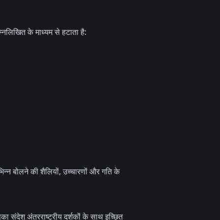
्नलिखित के माध्यम से हटाता है:
न्न बोलने की शैलियों, उच्चारणों और गति के
ा संदेश अंतरराष्ट्रीय दर्शकों के साथ इच्छित