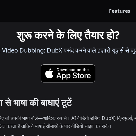
Features
शुरू करने के लिए तैयार हो?
 Video Dubbing: DubX पसंद करने वाले हज़ारों यूज़र्स से जुड
से भाषा की बाधाएं टूटें
ाहिए जो उनकी भाषा बोले—शाब्दिक रुप से। AI वीडियो डबिंग: DubX) क्रिएटर्स, मार्क
त करता है ताकि वे भाषाई सीमाओं के पार वीडियो साझा कर सकें।