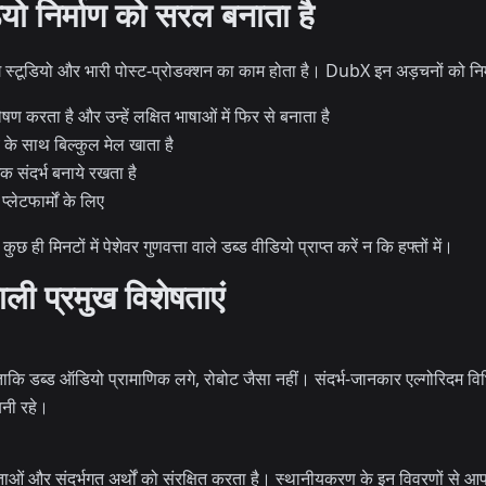
ो निर्माण को सरल बनाता है
्डिंग स्टूडियो और भारी पोस्ट-प्रोडक्शन का काम होता है। DubX इन अड़चनों को निम
षण करता है और उन्हें लक्षित भाषाओं में फिर से बनाता है
े साथ बिल्कुल मेल खाता है
 संदर्भ बनाये रखता है
्लेटफार्मों के लिए
छ ही मिनटों में पेशेवर गुणवत्ता वाले डब्ड वीडियो प्राप्त करें न कि हफ्तों में।
 प्रमुख विशेषताएं
ाकि डब्ड ऑडियो प्रामाणिक लगे, रोबोट जैसा नहीं। संदर्भ-जानकार एल्गोरिदम विभि
बनी रहे।
मताओं और संदर्भगत अर्थों को संरक्षित करता है। स्थानीयकरण के इन विवरणों से आपक