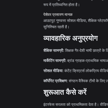
रूप में प्रतिध्वनित होता है।
पेशेवर प्रसारण मानक
आउटपुट गुणवत्ता सोशल मीडिया, शैक्षिक प्लेटफॉर्म
सुनिश्चित रहती है।
व्यावहारिक अनुप्रयोग
शैक्षिक सामग्री
: शिक्षक गैर-देशी भाषी छात्रों 
मार्केटिंग सामग्री
: ब्रांड ग्राहक-प्राथमिक भाषाओं
सोशल मीडिया
: कंटेंट क्रिएटर्स लोकप्रिय वीडि
कॉर्पोरेट प्रशिक्षण
: संगठन वैश्विक टीमों के लिए
शुरूआत कैसे करें
इंटरफेस सरलता को प्राथमिकता देता है। वीडियो