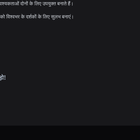
यकताओं दोनों के लिए उपयुक्त बनाते हैं।
को विश्वभर के दर्शकों के लिए सुलभ बनाएं।
़ो!