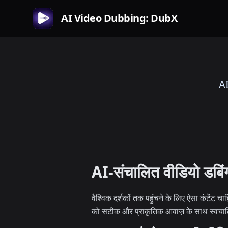
AI Video Dubbing: DubX
AI
AI-संचालित वीडियो डबिंग 
वैश्विक दर्शकों तक पहुंचने के लिए ऐसा कंटेंट च
को सटीक और प्राकृतिक आवाज़ के साथ स्वचालि