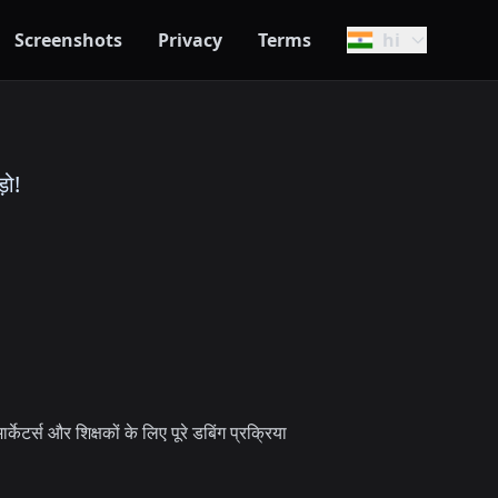
Screenshots
Privacy
Terms
hi
़ो!
ेटर्स और शिक्षकों के लिए पूरे डबिंग प्रक्रिया