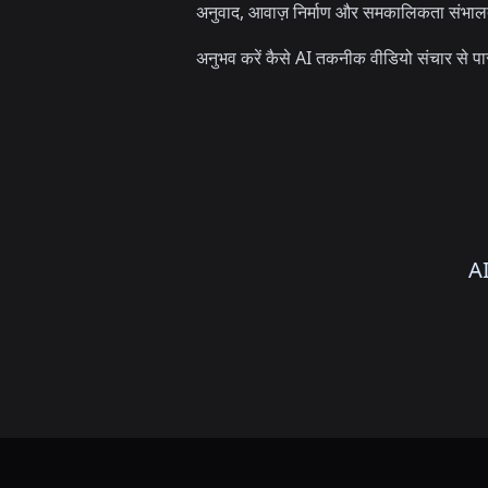
अनुवाद, आवाज़ निर्माण और समकालिकता संभालता
अनुभव करें कैसे AI तकनीक वीडियो संचार से पार
AI