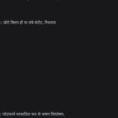
छोटे क्लिप हों या लंबे कंटेंट, स्थिरता
्लेटफार्म स्वचालित रूप से भाषण विश्लेषण,