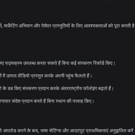
, मार्केटिंग अभियान और पेशेवर प्रस्तुतियों के लिए आवश्यकताओं को पूरा करती है। 
के लिए पाठ्यक्रम उपलब्ध करवा सकते हैं बिना कई संस्करण रिकॉर्ड किए।
 में उत्पाद वीडियो प्रस्तुत करके अपनी पहुंच फैलाते हैं।
यो के डब किए संस्करण प्रदान करके अंतरराष्ट्रीय फॉलोइंग बढ़ाते हैं।
 लगातार संदेश प्रदान करते हैं बिना स्थान की परवाह किए।
 अपलोड करने के बाद, भाषा सेटिंग्स और आउटपुट प्राथमिकताएं अनुकूलित करें। प