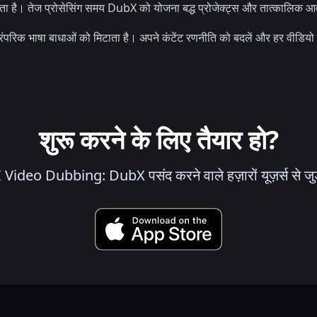
 है। तेज प्रोसेसिंग समय DubX को योजना बद्ध प्रोजेक्ट्स और तात्कालिक आवश्
ंपरिक भाषा बाधाओं को मिटाता है। अपने कंटेंट रणनीति को बदलें और हर वीडियो 
शुरू करने के लिए तैयार हो?
 Video Dubbing: DubX पसंद करने वाले हज़ारों यूज़र्स से जुड