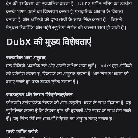
देने की प्रक्रिया को स्वचालित करता है। DubX मशीन लर्निंग का उपयोग
करके भाषण पैटर्न का विश्लेषण करता है, प्राकृतिक आवाज़ के विकल्प
बनाता है, और ऑडियो को दृश्य तत्वों के साथ सिंक करता है—जिससे
मैनुअल रिकॉर्डिंग और महंगे स्टूडियो सेशंस की जरूरत खत्म हो जाती है।
DubX की मुख्य विशेषताएं
स्वचालित भाषा अनुवाद
एक वीडियो अपलोड करें और अपनी लक्षित भाषा चुनें। DubX मूल ऑडियो
को प्रोसेस करता है, स्क्रिप्ट का अनुवाद करता है, और टोन व भावना को
बनाए रखते हुए डब्ड वॉयस ट्रैक बनाता है।
सबटाइटल और कैप्शन सिंक्रोनाइज़ेशन
प्लेटफॉर्म ट्रांसलेटेड टेक्स्ट को ऑन-स्क्रीन भाषण के साथ मिलाता है, यह
सुनिश्चित करता है कि कैप्शन होंठ की हरकतों और समय के साथ मेल खाते
हैं। यह सिंक विभिन्न भाषाओं में देखने का अनुभव बनाए रखता है।
मल्टी-फॉर्मेट सपोर्ट