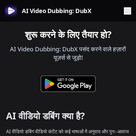
AI Video Dubbing: DubX
शुरू करने के लिए तैयार हो?
AI Video Dubbing: DubX पसंद करने वाले हज़ारों
यूज़र्स से जुड़ो!
AI वीडियो डबिंग क्या है?
AI वीडियो डबिंग वीडियो कंटेंट को कई भाषाओं में अनुवाद और पुनः-आवाज