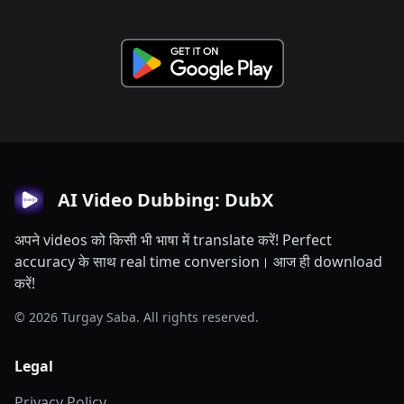
AI Video Dubbing: DubX
अपने videos को किसी भी भाषा में translate करें! Perfect
accuracy के साथ real time conversion। आज ही download
करें!
© 2026 Turgay Saba. All rights reserved.
Legal
Privacy Policy