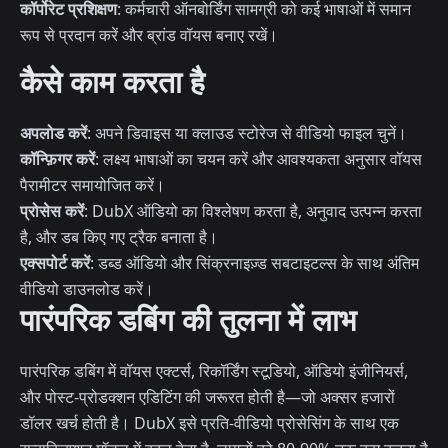
कॉर्पोरेट प्रशिक्षण
: कर्मचारी ऑनबोर्डिंग सामग्री को कई भाषाओं में समान
रूप से प्रदान करें और ब्रांड वॉयस बनाए रखें।
कैसे काम करता है
अपलोड करें
: अपने डिवाइस या क्लाउड स्टोरेज से वीडियो फाइल चुनें।
कॉन्फ़िगर करें
: लक्ष्य भाषाओं का चयन करें और आवश्यकता अनुसार वॉयस
पैरामीटर समायोजित करें।
प्रोसेस करें
: DubX ऑडियो का विश्लेषण करता है, अनुवाद उत्पन्न करता
है, और डब किए गए ट्रैक बनाता है।
एक्सपोर्ट करें
: डब्ड ऑडियो और सिंक्रनाइज़्ड सबटाइटल्स के साथ अंतिम
वीडियो डाउनलोड करें।
पारंपरिक डबिंग की तुलना में लाभ
पारंपरिक डबिंग में वॉयस एक्टर्स, रिकॉर्डिंग स्टूडियो, ऑडियो इंजीनियर्स,
और पोस्ट-प्रोडक्शन एडिटिंग की जरूरत होती है—जो अक्सर हजारों
डॉलर खर्च होती है। DubX इसे प्रति-वीडियो प्रोसेसिंग के साथ एक