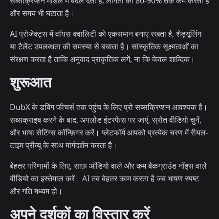
सब्सक्रिप्शन मॉडल में बदल देता है, लागतों को 80-90% तक कम करता है
और समय भी घटाता है।
AI प्रोजेक्ट्स में वॉयस क्वालिटी को एकसमान बनाए रखता है, शेड्यूलिंग
या टैलेंट उपलब्धता की समस्या से बचाता है। सांस्कृतिक सूक्ष्मताओं का
संरक्षण करता है ताकि अनुवाद प्राकृतिक लगें, ना कि केवल शाब्दिक।
शुरूआत
DubX के डबिंग फीचर्स तक पहुंच के लिए प्रो सब्सक्रिप्शन आवश्यक है।
सब्सक्राइब करने के बाद, अपलोड इंटरफेस पर जाएं, स्रोत वीडियो चुनें,
और भाषा सेटिंग्स कॉन्फ़िगर करें। प्लेटफॉर्म आपको प्रत्येक चरण में रीयल-
टाइम प्रीव्यू के साथ मार्गदर्शन करता है।
बेहतर परिणामों के लिए, साफ़ ऑडियो वाले और कम बैकग्राउंड नॉइस वाले
वीडियो का इस्तेमाल करें। AI तब बेहतर काम करता है जब भाषण स्पष्ट
और गति मध्यम हो।
अपने दर्शकों का विस्तार करें