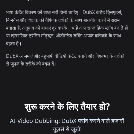
भाषा कंटेंट वितरण की बाधा नहीं होनी चाहिए। DubX कंटेंट क्रिएटर्स,
बिज़नेस और शिक्षक को वैश्विक दर्शकों के साथ बातचीत करने में सक्षम
बनाता है, अनुवाद की बाधाएं दूर करके। चाहे आप साप्ताहिक व्लॉग बनाते हों
या त्रैमासिक ट्रेनिंग मॉड्यूल, ऑटोमेटेड डबिंग आपके वर्कफ़्लो के साथ
बढ़ता है।
DubX आज़माएं और बहुभाषी वीडियो कंटेंट बनाने और विश्वभर के दर्शकों
से जुड़ने के तरीके को बदल दें।
शुरू करने के लिए तैयार हो?
AI Video Dubbing: DubX पसंद करने वाले हज़ारों
यूज़र्स से जुड़ो!