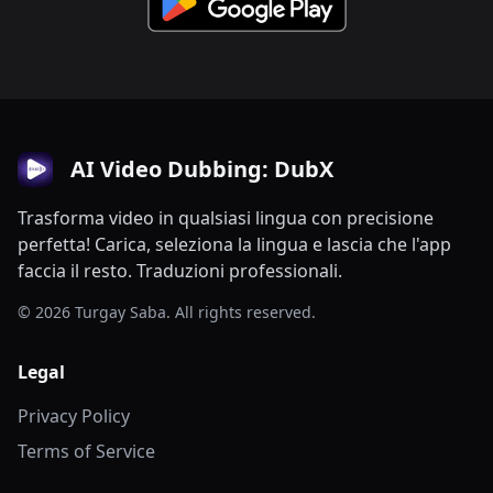
AI Video Dubbing: DubX
Trasforma video in qualsiasi lingua con precisione
perfetta! Carica, seleziona la lingua e lascia che l'app
faccia il resto. Traduzioni professionali.
© 2026 Turgay Saba. All rights reserved.
Legal
Privacy Policy
Terms of Service