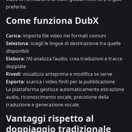
preferite.
Come funziona DubX
Carica
: importa file video nei formati comuni
Seleziona
: scegli le lingue di destinazione tra quelle
disponibili
Elabora
: l’AI analizza l’audio, crea traduzioni e tracce
doppiate
Rivedi
: visualizza anteprima e modifica se serve
Esporta
: scarica i video finiti per la pubblicazione
La piattaforma gestisce automaticamente estrazione
audio, riconoscimento vocale, precisione della
traduzione e generazione vocale.
Vantaggi rispetto al
doppiaggio tradizionale