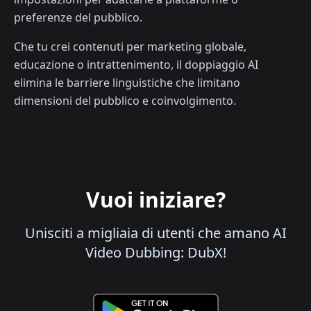
preferenze del pubblico.
Che tu crei contenuti per marketing globale,
educazione o intrattenimento, il doppiaggio AI
elimina le barriere linguistiche che limitano
dimensioni del pubblico e coinvolgimento.
Vuoi iniziare?
Unisciti a migliaia di utenti che amano AI
Video Dubbing: DubX!