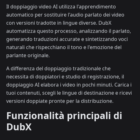
Il doppiaggio video AI utilizza l'apprendimento
automatico per sostituire l'audio parlato dei video
con versioni tradotte in lingue diverse. DubX
automatizza questo processo, analizzando il parlato,
generando traduzioni accurate e sintetizzando voci
naturali che rispecchiano il tono e l'emozione del
parlante originale.
A differenza del doppiaggio tradizionale che
necessita di doppiatori e studio di registrazione, il
doppiaggio AI elabora i video in pochi minuti. Carica i
tuoi contenuti, scegli le lingue di destinazione e ricevi
versioni doppiate pronte per la distribuzione.
Funzionalità principali di
DubX