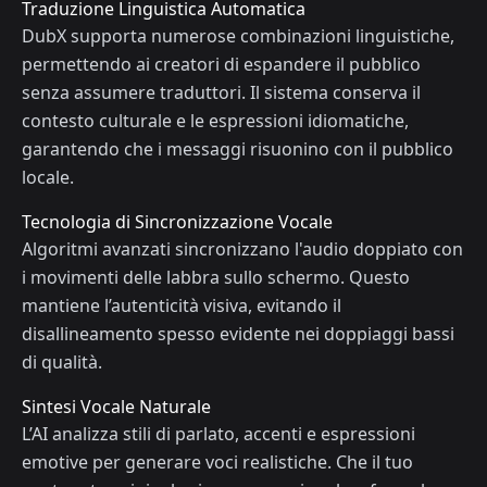
Traduzione Linguistica Automatica
DubX supporta numerose combinazioni linguistiche,
permettendo ai creatori di espandere il pubblico
senza assumere traduttori. Il sistema conserva il
contesto culturale e le espressioni idiomatiche,
garantendo che i messaggi risuonino con il pubblico
locale.
Tecnologia di Sincronizzazione Vocale
Algoritmi avanzati sincronizzano l'audio doppiato con
i movimenti delle labbra sullo schermo. Questo
mantiene l’autenticità visiva, evitando il
disallineamento spesso evidente nei doppiaggi bassi
di qualità.
Sintesi Vocale Naturale
L’AI analizza stili di parlato, accenti e espressioni
emotive per generare voci realistiche. Che il tuo