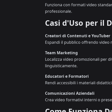
Funziona con formati video standar
professionale.
Casi d'Uso per il 
Creatori di Contenuti e YouTuber
Espandi il pubblico offrendo video 
Team Marketing
Localizza video promozionali per di
linguisticamente.
Educatori e Formatori
Rendi accessibili i materiali didatti
Comunicazioni Aziendali
Crea video formativi interni o pres
Come Funziona D