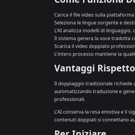
Carica il file video sulla piattaforma
Seleziona le lingue sorgente e desti
L'AI analizza modelli di linguaggio,
Il sistema genera la voce tradotta 
Scarica il video doppiato professio
L'intero processo mantiene la qualità
Vantaggi Rispetto
Il doppiaggio tradizionale richiede
automatizzando traduzione e genera
professionali.
L'AI conserva la resa emotiva e il s
contenuti doppiati si connettano au
Per Iniziare