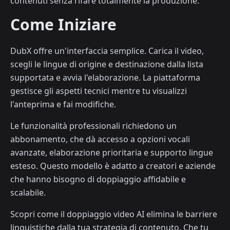
contenuti senza rifare totalmente la produzione.
Come Iniziare
DubX offre un'interfaccia semplice. Carica il video,
scegli le lingue di origine e destinazione dalla lista
supportata e avvia l'elaborazione. La piattaforma
gestisce gli aspetti tecnici mentre tu visualizzi
l'anteprima e fai modifiche.
Le funzionalità professionali richiedono un
abbonamento, che dà accesso a opzioni vocali
avanzate, elaborazione prioritaria e supporto lingue
esteso. Questo modello è adatto a creatori e aziende
che hanno bisogno di doppiaggio affidabile e
scalabile.
Scopri come il doppiaggio video AI elimina le barriere
linguistiche dalla tua strategia di contenuto. Che tu