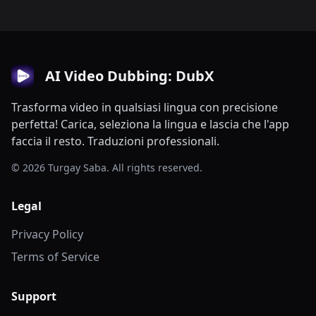
AI Video Dubbing: DubX
Trasforma video in qualsiasi lingua con precisione
perfetta! Carica, seleziona la lingua e lascia che l'app
faccia il resto. Traduzioni professionali.
© 2026 Turgay Saba. All rights reserved.
Legal
Privacy Policy
Terms of Service
Support