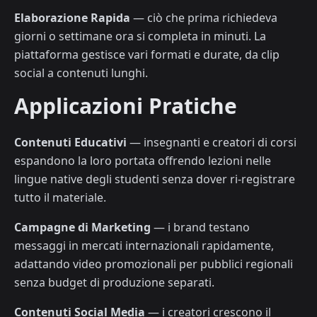
Elaborazione Rapida
— ciò che prima richiedeva
giorni o settimane ora si completa in minuti. La
piattaforma gestisce vari formati e durate, da clip
social a contenuti lunghi.
Applicazioni Pratiche
Contenuti Educativi
— insegnanti e creatori di corsi
espandono la loro portata offrendo lezioni nelle
lingue native degli studenti senza dover ri-registrare
tutto il materiale.
Campagne di Marketing
— i brand testano
messaggi in mercati internazionali rapidamente,
adattando video promozionali per pubblici regionali
senza budget di produzione separati.
Contenuti Social Media
— i creatori crescono il