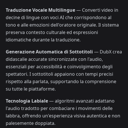
Traduzione Vocale Multilingue
— Converti video in
decine di lingue con voci AI che corrispondono al
tono e alle emozioni dell'oratore originale. Il sistema
preserva contesto culturale ed espressioni
idiomatiche durante la traduzione.
Generazione Automatica di Sottotitoli
— DubX crea
didascalie accurate sincronizzate con l'audio,
essenziali per accessibilità e coinvolgimento degli
spettatori. I sottotitoli appaiono con tempi precisi
rispetto alla parlata, supportando la comprensione
su tutte le piattaforme.
Tecnologia Labiale
— algoritmi avanzati adattano
l'audio tradotto per combaciare i movimenti delle
labbra, offrendo un'esperienza visiva autentica e non
palesemente doppiata.