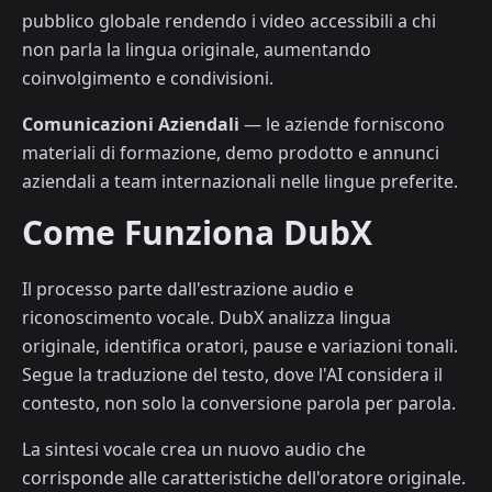
pubblico globale rendendo i video accessibili a chi
non parla la lingua originale, aumentando
coinvolgimento e condivisioni.
Comunicazioni Aziendali
— le aziende forniscono
materiali di formazione, demo prodotto e annunci
aziendali a team internazionali nelle lingue preferite.
Come Funziona DubX
Il processo parte dall'estrazione audio e
riconoscimento vocale. DubX analizza lingua
originale, identifica oratori, pause e variazioni tonali.
Segue la traduzione del testo, dove l'AI considera il
contesto, non solo la conversione parola per parola.
La sintesi vocale crea un nuovo audio che
corrisponde alle caratteristiche dell'oratore originale.