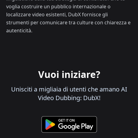
voglia costruire un pubblico internazionale o
localizzare video esistenti, DubX fornisce gli
strumenti per comunicare tra culture con chiarezza e
autenticità.
Vuoi iniziare?
Unisciti a migliaia di utenti che amano AI
Video Dubbing: DubX!