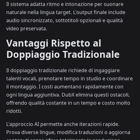
Il sistema adatta ritmo e intonazione per suonare
naturale nella lingua target. L'output finale include
audio sincronizzato, sottotitoli opzionali e qualità
video preservata.
Vantaggi Rispetto al
Doppiaggio Tradizionale
Il doppiaggio tradizionale richiede di ingaggiare
talenti vocali, prenotare tempo in studio e coordinare
il montaggio. I costi aumentano rapidamente con
ogni lingua aggiuntiva. DubX elimina questi ostacoli,
offrendo qualità costante in un tempo e costo molto
ridotti.
L'approccio AI permette anche iterazioni rapide.
Prova diverse lingue, modifica traduzioni o aggiorna