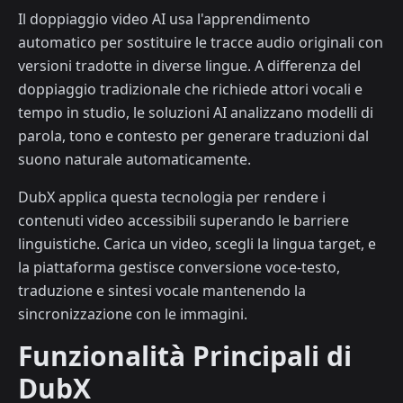
Il doppiaggio video AI usa l'apprendimento
automatico per sostituire le tracce audio originali con
versioni tradotte in diverse lingue. A differenza del
doppiaggio tradizionale che richiede attori vocali e
tempo in studio, le soluzioni AI analizzano modelli di
parola, tono e contesto per generare traduzioni dal
suono naturale automaticamente.
DubX applica questa tecnologia per rendere i
contenuti video accessibili superando le barriere
linguistiche. Carica un video, scegli la lingua target, e
la piattaforma gestisce conversione voce-testo,
traduzione e sintesi vocale mantenendo la
sincronizzazione con le immagini.
Funzionalità Principali di
DubX