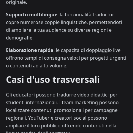
originale.
Supporto multilingue
: la funzionalità traductor
copre numerose coppie linguistiche, permettendoti
di ampliare la tua audience su diverse regioni e
demografie.
Elaborazione rapida
: le capacità di doppiaggio live
offrono tempi di consegna veloci per progetti urgenti
o contenuti ad alto volume.
Casi d'uso trasversali
Gli educatori possono tradurre video didattici per
studenti internazionali. I team marketing possono
localizzare contenuti promozionali per campagne
regionali. YouTuber e creatori social possono
ampliare il loro pubblico offrendo contenuti nella