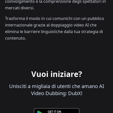
coinvolgimento e la comprensione degli spettatori in
mercati diversi.
Trasforma il modo in cui comunichi con un pubblico
internazionale grazie al doppiaggio video AI che
elimina le barriere linguistiche dalla tua strategia di
contenuto.
Vuoi iniziare?
Unisciti a migliaia di utenti che amano AI
Video Dubbing: DubX!