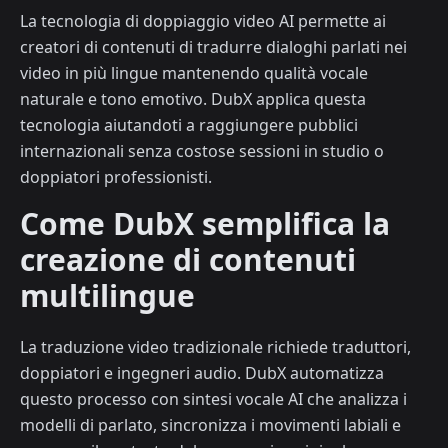
La tecnologia di doppiaggio video AI permette ai
creatori di contenuti di tradurre dialoghi parlati nei
video in più lingue mantenendo qualità vocale
naturale e tono emotivo. DubX applica questa
tecnologia aiutandoti a raggiungere pubblici
internazionali senza costose sessioni in studio o
doppiatori professionisti.
Come DubX semplifica la
creazione di contenuti
multilingue
La traduzione video tradizionale richiede traduttori,
doppiatori e ingegneri audio. DubX automatizza
questo processo con sintesi vocale AI che analizza i
modelli di parlato, sincronizza i movimenti labiali e