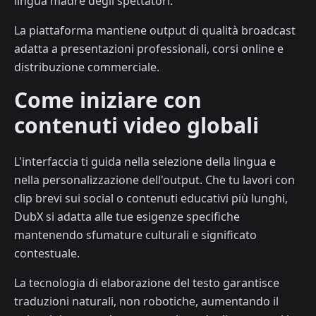
lingua madre degli spettatori.
La piattaforma mantiene output di qualità broadcast
adatta a presentazioni professionali, corsi online e
distribuzione commerciale.
Come iniziare con
contenuti video globali
L'interfaccia ti guida nella selezione della lingua e
nella personalizzazione dell'output. Che tu lavori con
clip brevi sui social o contenuti educativi più lunghi,
DubX si adatta alle tue esigenze specifiche
mantenendo sfumature culturali e significato
contestuale.
La tecnologia di elaborazione del testo garantisce
traduzioni naturali, non robotiche, aumentando il