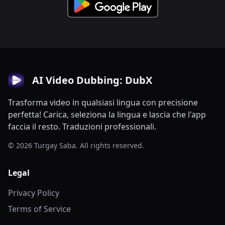
AI Video Dubbing: DubX
Trasforma video in qualsiasi lingua con precisione
perfetta! Carica, seleziona la lingua e lascia che l'app
faccia il resto. Traduzioni professionali.
© 2026 Turgay Saba. All rights reserved.
Legal
Privacy Policy
Terms of Service