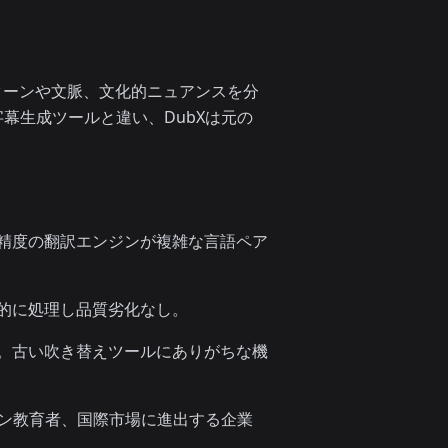
ターンや文脈、文化的ニュアンスを分
幕生成ツールと違い、DubXは元の
高精度の翻訳エンジンが複雑な言語ペア
率的に処理し品質劣化なし。
現。古い吹き替えツールにありがちな機
ライン教育者、国際市場に進出する企業