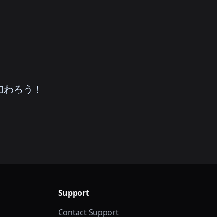
に加わろう！
Support
Contact Support