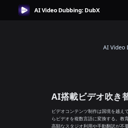
AI Video Dubbing: DubX
AI Vi
AI搭載ビデオ吹き
ビデオコンテンツ制作は国境を越えて
らビデオを複数言語に変換する。教
高額なスタジオ利用や手動翻訳が不