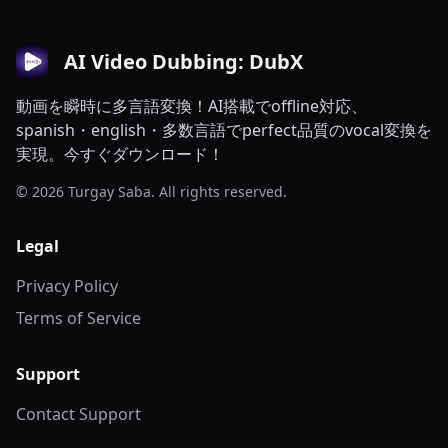
AI Video Dubbing: DubX
動画を瞬時に多言語変換！AI搭載でoffline対応、
spanish・english・多数言語でperfect品質のvocal変換を
実現。今すぐダウンロード！
© 2026 Turgay Saba. All rights reserved.
Legal
Privacy Policy
Terms of Service
Support
Contact Support