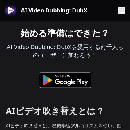
AI Video Dubbing: DubX
始める準備はできた？
AI Video Dubbing: DubXを愛用する何千人も
のユーザーに加わろう！
AIビデオ吹き替えとは？
AIビデオ吹き替えは、機械学習アルゴリズムを使い、動