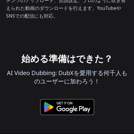
テンツのアップロード、言語設定、プロのように吹き替
えられた動画のダウンロードを行えます。YouTubeや
SNSでの配信にも対応。
始める準備はできた？
AI Video Dubbing: DubXを愛用する何千人も
のユーザーに加わろう！