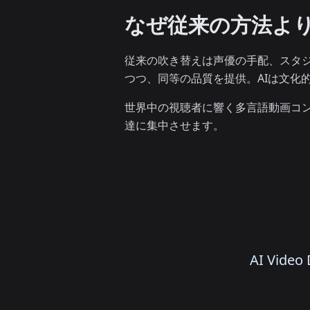
なぜ従来の方法より
従来の吹き替えは声優の手配、スタジ
つつ、同等の品質を提供。AIは文化
世界中の視聴者に響く多言語動画コン
達に集中させます。
AI Vi