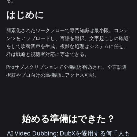
る。
はじめに
簡素化されたワークフローで専門知識は最小限。コンテ
ンツをアップロードし、言語を選択、文字起こしの確認
をして吹替音声を生成。複雑な処理はシステムに任せ、
君は戦略と視聴者対応に専念できる。
Proサブスクリプションで全機能が解放され、全言語選
択肢やプロ向けの高機能にアクセス可能。
始める準備はできた？
AI Video Dubbing: DubXを愛用する何千人も