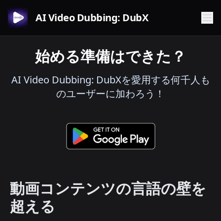
AI Video Dubbing: DubX
始める準備はできた？
AI Video Dubbing: DubXを愛用する何千人も
のユーザーに加わろう！
動画コンテンツの言語の壁を
超える