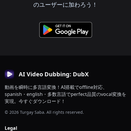
のユーザーに加わろう！
AI Video Dubbing: DubX
動画を瞬時に多言語変換！AI搭載でoffline対応、
spanish・english・多数言語でperfect品質のvocal変換を
実現。今すぐダウンロード！
© 2026 Turgay Saba. All rights reserved.
Legal