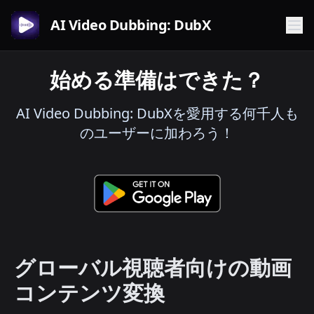
AI Video Dubbing: DubX
始める準備はできた？
AI Video Dubbing: DubXを愛用する何千人も
のユーザーに加わろう！
グローバル視聴者向けの動画
コンテンツ変換