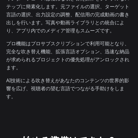
テップに簡素化します。元ファイルの選択、ターゲット
言語の選択、出力設定の調整、配信用の完成動画の書き
出しを行います。写真や動画ライブラリとの統合によ
り、アプリ内でのメディア管理もスムーズです。
プロ機能はプロサブスクリプションで利用可能となり、
完全な吹き替え機能、拡張言語オプション、迅速な納品
が求められるプロジェクトの優先処理がアンロックされ
ます。
AI技術による吹き替えがあなたのコンテンツの世界的影
響を広げ、視聴者の望む言語でつながる手助けをしま
す。