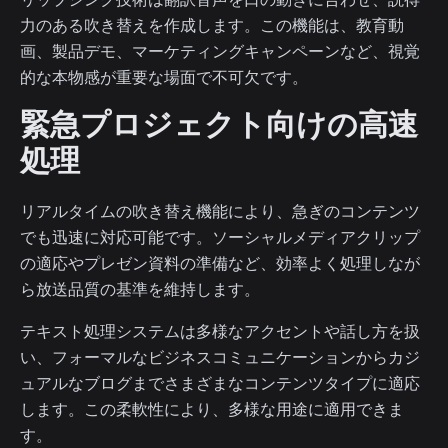
力のある吹き替えを作成します。この機能は、教育動
画、製品デモ、マーケティングキャンペーンなど、視覚
的な本物感が重要な場面で不可欠です。
緊急プロジェクト向けの高速
処理
リアルタイムの吹き替え機能により、急ぎのコンテンツ
でも迅速に対応可能です。ソーシャルメディアクリップ
の適応やプレゼン資料の準備など、効率よく処理しなが
ら放送品質の基準を維持します。
テキスト処理システムは多様なアクセントや話し方を扱
い、フォーマルなビジネスコミュニケーションからカジ
ュアルなブログまでさまざまなコンテンツタイプに適応
します。この柔軟性により、多様な用途に適用できま
す。