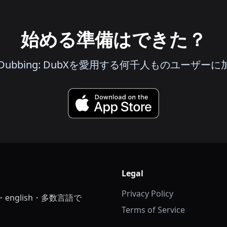
始める準備はできた？
deo Dubbing: DubXを愛用する何千人ものユーザー
Legal
Privacy Policy
・english・多数言語で
Terms of Service