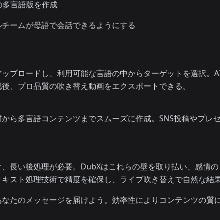
どの多言語版を作成
ルチームが母語で会話できるようにする
ップロードし、利用可能な言語の中からターゲットを選択。A
認後、プロ品質の吹き替え動画をエクスポートできる。
から多言語コンテンツまでスムーズに作成。SNS投稿やプレ
、長い後処理が必要。DubXはこれらの壁を取り払い、感情
テキスト処理技術で精度を確保し、ライブ吹き替えで自然な結
あなたのメッセージを届けよう。効率性によりコンテンツの質