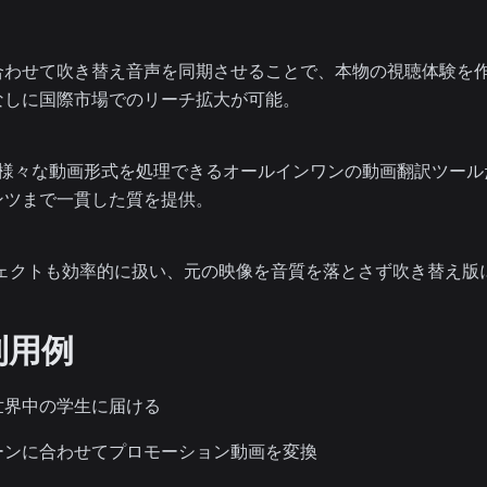
合わせて吹き替え音声を同期させることで、本物の視聴体験を
なしに国際市場でのリーチ拡大が可能。
つ様々な動画形式を処理できるオールインワンの動画翻訳ツー
ンツまで一貫した質を提供。
プロジェクトも効率的に扱い、元の映像を音質を落とさず吹き替え
。
利用例
世界中の学生に届ける
ーンに合わせてプロモーション動画を変換