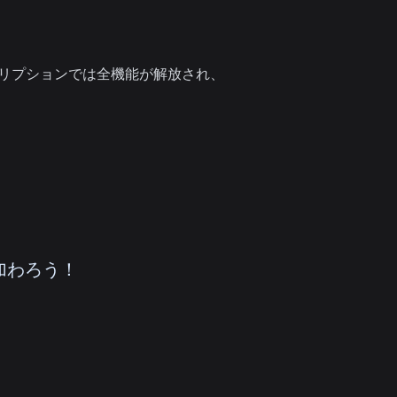
クリプションでは全機能が解放され、
に加わろう！