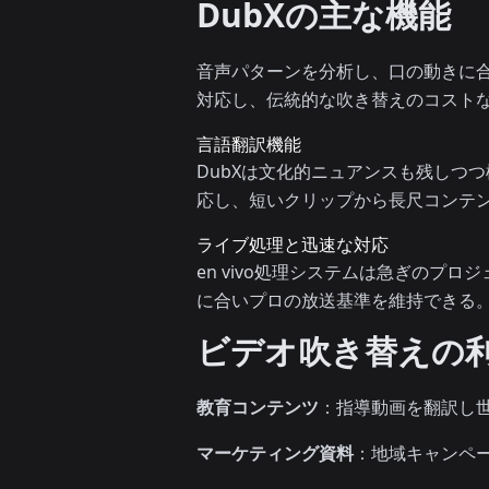
DubXの主な機能
音声パターンを分析し、口の動きに
対応し、伝統的な吹き替えのコスト
言語翻訳機能
DubXは文化的ニュアンスも残しつ
応し、短いクリップから長尺コンテ
ライブ処理と迅速な対応
en vivo処理システムは急ぎの
に合いプロの放送基準を維持できる
ビデオ吹き替えの
教育コンテンツ
：指導動画を翻訳し
マーケティング資料
：地域キャンペ