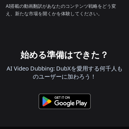
AI搭載の動画翻訳があなたのコンテンツ戦略をどう変
え、新たな市場を開くかを体験してください。
始める準備はできた？
AI Video Dubbing: DubXを愛用する何千人も
のユーザーに加わろう！