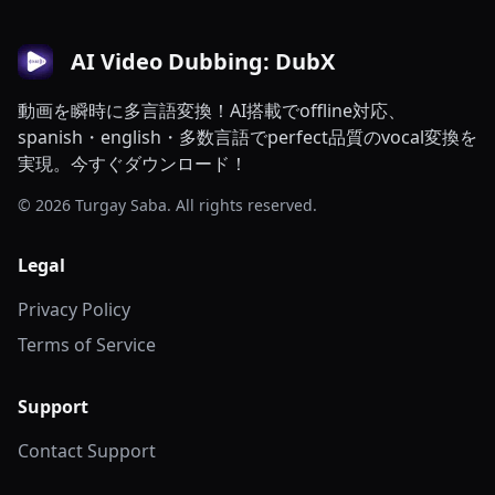
AI Video Dubbing: DubX
動画を瞬時に多言語変換！AI搭載でoffline対応、
spanish・english・多数言語でperfect品質のvocal変換を
実現。今すぐダウンロード！
© 2026 Turgay Saba. All rights reserved.
Legal
Privacy Policy
Terms of Service
Support
Contact Support