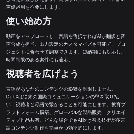
声優起用を不要にします。
使い始め方
動画をアップロードし、言語を選択すればAIが翻訳と音
声合成を担当。出力設定のカスタマイズも可能で、プロ
ジェクトに合わせて調整できます。短納期にも対応し、
時間制限のある案件にも適応。
視聴者を広げよう
言語があなたのコンテンツの影響を制限しません。
DubXは従来の国際コミュニケーションの壁を取り払
い、視聴者と母語で繋がることを可能にします。教育プ
ラットフォーム構築、グローバルな製品販売、クリエイ
ティブ作品共有、どんな場合でもAI吹き替え技術が多言
語コンテンツ制作を簡単かつ効率的にします。