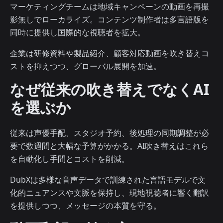
マーケティングチームは地域キャンペーンの動画を再撮
影無しでローカライズ。コンテンツ制作者は多言語版を
同時に提供し国際的な視聴者を拡大。
企業は研修資料や製品紹介、顧客対応動画を吹き替えコ
ストを抑えつつ、グローバル展開を加速。
なぜ従来の吹き替えでなくAI
を選ぶか
従来は声優手配、スタジオ予約、後処理の同期調整が必
要で数週間と大幅な予算がかかる。AI吹き替えはこれら
を自動化し手間とコストを削減。
DubXは多様な音声データで訓練された言語モデルで文
化的ニュアンスや文脈を保持し、現地視聴者に響く翻訳
を提供しつつ、メッセージの本質を守る。