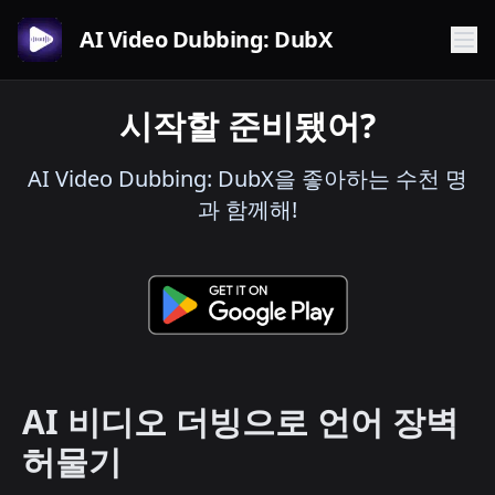
AI Video Dubbing: DubX
시작할 준비됐어?
AI Video Dubbing: DubX을 좋아하는 수천 명
과 함께해!
AI 비디오 더빙으로 언어 장벽
허물기