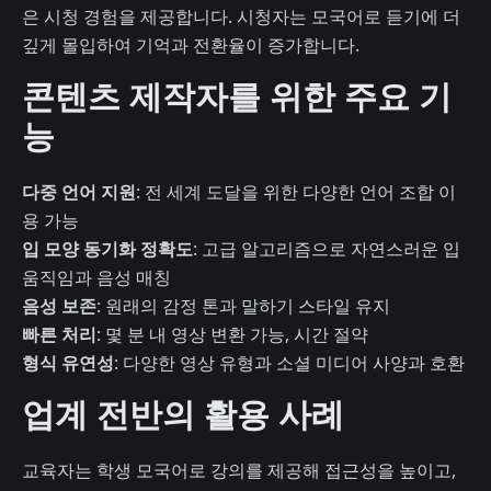
은 시청 경험을 제공합니다. 시청자는 모국어로 듣기에 더
깊게 몰입하여 기억과 전환율이 증가합니다.
콘텐츠 제작자를 위한 주요 기
능
다중 언어 지원
: 전 세계 도달을 위한 다양한 언어 조합 이
용 가능
입 모양 동기화 정확도
: 고급 알고리즘으로 자연스러운 입
움직임과 음성 매칭
음성 보존
: 원래의 감정 톤과 말하기 스타일 유지
빠른 처리
: 몇 분 내 영상 변환 가능, 시간 절약
형식 유연성
: 다양한 영상 유형과 소셜 미디어 사양과 호환
업계 전반의 활용 사례
교육자는 학생 모국어로 강의를 제공해 접근성을 높이고,