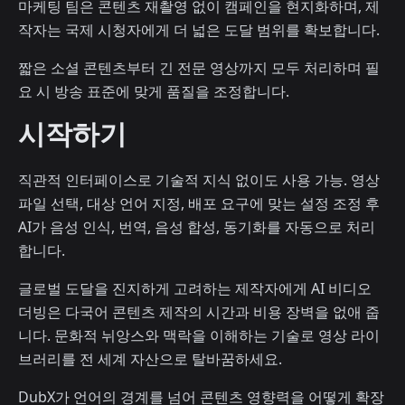
마케팅 팀은 콘텐츠 재촬영 없이 캠페인을 현지화하며, 제
작자는 국제 시청자에게 더 넓은 도달 범위를 확보합니다.
짧은 소셜 콘텐츠부터 긴 전문 영상까지 모두 처리하며 필
요 시 방송 표준에 맞게 품질을 조정합니다.
시작하기
직관적 인터페이스로 기술적 지식 없이도 사용 가능. 영상
파일 선택, 대상 언어 지정, 배포 요구에 맞는 설정 조정 후
AI가 음성 인식, 번역, 음성 합성, 동기화를 자동으로 처리
합니다.
글로벌 도달을 진지하게 고려하는 제작자에게 AI 비디오
더빙은 다국어 콘텐츠 제작의 시간과 비용 장벽을 없애 줍
니다. 문화적 뉘앙스와 맥락을 이해하는 기술로 영상 라이
브러리를 전 세계 자산으로 탈바꿈하세요.
DubX가 언어의 경계를 넘어 콘텐츠 영향력을 어떻게 확장