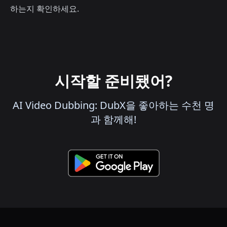
하는지 확인하세요.
시작할 준비됐어?
AI Video Dubbing: DubX을 좋아하는 수천 명
과 함께해!