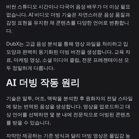
비싼 스튜디오 시간이나 다국어 음성 배우가 더 이상 필요
없습니다. AI 비디오 더빙 기술은 자연스러운 음성 품질과
감정 표현을 유지한 채 콘텐츠를 다양한 언어로 변환합니
다.
DubX는 고급 음성 분석을 통해 영상 파일을 처리하고 입
모양과 완벽히 동기화된 더빙 버전을 생성합니다. 교육 자
료, 마케팅 영상, 소셜 미디어 클립, 전문 프레젠테이션 모
두 정밀하게 다룹니다.
AI 더빙 작동 원리
기술은 말투, 어조, 맥락을 분석한 후 원화자의 전달 스타일
에 맞는 번역된 음성을 생성합니다. 영상을 업로드하고 대
상 언어를 선택하면 몇 분 내에 전문적으로 더빙된 콘텐츠
를 받을 수 있습니다.
자막만 제공하는 기존 방식과 달리 더빙 영상은 몰입감 높