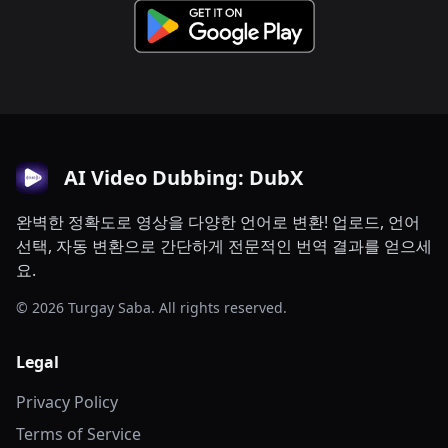
AI Video Dubbing: DubX
완벽한 정확도로 영상을 다양한 언어로 변환! 업로드, 언어
선택, 자동 변환으로 간단하게 전문적인 번역 결과를 얻으세
요.
© 2026 Turgay Saba. All rights reserved.
Legal
Privacy Policy
Terms of Service