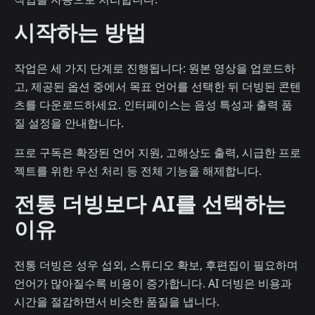
시작하는 방법
작업은 세 가지 단계로 진행됩니다: 원본 영상을 업로드하
고, 제공된 옵션 중에서 목표 언어를 선택한 뒤 더빙된 콘텐
츠를 다운로드하세요. 인터페이스는 음성 특성과 출력 품
질 설정을 안내합니다.
프로 구독은 확장된 언어 지원, 고해상도 출력, 시급한 프로
젝트를 위한 우선 처리 등 전체 기능을 해제합니다.
전통 더빙보다 AI를 선택하는
이유
전통 더빙은 성우 섭외, 스튜디오 확보, 후편집이 필요하며
언어가 많아질수록 비용이 증가합니다. AI 더빙은 비용과
시간을 절감하면서 비슷한 품질을 냅니다.