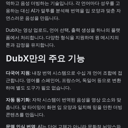
역하고 음성 더빙하는 기술입니다. 각 언어마다 성우를 고
용하는 대신 AI가 말투를 분석해 번역을 입 모양과 맞춘 자
연스러운 음성을 만듭니다.
DubX는 영상 업로드, 언어 선택, 출력 생성을 하나의 플랫
폼에서 처리합니다. 다양한 형식을 지원하며 원 메시지의
톤과 감정을 유지합니다.
DubX만의 주요 기능
다국어 지원
: 내장 번역 시스템으로 수십 개 언어 조합에 접
근합니다. 영어를 스페인어, 프랑스어, 독일어 등으로 변환
하며 별도 도구가 필요 없습니다.
자동 동기화
: 자막 시스템이 번역된 음성을 영상 요소와 맞
춥니다. 말 타이밍이 화면 입 모양과 일치해 믿을 만한 더빙
콘텐츠를 만듭니다.
문맥 인식 번역
: AI는 단어 교체가 아니라 문화적 뉘앙스와