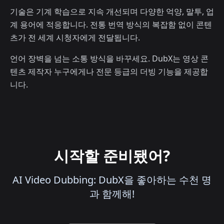
기술은 기계 학습으로 지속 개선되며 다양한 억양, 말투, 업
계 용어에 적응합니다. 전통 번역 방식의 복잡함 없이 콘텐
츠가 전 세계 시청자에게 전달됩니다.
언어 장벽을 넘는 소통 방식을 바꾸세요. DubX는 영상 콘
텐츠 제작자 누구에게나 전문 등급의 더빙 기능을 제공합
니다.
시작할 준비됐어?
AI Video Dubbing: DubX을 좋아하는 수천 명
과 함께해!