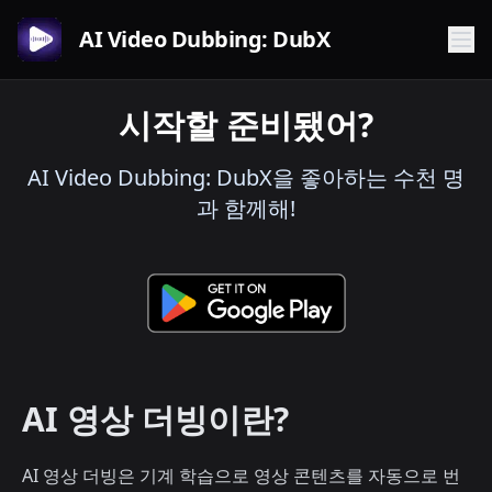
AI Video Dubbing: DubX
시작할 준비됐어?
AI Video Dubbing: DubX을 좋아하는 수천 명
과 함께해!
AI 영상 더빙이란?
AI 영상 더빙은 기계 학습으로 영상 콘텐츠를 자동으로 번