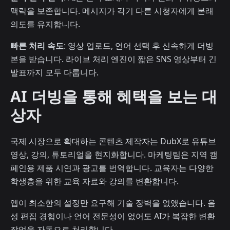
맥락을 보존합니다. 메시지가 각기 다른 시청자에게 본래
의도를 유지합니다.
빠른 처리 속도
: 영상 업로드, 언어 선택 후 신속하게 더빙
본을 받습니다. 라이브 처리 엔진이 짧은 SNS 영상부터 긴
발표까지 모두 다룹니다.
AI 더빙을 통해 혜택을 보는 대
상자
국제 시장으로 확대하는 콘텐츠 제작자는 DubX로 유튜브
영상, 강의, 튜토리얼을 현지화합니다. 마케팅팀은 지역 캠
페인용 제품 시연과 광고를 번역합니다. 교육자는 다양한
학생층을 위한 교육 자료와 강의를 변환합니다.
앱이 최소한의 설정만 요구해 기술 장벽을 없앴습니다. 음
성 편집 경험이나 언어 전문성이 없어도 AI가 복잡한 변환
작업을 자동으로 처리합니다.