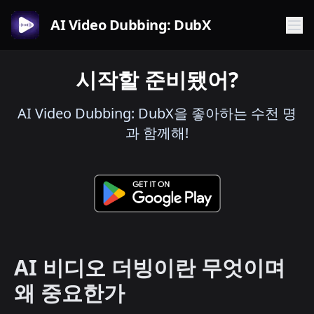
AI Video Dubbing: DubX
시작할 준비됐어?
AI Video Dubbing: DubX을 좋아하는 수천 명
과 함께해!
AI 비디오 더빙이란 무엇이며
왜 중요한가