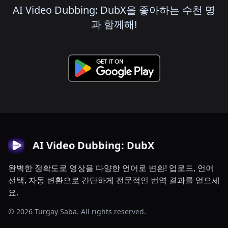
AI Video Dubbing: DubX을 좋아하는 수천 명
과 함께해!
AI Video Dubbing: DubX
완벽한 정확도로 영상을 다양한 언어로 변환! 업로드, 언어
선택, 자동 변환으로 간단하게 전문적인 번역 결과를 얻으세
요.
© 2026 Turgay Saba. All rights reserved.