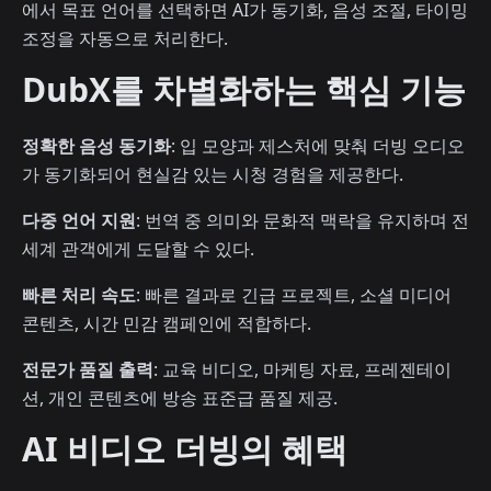
에서 목표 언어를 선택하면 AI가 동기화, 음성 조절, 타이밍
조정을 자동으로 처리한다.
DubX를 차별화하는 핵심 기능
정확한 음성 동기화
: 입 모양과 제스처에 맞춰 더빙 오디오
가 동기화되어 현실감 있는 시청 경험을 제공한다.
다중 언어 지원
: 번역 중 의미와 문화적 맥락을 유지하며 전
세계 관객에게 도달할 수 있다.
빠른 처리 속도
: 빠른 결과로 긴급 프로젝트, 소셜 미디어
콘텐츠, 시간 민감 캠페인에 적합하다.
전문가 품질 출력
: 교육 비디오, 마케팅 자료, 프레젠테이
션, 개인 콘텐츠에 방송 표준급 품질 제공.
AI 비디오 더빙의 혜택