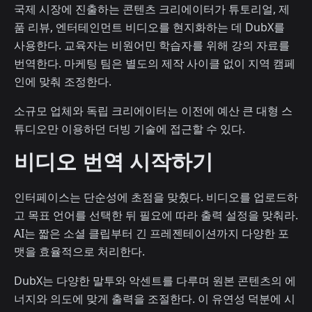
국제 시장에 진출하는 콘텐츠 크리에이터가 튜토리얼, 제
품 리뷰, 엔터테인먼트 비디오를 현지화하는 데 DubX를
사용한다. 교육자는 비원어민 학습자를 위해 강의 자료를
번역한다. 마케팅 팀은 별도의 제작 사이클 없이 지역 캠페
인에 맞춰 조정한다.
소규모 업체와 독립 크리에이터는 이전에 예산 큰 대형 스
튜디오만 이용하던 더빙 기술에 접근할 수 있다.
비디오 번역 시작하기
인터페이스는 단순성에 초점을 맞췄다. 비디오를 업로드하
고 목표 언어를 선택한 뒤 필요에 따라 출력 설정을 맞춰라.
AI는 짧은 소셜 클립부터 긴 프레젠테이션까지 다양한 포
맷을 효율적으로 처리한다.
DubX는 다양한 말투와 악센트를 다루며 원본 콘텐츠의 에
너지와 의도에 맞게 출력을 조절한다. 이 유연성 덕분에 시