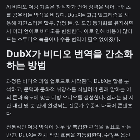
AI 비디오 더빙 기술은 창작자가 언어 장벽을 넘어 콘텐츠
를 공유하는 방식을 바꿨다. DubX는 고급 알고리즘을 사
용해 자연스러운 말투, 감정 톤, 입 모양 동기화를 유지하면
서 여러 언어로 비디오를 변환한다. 이로 인해 비용이 많이
드는 스튜디오 녹음이나 수동 번역이 필요 없어졌다.
DubX가 비디오 번역을 간소화
하는 방법
과정은 비디오 파일 업로드로 시작된다. DubX는 말을 분
석하고, 문맥과 문화적 뉘앙스를 식별하며 원래 말하는 이
의 톤과 속도에 맞는 더빙 오디오를 생성한다. 결과는 몇 시
간 대신 몇 분 만에 완성되는 전문가 수준의 다국어 콘텐츠
다.
전통적인 더빙 방식이 성우 및 복잡한 편집을 필요로 하는
반면, DubX는 전체 작업 흐름을 자동화한다. 수많은 옵션