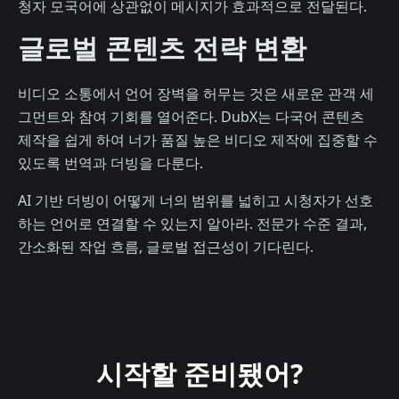
청자 모국어에 상관없이 메시지가 효과적으로 전달된다.
글로벌 콘텐츠 전략 변환
비디오 소통에서 언어 장벽을 허무는 것은 새로운 관객 세
그먼트와 참여 기회를 열어준다. DubX는 다국어 콘텐츠
제작을 쉽게 하여 너가 품질 높은 비디오 제작에 집중할 수
있도록 번역과 더빙을 다룬다.
AI 기반 더빙이 어떻게 너의 범위를 넓히고 시청자가 선호
하는 언어로 연결할 수 있는지 알아라. 전문가 수준 결과,
간소화된 작업 흐름, 글로벌 접근성이 기다린다.
시작할 준비됐어?