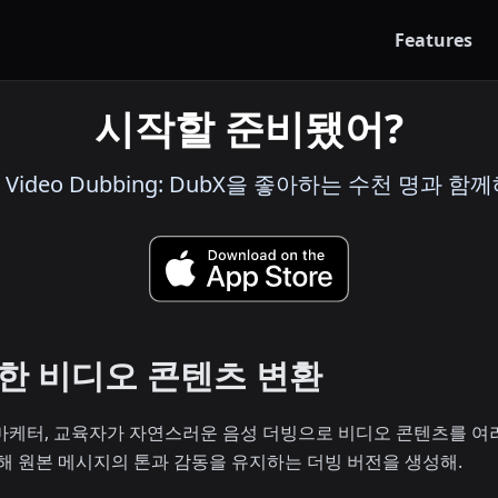
Features
시작할 준비됐어?
I Video Dubbing: DubX을 좋아하는 수천 명과 함께
한 비디오 콘텐츠 변환
터, 마케터, 교육자가 자연스러운 음성 더빙으로 비디오 콘텐츠를 
해 원본 메시지의 톤과 감동을 유지하는 더빙 버전을 생성해.