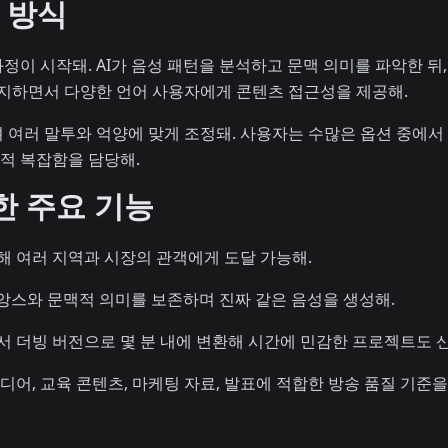
 방식
이 시작돼. AI가 음성 패턴을 분석하고 문맥 의미를 파악한 뒤,
유지하면서 다양한 언어 사용자에게 콘텐츠 접근성을 제공해.
 여러 말투와 억양에 맞게 조정돼. 사용자는 수많은 옵션 중에서
술적 복잡함을 담당해.
한 주요 기능
근해 여러 지역과 시장의 관객에게 도달 가능해.
 뉘앙스와 문맥적 의미를 보존하며 진짜 같은 음성을 생성해.
서 더빙 버전으로 몇 분 내에 변환해 시간에 민감한 프로젝트도 
미디어, 교육 콘텐츠, 마케팅 자료, 발표에 적합한 방송 품질 기준을