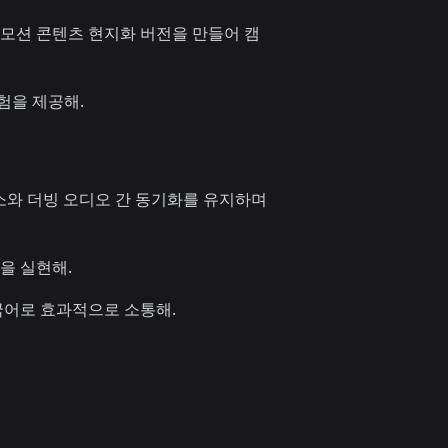
로모션 콘텐츠 현지화 버전을 만들어 캠
험을 제공해.
소와 더빙 오디오 간 동기화를 유지하며
을 실현해.
모국어로 효과적으로 소통해.