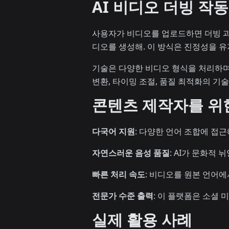
AI 비디오 더빙 작동
사용자가 비디오를 업로드하면 더빙 과정
디오를 생성해. 이 방식은 진정성을 
기술은 다양한 비디오 형식을 처리하며
변환, 타이밍 조절, 품질 최적화의 기
콘텐츠 제작자를 위
다국어 지원
: 다양한 언어 조합에 접
자연스러운 음성 품질
: AI가 문화적
빠른 처리 속도
: 비디오를 원본 언어에
전문가 수준 출력
: 이 플랫폼은 소셜 
실제 활용 사례