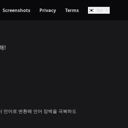
Screenshots
Privacy
Terms
ko
해!
여러 언어로 변환해 언어 장벽을 극복하도