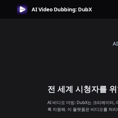
AI Video Dubbing: DubX
A
전 세계 시청자를 위
AI 비디오 더빙: DubX는 크리에이
록 지원해. 이 플랫폼은 비디오를 처리