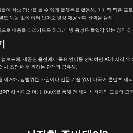
들이 학습 영상을 볼 수 있게 플랫폼을 활용해. 마케팅 팀은 프
별도 녹음 없이 여러 언어로 영상 제공하며 관객을 늘려.
으로 내용을 따라가도록 하고, 더빙 음성은 몰입감 있는 청취 경
기
업로드해. 제공된 옵션에서 목표 언어를 선택하면 AI가 시각 요
 시 조정한 후 원하는 관객과 공유해.
 제거해, 광범위한 자원이나 전문 기술 없이 다국어 콘텐츠 제작
었어?
AI 비디오 더빙: DubX를 통해 전 세계 시청자와 그들의 