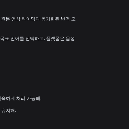
 원본 영상 타이밍과 동기화된 번역 오
 목표 언어를 선택하고, 플랫폼은 음성
신속하게 처리 가능해.
 유지해.