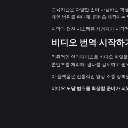
교육기관은 다양한 언어 사용하는 학생
페인 범위를 확대해. 콘텐츠 제작자는 
자막과 캡션 시스템은 시청자가 시각적
비디오 번역 시작하
직관적인 인터페이스로 비디오 파일을 
콘텐츠를 처리해. 결과를 검토하고 필요
이 플랫폼은 전통적인 영상 소통 장벽을
비디오 도달 범위를 확장할 준비가 되