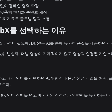
 없이 캠페인 영역 확장
대상 맞춤형 현지화 콘텐츠 제작
 교육 자료로 글로벌 팀과 소통
bX를 선택하는 이유
집 과정이 필요해. DubX는 AI를 통해 유사한 품질을 제공하면서
맞춰 변형돼, 더빙 영상이 기계적이지 않고 영상과 연결된 자연스
고 대상 언어를 선택하면 AI가 번역과 음성 생성 작업을 해줘. 
로드해.
봐. 언어 장벽을 넘고 메시지의 진정성과 영향력을 유지하는 다