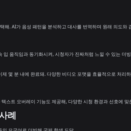
선택해. AI가 음성 패턴을 분석하고 대사를 번역하며 원래 의도와
 입 움직임과 동기화시켜, 시청자가 진짜처럼 느낄 수 있는 더빙
제 몇 분 내에 완료돼. 다양한 비디오 포맷을 효율적으로 처리하
과 텍스트 오버레이 기능도 제공해, 다양한 시청 환경과 선호에 맞
 사례
들의 모국어로 더빙해 국제 학생 도달