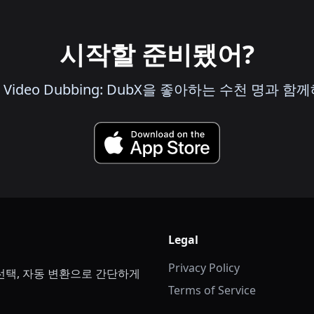
시작할 준비됐어?
I Video Dubbing: DubX을 좋아하는 수천 명과 함께
Legal
Privacy Policy
선택, 자동 변환으로 간단하게
Terms of Service