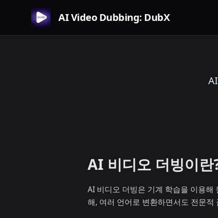
AI Video Dubbing: DubX
A
AI 비디오 더빙이란
AI 비디오 더빙은 기계 학습을 이용해 
해, 여러 언어로 변환하면서도 전문적