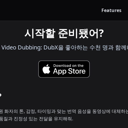
Features
시작할 준비됐어?
I Video Dubbing: DubX을 좋아하는 수천 명과 함께
?
원 화자의 톤, 감정, 타이밍과 맞는 번역 음성을 동영상에 대체하는
 품질과 진정성 있는 전달을 유지해줘.