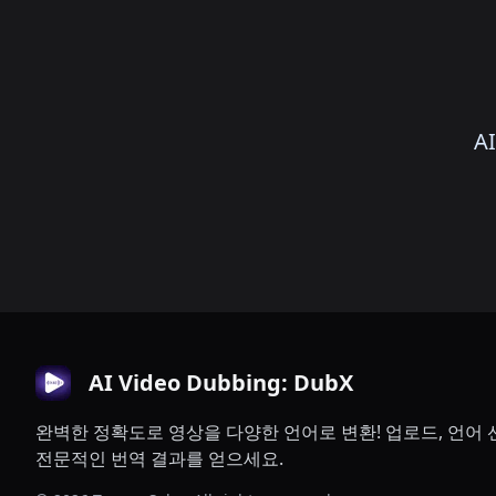
A
AI Video Dubbing: DubX
완벽한 정확도로 영상을 다양한 언어로 변환! 업로드, 언어 
전문적인 번역 결과를 얻으세요.