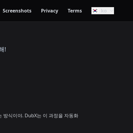
Screenshots
Privacy
Terms
ko
해!
 방식이야. DubX는 이 과정을 자동화