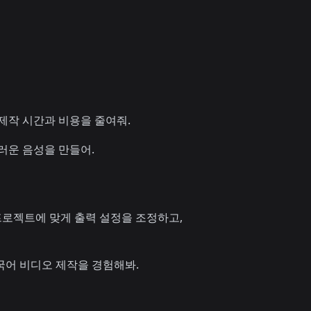
 제작 시간과 비용을 줄여줘.
러운 음성을 만들어.
프로젝트에 맞게 출력 설정을 조정하고,
국어 비디오 제작을 경험해봐.