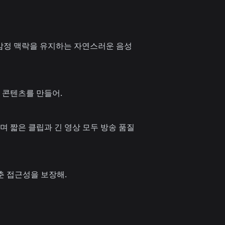
 감정 맥락을 유지하는 자연스러운 음성
 콘텐츠를 만들어.
며 짧은 클립과 긴 영상 모두 방송 품질
춘 접근성을 보장해.