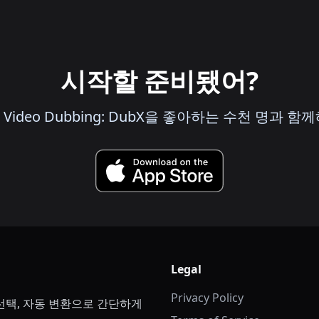
시작할 준비됐어?
I Video Dubbing: DubX을 좋아하는 수천 명과 함께
Legal
Privacy Policy
선택, 자동 변환으로 간단하게