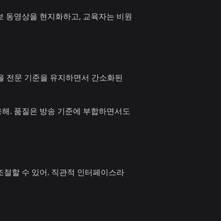
보 동영상을 현지화하고, 교육자는 비원
과정을 전문 기준을 유지하면서 간소화된
해. 품질은 방송 기준에 부합하면서도
 조절할 수 있어. 직관적 인터페이스라