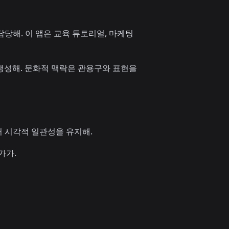
담당해. 이 앱은 교육 튜토리얼, 마케팅
생성해. 문화적 맥락은 관용구와 표현을
어 시각적 일관성을 유지해.
가가.