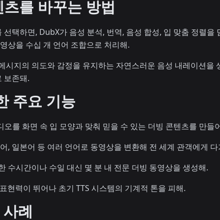
텐츠를 바꾸는 방법
택하면, DubX가 음성 분석, 번역, 음성 합성, 입 맞춤 정렬을 
동영상을 수십 개 언어 조합으로 처리해.
 메시지의 의도와 감정을 유지하는 자연스러운 음성 내레이션을 
 보존돼.
한 주요 기능
 오디오를 화면 속 입 모양과 맞춰 믿을 수 있는 더빙 콘텐츠를 만들
일어, 일본어 등 여러 언어로 동영상을 변환해 전 세계 관객에게 다
한 수시간이나 수일 대신 몇 분 내 전문 더빙 동영상을 생성해.
고 표현력이 뛰어나 초기 TTS 시스템의 기계적 톤을 피해.
 사례