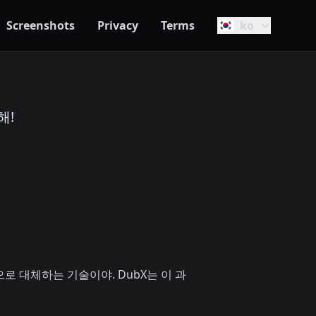
Screenshots
Privacy
Terms
ko
해!
로 대체하는 기술이야. DubX는 이 과