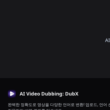
A
AI Video Dubbing: DubX
완벽한 정확도로 영상을 다양한 언어로 변환! 업로드, 언어 