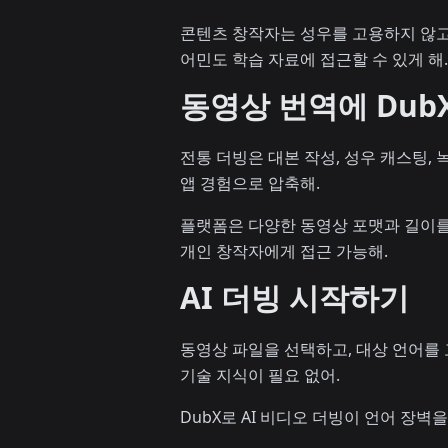
콘텐츠 창작자는 성우를 고용하지 않고
어민도 학습 자료에 접근할 수 있게 해
동영상 번역에 Dub
전통 더빙은 대본 작성, 성우 캐스팅,
앱 경험으로 압축해.
플랫폼은 다양한 동영상 포맷과 길이를
개인 창작자에게 접근 가능해.
AI 더빙 시작하기
동영상 파일을 선택하고, 대상 언어를 
기술 지식이 필요 없어.
DubX로 AI 비디오 더빙이 언어 장벽