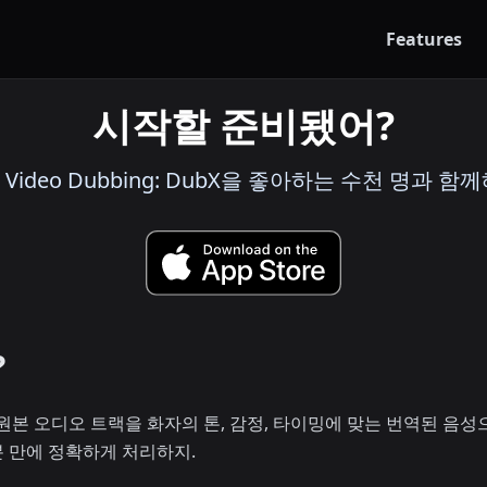
Features
시작할 준비됐어?
I Video Dubbing: DubX을 좋아하는 수천 명과 함께
?
원본 오디오 트랙을 화자의 톤, 감정, 타이밍에 맞는 번역된 음성으
 만에 정확하게 처리하지.