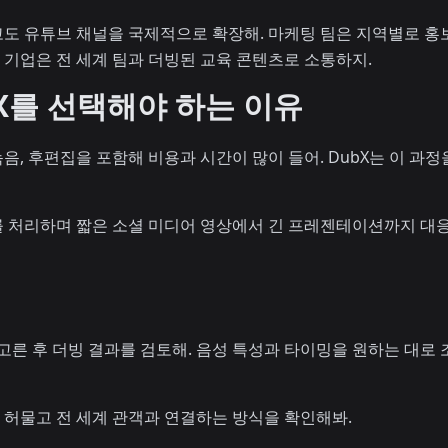
도 유튜브 채널을 국제적으로 확장해. 마케팅 팀은 지역별로 홍
. 기업은 전 세계 팀과 더빙된 교육 콘텐츠로 소통하지.
X를 선택해야 하는 이유
 녹음, 후편집을 포함해 비용과 시간이 많이 들어. DubX는 이 
 처리하며 짧은 소셜 미디어 영상에서 긴 프레젠테이션까지 대응
고른 후 더빙 결과를 검토해. 음성 특성과 타이밍을 원하는 대로
을 허물고 전 세계 관객과 연결하는 방식을 확인해봐.