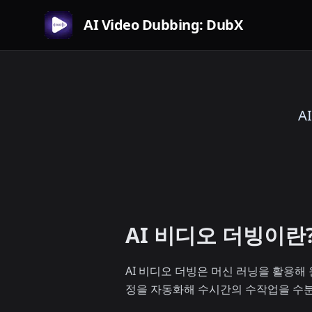
AI Video Dubbing: DubX
A
AI 비디오 더빙이란
AI 비디오 더빙은 머신 러닝을 활용해 
정을 자동화해 수시간의 수작업을 수분