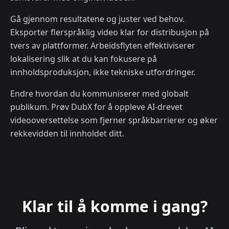
Gå gjennom resultatene og juster ved behov.
Eksporter flerspråklig video klar for distribusjon på
tvers av plattformer. Arbeidsflyten effektiviserer
lokalisering slik at du kan fokusere på
innholdsproduksjon, ikke tekniske utfordringer.
Endre hvordan du kommuniserer med globalt
publikum. Prøv DubX for å oppleve AI-drevet
videooversettelse som fjerner språkbarrierer og øker
rekkevidden til innholdet ditt.
Klar til å komme i gang?