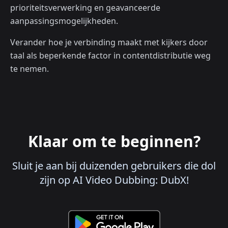
prioriteitsverwerking en geavanceerde
aanpassingsmogelijkheden.
Verander hoe je verbinding maakt met kijkers door
taal als beperkende factor in contentdistributie weg
te nemen.
Klaar om te beginnen?
Sluit je aan bij duizenden gebruikers die dol
zijn op AI Video Dubbing: DubX!