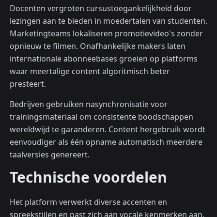
Docenten vergroten cursustoegankelijkheid door
lezingen aan te bieden in moedertalen van studenten.
Marketingteams lokaliseren promotievideo's zonder
opnieuw te filmen. Onafhankelijke makers laten
internationale abonneebases groeien op platforms
waar meertalige content algoritmisch beter
presteert.
Bedrijven gebruiken nasynchronisatie voor
trainingsmateriaal om consistente boodschappen
wereldwijd te garanderen. Content hergebruik wordt
eenvoudiger als één opname automatisch meerdere
taalversies genereert.
Technische voordelen
Het platform verwerkt diverse accenten en
spreekstijlen en past zich aan vocale kenmerken aan.