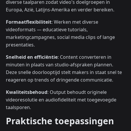
diverse taalparen zodat video's doelgroepen in
Europa, Azië, Latijns-Amerika en verder bereiken.
Formaatflexibiliteit
: Werken met diverse
videoformats — educatieve tutorials,
marketingcampagnes, social media clips of lange
presentaties.
Snelheid en efficiëntie
: Content converteren in
minuten in plaats van studio-afspraken plannen.
Deze snelle doorlooptijd stelt makers in staat snel te
reageren op trends of dringende communicatie.
Kwaliteitsbehoud
: Output behoudt originele
videoresolutie en audiofideliteit met toegevoegde
taalsporen.
Praktische toepassingen