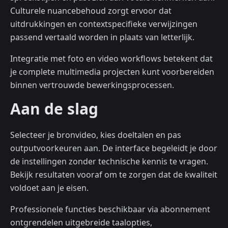
Culturele nuancebehoud zorgt ervoor dat
uitdrukkingen en contextspecifieke verwijzingen
passend vertaald worden in plaats van letterlijk.
Integratie met foto en video workflows betekent dat
je complete multimedia projecten kunt voorbereiden
binnen vertrouwde bewerkingsprocessen.
Aan de slag
Selecteer je bronvideo, kies doeltalen en pas
outputvoorkeuren aan. De interface begeleidt je door
de instellingen zonder technische kennis te vragen.
Bekijk resultaten vooraf om te zorgen dat de kwaliteit
voldoet aan je eisen.
Professionele functies beschikbaar via abonnement
ontgrendelen uitgebreide taalopties,