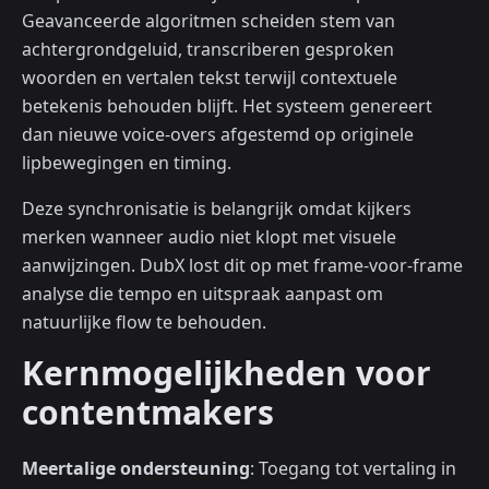
Geavanceerde algoritmen scheiden stem van
achtergrondgeluid, transcriberen gesproken
woorden en vertalen tekst terwijl contextuele
betekenis behouden blijft. Het systeem genereert
dan nieuwe voice-overs afgestemd op originele
lipbewegingen en timing.
Deze synchronisatie is belangrijk omdat kijkers
merken wanneer audio niet klopt met visuele
aanwijzingen. DubX lost dit op met frame-voor-frame
analyse die tempo en uitspraak aanpast om
natuurlijke flow te behouden.
Kernmogelijkheden voor
contentmakers
Meertalige ondersteuning
: Toegang tot vertaling in