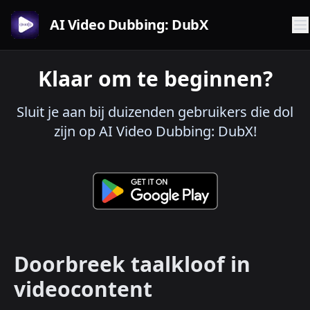
AI Video Dubbing: DubX
Klaar om te beginnen?
Sluit je aan bij duizenden gebruikers die dol
zijn op AI Video Dubbing: DubX!
Doorbreek taalkloof in
videocontent