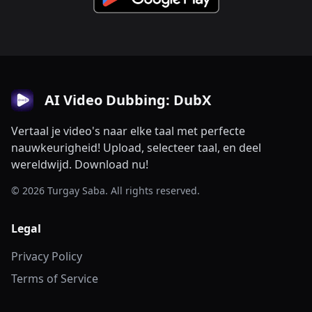
AI Video Dubbing: DubX
Vertaal je video's naar elke taal met perfecte
nauwkeurigheid! Upload, selecteer taal, en deel
wereldwijd. Download nu!
© 2026 Turgay Saba. All rights reserved.
Legal
Privacy Policy
Terms of Service