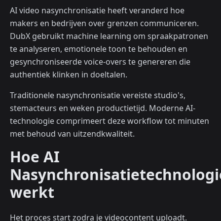
AI video nasynchronisatie heeft veranderd hoe
makers en bedrijven over grenzen communiceren.
DubX gebruikt machine learning om spraakpatronen
te analyseren, emotionele toon te behouden en
gesynchroniseerde voice-overs te genereren die
authentiek klinken in doeltalen.
Traditionele nasynchronisatie vereiste studio's,
stemacteurs en weken productietijd. Moderne AI-
technologie comprimeert deze workflow tot minuten
met behoud van uitzendkwaliteit.
Hoe AI
Nasynchronisatietechnologi
werkt
Het proces start zodra je videocontent uploadt.