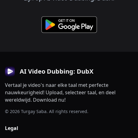
AI Video Dubbing: DubX
Vertaal je video's naar elke taal met perfecte
nauwkeurigheid! Upload, selecteer taal, en deel
wereldwijd. Download nu!
© 2026 Turgay Saba. All rights reserved.
Legal