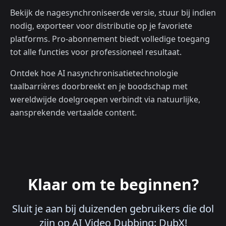
Bekijk de nagesynchroniseerde versie, stuur bij indien
nodig, exporteer voor distributie op je favoriete
platforms. Pro-abonnement biedt volledige toegang
tot alle functies voor professioneel resultaat.
Ontdek hoe AI nasynchronisatietechnologie
taalbarrières doorbreekt en je boodschap met
wereldwijde doelgroepen verbindt via natuurlijke,
aansprekende vertaalde content.
Klaar om te beginnen?
Sluit je aan bij duizenden gebruikers die dol
zijn op AI Video Dubbing: DubX!