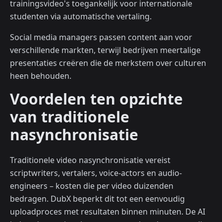
trainingsvideo's toegankelijk voor internationale
studenten via automatische vertaling.
Social media managers passen content aan voor
verschillende markten, terwijl bedrijven meertalige
presentaties creëren die de merkstem over culturen
heen behouden.
Voordelen ten opzichte
van traditionele
nasynchronisatie
Traditionele video nasynchronisatie vereist
scriptwriters, vertalers, voice-actors en audio-
engineers – kosten die per video duizenden
bedragen. DubX beperkt dit tot een eenvoudig
uploadproces met resultaten binnen minuten. De AI