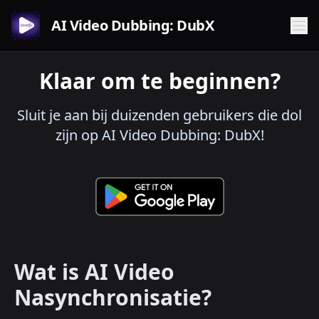
AI Video Dubbing: DubX
Klaar om te beginnen?
Sluit je aan bij duizenden gebruikers die dol
zijn op AI Video Dubbing: DubX!
Wat is AI Video
Nasynchronisatie?