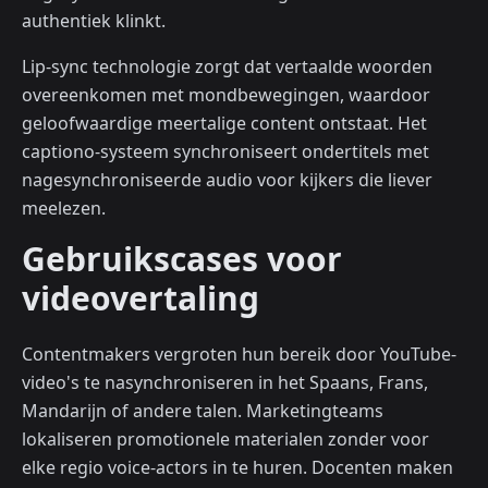
authentiek klinkt.
Lip-sync technologie zorgt dat vertaalde woorden
overeenkomen met mondbewegingen, waardoor
geloofwaardige meertalige content ontstaat. Het
captiono-systeem synchroniseert ondertitels met
nagesynchroniseerde audio voor kijkers die liever
meelezen.
Gebruikscases voor
videovertaling
Contentmakers vergroten hun bereik door YouTube-
video's te nasynchroniseren in het Spaans, Frans,
Mandarijn of andere talen. Marketingteams
lokaliseren promotionele materialen zonder voor
elke regio voice-actors in te huren. Docenten maken