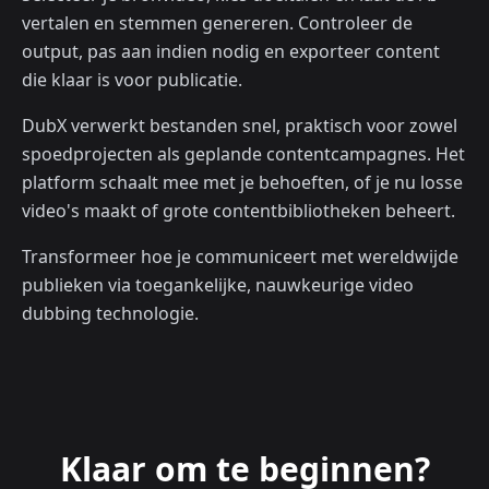
vertalen en stemmen genereren. Controleer de
output, pas aan indien nodig en exporteer content
die klaar is voor publicatie.
DubX verwerkt bestanden snel, praktisch voor zowel
spoedprojecten als geplande contentcampagnes. Het
platform schaalt mee met je behoeften, of je nu losse
video's maakt of grote contentbibliotheken beheert.
Transformeer hoe je communiceert met wereldwijde
publieken via toegankelijke, nauwkeurige video
dubbing technologie.
Klaar om te beginnen?