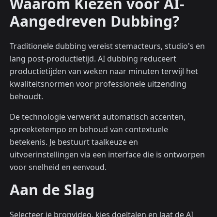
Waarom Kiezen voor AI-
Aangedreven Dubbing?
Traditionele dubbing vereist stemacteurs, studio's en
lang post-productietijd. AI dubbing reduceert
productietijden van weken naar minuten terwijl het
kwaliteitsnormen voor professionele uitzending
behoudt.
De technologie verwerkt automatisch accenten,
spreektetempo en behoud van contextuele
betekenis. Je bestuurt taalkeuze en
uitvoerinstellingen via een interface die is ontworpen
voor snelheid en eenvoud.
Aan de Slag
Selecteer je bronvideo, kies doeltalen en laat de AI