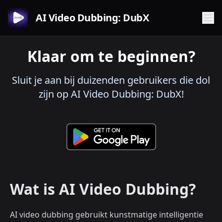
AI Video Dubbing: DubX
Klaar om te beginnen?
Sluit je aan bij duizenden gebruikers die dol
zijn op AI Video Dubbing: DubX!
Wat is AI Video Dubbing?
AI video dubbing gebruikt kunstmatige intelligentie