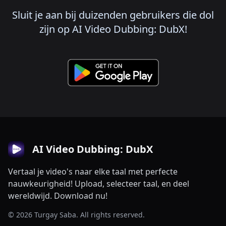
Sluit je aan bij duizenden gebruikers die dol
zijn op AI Video Dubbing: DubX!
AI Video Dubbing: DubX
Vertaal je video's naar elke taal met perfecte
nauwkeurigheid! Upload, selecteer taal, en deel
wereldwijd. Download nu!
© 2026 Turgay Saba. All rights reserved.