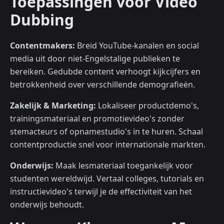
Toepassingen voor Video
Dubbing
Contentmakers:
Breid YouTube-kanalen en social
media uit door niet-Engelstalige publieken te
bereiken. Gedubde content verhoogt kijkcijfers en
betrokkenheid over verschillende demografieën.
Zakelijk & Marketing:
Lokaliseer productdemo's,
trainingsmateriaal en promotievideo's zonder
stemacteurs of opnamestudio's in te huren. Schaal
contentproductie snel voor internationale markten.
Onderwijs:
Maak lesmateriaal toegankelijk voor
studenten wereldwijd. Vertaal colleges, tutorials en
instructievideo's terwijl je de effectiviteit van het
onderwijs behoudt.