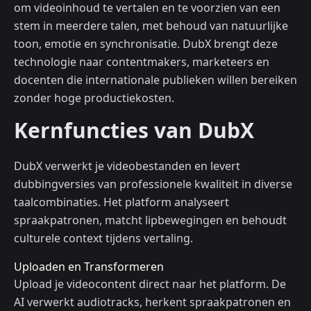
om videoinhoud te vertalen en te voorzien van een
stem in meerdere talen, met behoud van natuurlijke
toon, emotie en synchronisatie. DubX brengt deze
technologie naar contentmakers, marketeers en
docenten die internationale publieken willen bereiken
zonder hoge productiekosten.
Kernfuncties van DubX
DubX verwerkt je videobestanden en levert
dubbingversies van professionele kwaliteit in diverse
taalcombinaties. Het platform analyseert
spraakpatronen, matcht lipbewegingen en behoudt
culturele context tijdens vertaling.
Uploaden en Transformeren
Upload je videocontent direct naar het platform. De
AI verwerkt audiotracks, herkent spraakpatronen en