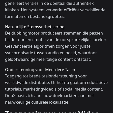
genereert versies in de doeltaal die authentiek
klinken. Het systeem verwerkt efficiënt verschillende
formaten en bestandsgroottes.
Natuurlijke Stemsynthetisering
De dubbingmotor produceert stemmen die passen
bij de toon en emotie van de oorspronkelijke spreker.
Geavanceerde algoritmen zorgen voor juiste
synchronisatie tussen audio en beeld, waardoor
geloofwaardige meertalige content ontstaat.
Ondersteuning voor Meerdere Talen
Toegang tot brede taalondersteuning voor
wereldwijde distributie. Of het nu gaat om educatieve
tutorials, marketingvideo's of social media content,
DubX past zich aan jouw doelmarkten aan met
nauwkeurige culturele lokalisatie.