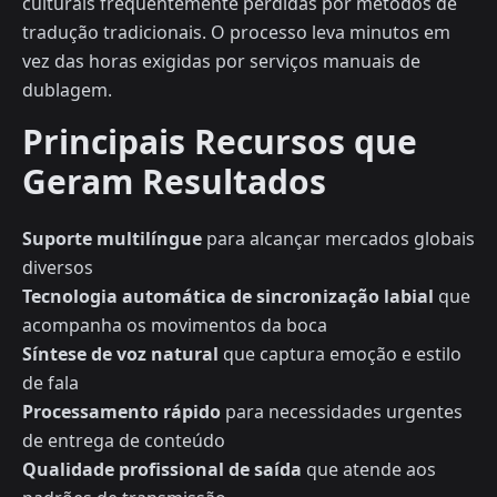
culturais frequentemente perdidas por métodos de
tradução tradicionais. O processo leva minutos em
vez das horas exigidas por serviços manuais de
dublagem.
Principais Recursos que
Geram Resultados
Suporte multilíngue
para alcançar mercados globais
diversos
Tecnologia automática de sincronização labial
que
acompanha os movimentos da boca
Síntese de voz natural
que captura emoção e estilo
de fala
Processamento rápido
para necessidades urgentes
de entrega de conteúdo
Qualidade profissional de saída
que atende aos