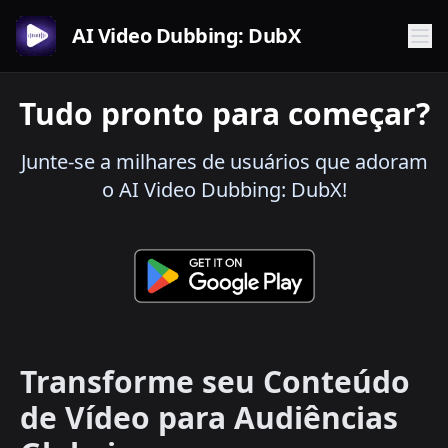
AI Video Dubbing: DubX
Tudo pronto para começar?
Junte-se a milhares de usuários que adoram
o AI Video Dubbing: DubX!
Transforme seu Conteúdo
de Vídeo para Audiências