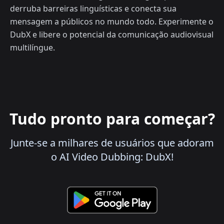
derruba barreiras linguísticas e conecta sua
mensagem a públicos no mundo todo. Experimente o
DubX e libere o potencial da comunicação audiovisual
multilíngue.
Tudo pronto para começar?
Junte-se a milhares de usuários que adoram
o AI Video Dubbing: DubX!