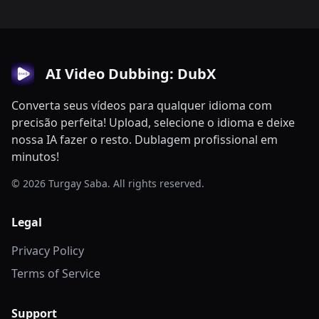
AI Video Dubbing: DubX
Converta seus vídeos para qualquer idioma com
precisão perfeita! Upload, selecione o idioma e deixe
nossa IA fazer o resto. Dublagem profissional em
minutos!
© 2026 Turgay Saba. All rights reserved.
Legal
Privacy Policy
Terms of Service
Support