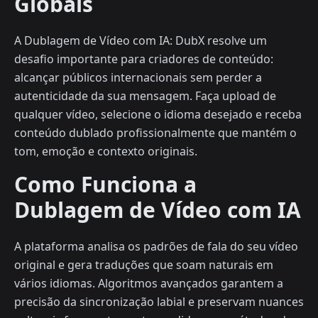
Globais
A Dublagem de Vídeo com IA: DubX resolve um
desafio importante para criadores de conteúdo:
alcançar públicos internacionais sem perder a
autenticidade da sua mensagem. Faça upload de
qualquer vídeo, selecione o idioma desejado e receba
conteúdo dublado profissionalmente que mantém o
tom, emoção e contexto originais.
Como Funciona a
Dublagem de Vídeo com IA
A plataforma analisa os padrões de fala do seu vídeo
original e gera traduções que soam naturais em
vários idiomas. Algoritmos avançados garantem a
precisão da sincronização labial e preservam nuances