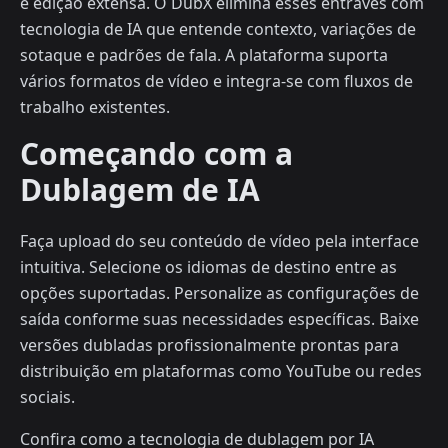
e edição extensa. O DubX elimina esses entraves com
tecnologia de IA que entende contexto, variações de
sotaque e padrões de fala. A plataforma suporta
vários formatos de vídeo e integra-se com fluxos de
trabalho existentes.
Começando com a
Dublagem de IA
Faça upload do seu conteúdo de vídeo pela interface
intuitiva. Selecione os idiomas de destino entre as
opções suportadas. Personalize as configurações de
saída conforme suas necessidades específicas. Baixe
versões dubladas profissionalmente prontas para
distribuição em plataformas como YouTube ou redes
sociais.
Confira como a tecnologia de dublagem por IA