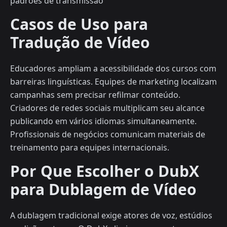
padrões de transmissão
Casos de Uso para
Tradução de Vídeo
Educadores ampliam a acessibilidade dos cursos com
barreiras linguísticas. Equipes de marketing localizam
campanhas sem precisar refilmar conteúdo.
Criadores de redes sociais multiplicam seu alcance
publicando em vários idiomas simultaneamente.
Profissionais de negócios comunicam materiais de
treinamento para equipes internacionais.
Por Que Escolher o DubX
para Dublagem de Vídeo
A dublagem tradicional exige atores de voz, estúdios