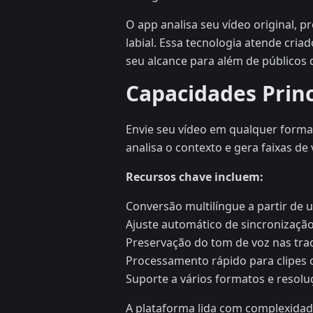
O app analisa seu vídeo original, 
labial. Essa tecnologia atende cri
seu alcance para além de públicos 
Capacidades Princ
Envie seu vídeo em qualquer format
analisa o contexto e gera faixas de
Recursos chave incluem:
Conversão multilíngue a partir de 
Ajuste automático de sincronização 
Preservação do tom de voz nas tr
Processamento rápido para clipes 
Suporte a vários formatos e resolu
A plataforma lida com complexidade