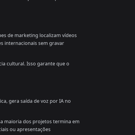
ipes de marketing localizam vídeos
s internacionais sem gravar
a cultural. Isso garante que o
ca, gera saída de voz por IA no
a maioria dos projetos termina em
ciais ou apresentações