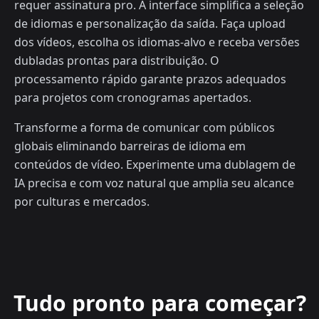
requer assinatura pro. A interface simplifica a seleção
de idiomas e personalização da saída. Faça upload
dos vídeos, escolha os idiomas-alvo e receba versões
dubladas prontas para distribuição. O
processamento rápido garante prazos adequados
para projetos com cronogramas apertados.
Transforme a forma de comunicar com públicos
globais eliminando barreiras de idioma em
conteúdos de vídeo. Experimente uma dublagem de
IA precisa e com voz natural que amplia seu alcance
por culturas e mercados.
Tudo pronto para começar?