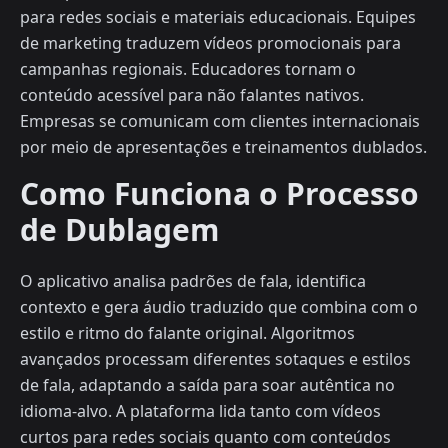
para redes sociais e materiais educacionais. Equipes
de marketing traduzem vídeos promocionais para
campanhas regionais. Educadores tornam o
conteúdo acessível para não falantes nativos.
Empresas se comunicam com clientes internacionais
por meio de apresentações e treinamentos dublados.
Como Funciona o Processo
de Dublagem
O aplicativo analisa padrões de fala, identifica
contexto e gera áudio traduzido que combina com o
estilo e ritmo do falante original. Algoritmos
avançados processam diferentes sotaques e estilos
de fala, adaptando a saída para soar autêntica no
idioma-alvo. A plataforma lida tanto com vídeos
curtos para redes sociais quanto com conteúdos