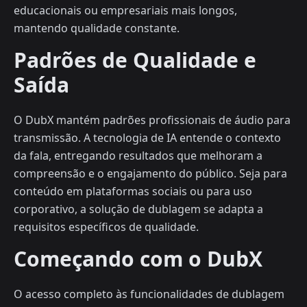
educacionais ou empresariais mais longos,
mantendo qualidade constante.
Padrões de Qualidade e
Saída
O DubX mantém padrões profissionais de áudio para
transmissão. A tecnologia de IA entende o contexto
da fala, entregando resultados que melhoram a
compreensão e o engajamento do público. Seja para
conteúdo em plataformas sociais ou para uso
corporativo, a solução de dublagem se adapta a
requisitos específicos de qualidade.
Começando com o DubX
O acesso completo às funcionalidades de dublagem