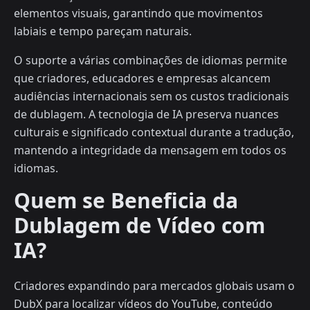
elementos visuais, garantindo que movimentos
labiais e tempo pareçam naturais.
O suporte a várias combinações de idiomas permite
que criadores, educadores e empresas alcancem
audiências internacionais sem os custos tradicionais
de dublagem. A tecnologia de IA preserva nuances
culturais e significado contextual durante a tradução,
mantendo a integridade da mensagem em todos os
idiomas.
Quem se Beneficia da
Dublagem de Vídeo com
IA?
Criadores expandindo para mercados globais usam o
DubX para localizar vídeos do YouTube, conteúdo