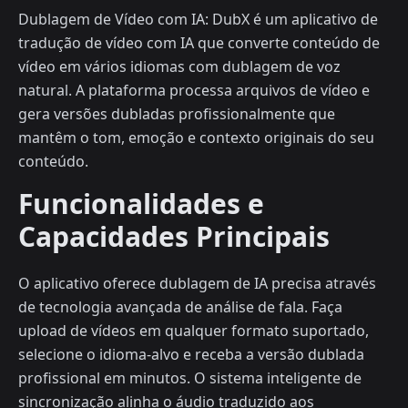
Dublagem de Vídeo com IA: DubX é um aplicativo de
tradução de vídeo com IA que converte conteúdo de
vídeo em vários idiomas com dublagem de voz
natural. A plataforma processa arquivos de vídeo e
gera versões dubladas profissionalmente que
mantêm o tom, emoção e contexto originais do seu
conteúdo.
Funcionalidades e
Capacidades Principais
O aplicativo oferece dublagem de IA precisa através
de tecnologia avançada de análise de fala. Faça
upload de vídeos em qualquer formato suportado,
selecione o idioma-alvo e receba a versão dublada
profissional em minutos. O sistema inteligente de
sincronização alinha o áudio traduzido aos